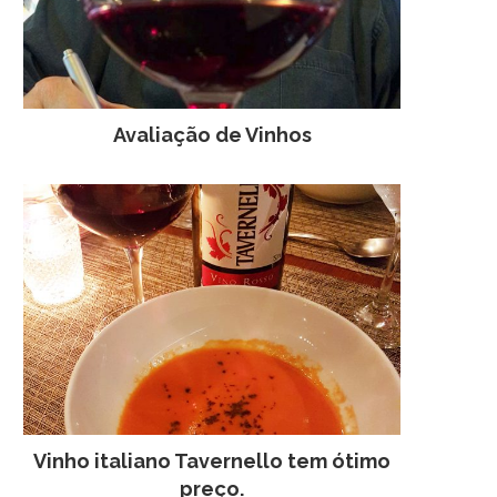
Avaliação de Vinhos
Vinho italiano Tavernello tem ótimo
preço.