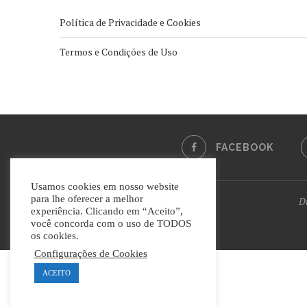
Política de Privacidade e Cookies
Termos e Condições de Uso
FACEBOOK
Usamos cookies em nosso website
para lhe oferecer a melhor
Di
experiência. Clicando em “Aceito”,
você concorda com o uso de TODOS
os cookies.
Configurações de Cookies
ACEITO