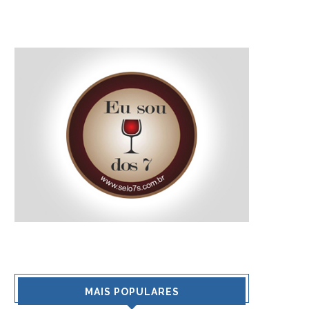
MAIS POPULARES