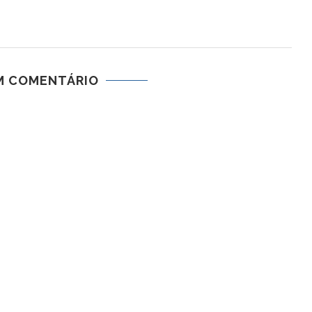
M COMENTÁRIO