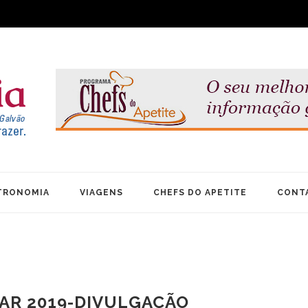
TRONOMIA
VIAGENS
CHEFS DO APETITE
CONT
AR 2019-DIVULGAÇÃO