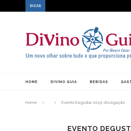
DICAS
HOME
DIVINO GUIA
BEBIDAS
GAS
Home
Evento Degustar 2019-divulgação
EVENTO DEGUST