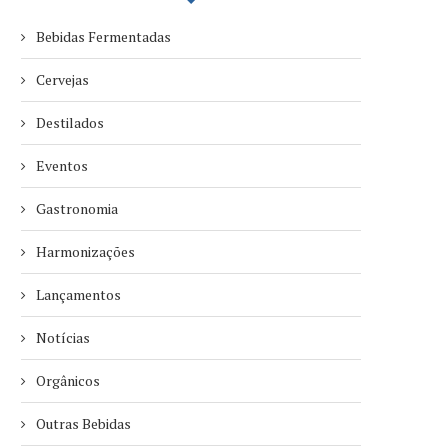
Bebidas Fermentadas
Cervejas
Destilados
Eventos
Gastronomia
Harmonizações
Lançamentos
Notícias
Orgânicos
Outras Bebidas