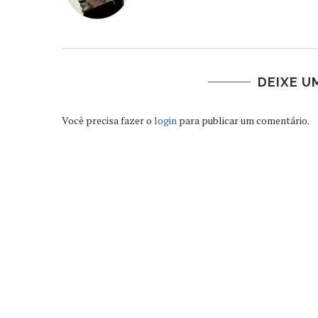
DEIXE U
Você precisa fazer o
login
para publicar um comentário.