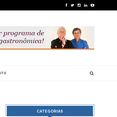
ATO
CATEGORIAS