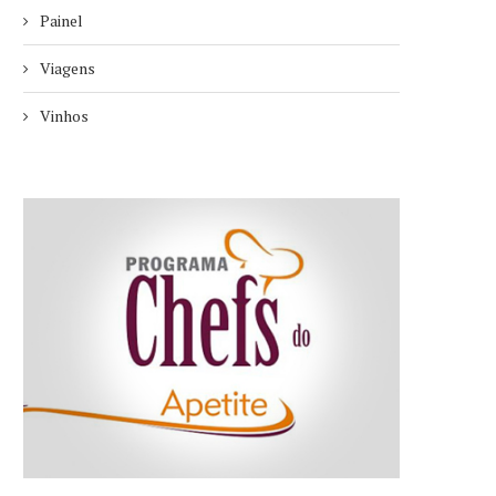
Painel
Viagens
Vinhos