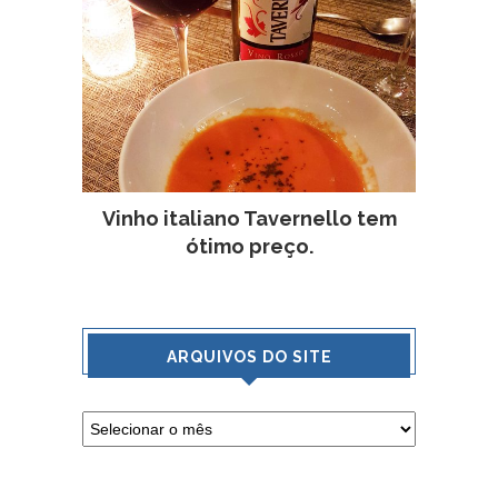
Vinho italiano Tavernello tem
ótimo preço.
ARQUIVOS DO SITE