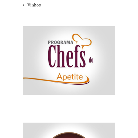
Vinhos