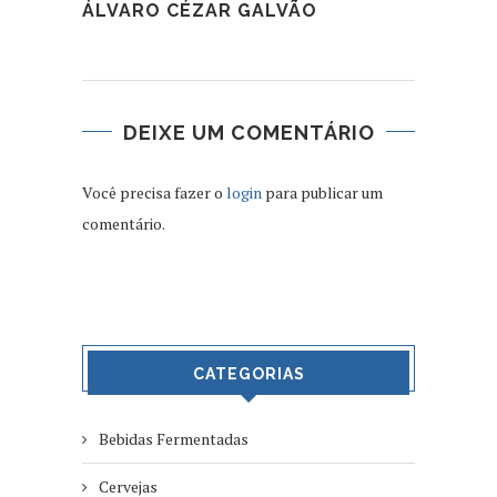
ÁLVARO CÉZAR GALVÃO
DEIXE UM COMENTÁRIO
Você precisa fazer o
login
para publicar um
comentário.
CATEGORIAS
Bebidas Fermentadas
Cervejas