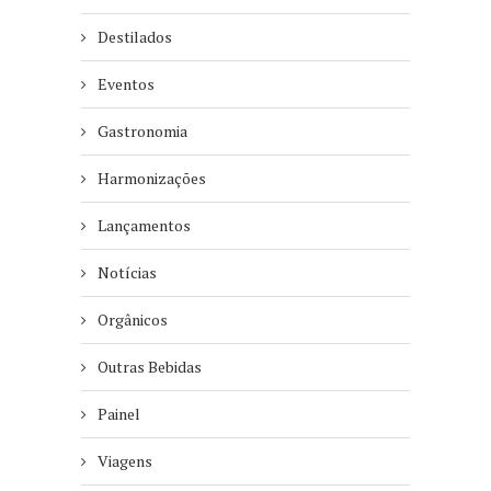
Destilados
Eventos
Gastronomia
Harmonizações
Lançamentos
Notícias
Orgânicos
Outras Bebidas
Painel
Viagens