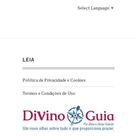
Select Language
▼
LEIA
Política de Privacidade e Cookies
Termos e Condições de Uso