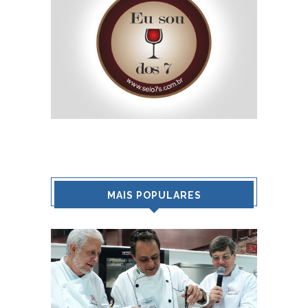
MAIS POPULARES