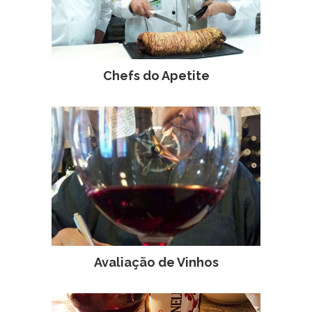
Chefs do Apetite
Avaliação de Vinhos