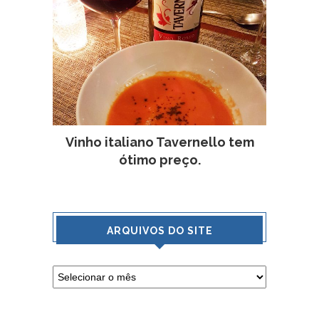
Vinho italiano Tavernello tem
ótimo preço.
ARQUIVOS DO SITE