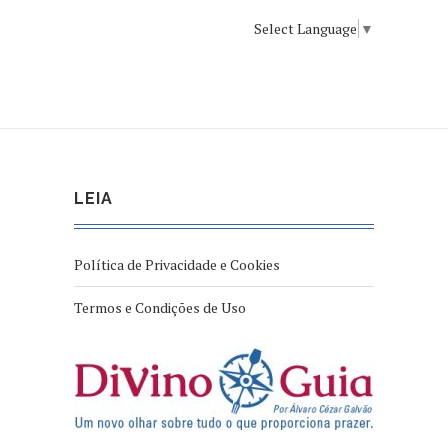
Select Language
▼
LEIA
Política de Privacidade e Cookies
Termos e Condições de Uso