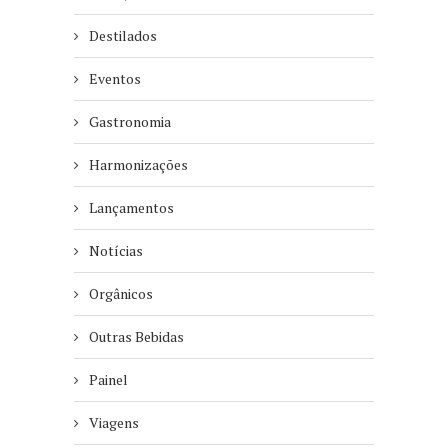
Destilados
Eventos
Gastronomia
Harmonizações
Lançamentos
Notícias
Orgânicos
Outras Bebidas
Painel
Viagens