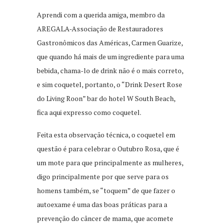
Aprendi com a querida amiga, membro da
AREGALA-Associação de Restauradores
Gastronômicos das Américas, Carmen Guarize,
que quando há mais de um ingrediente para uma
bebida, chama-lo de drink não é o mais correto,
e sim coquetel, portanto, o “Drink Desert Rose
do Living Roon” bar do hotel W South Beach,
fica aqui expresso como coquetel.
Feita esta observação técnica, o coquetel em
questão é para celebrar o Outubro Rosa, que é
um mote para que principalmente as mulheres,
digo principalmente por que serve para os
homens também, se “toquem” de que fazer o
autoexame é uma das boas práticas para a
prevenção do câncer de mama, que acomete