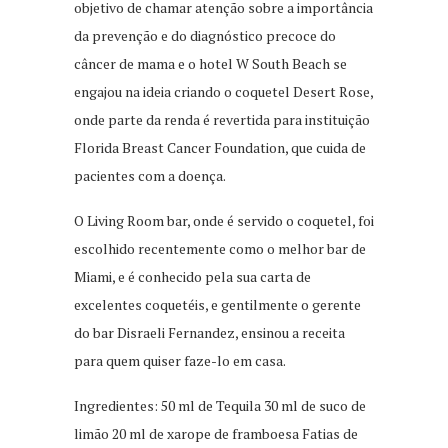
objetivo de chamar atenção sobre a importância
da prevenção e do diagnóstico precoce do
câncer de mama e o hotel W South Beach se
engajou na ideia criando o coquetel Desert Rose,
onde parte da renda é revertida para instituição
Florida Breast Cancer Foundation, que cuida de
pacientes com a doença.
O Living Room bar, onde é servido o coquetel, foi
escolhido recentemente como o melhor bar de
Miami, e é conhecido pela sua carta de
excelentes coquetéis, e gentilmente o gerente
do bar Disraeli Fernandez, ensinou a receita
para quem quiser faze-lo em casa.
Ingredientes: 50 ml de Tequila 30 ml de suco de
limão 20 ml de xarope de framboesa Fatias de