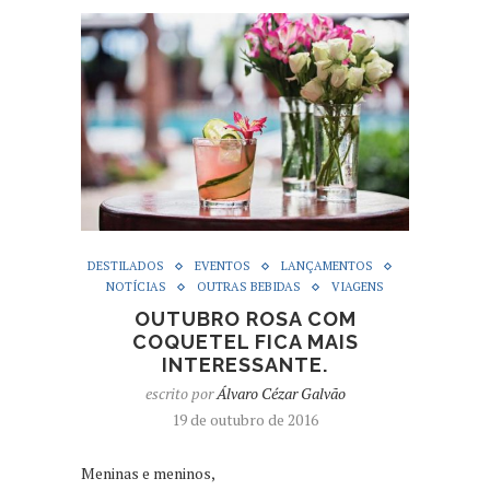
DESTILADOS
EVENTOS
LANÇAMENTOS
NOTÍCIAS
OUTRAS BEBIDAS
VIAGENS
OUTUBRO ROSA COM
COQUETEL FICA MAIS
INTERESSANTE.
escrito por
Álvaro Cézar Galvão
19 de outubro de 2016
Meninas e meninos,