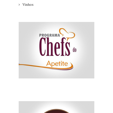
Vinhos