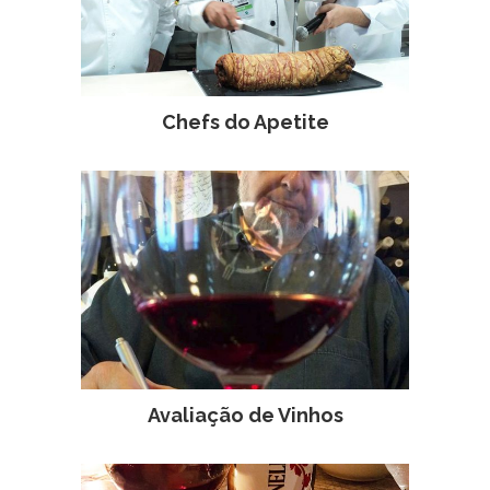
Chefs do Apetite
Avaliação de Vinhos