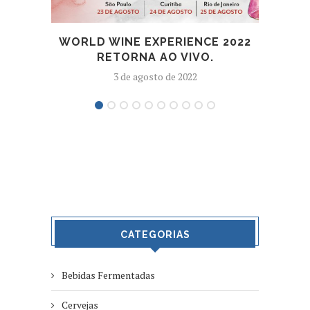
WORLD WINE EXPERIENCE 2022
RETORNA AO VIVO.
3 de agosto de 2022
CATEGORIAS
Bebidas Fermentadas
Cervejas