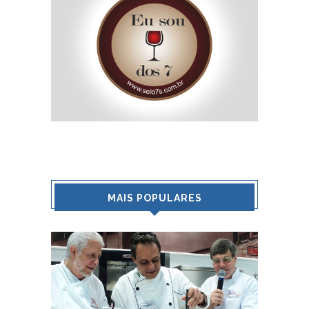
MAIS POPULARES