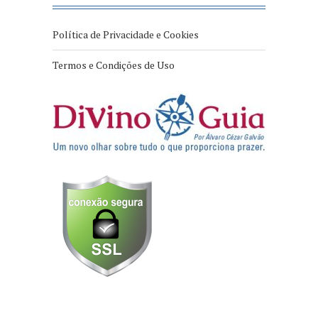
Política de Privacidade e Cookies
Termos e Condições de Uso