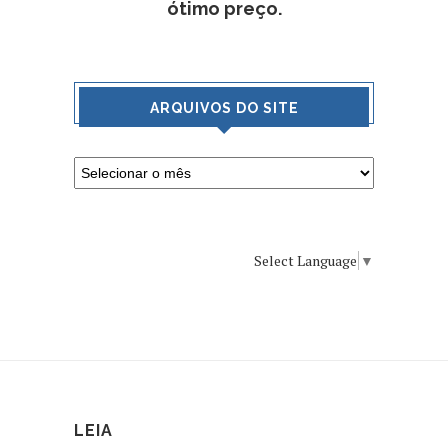
ótimo preço.
ARQUIVOS DO SITE
Select Language
▼
LEIA