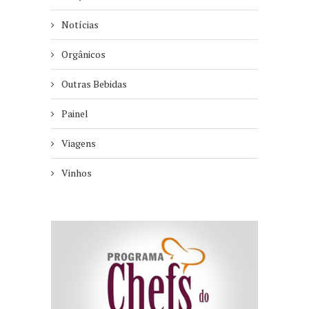
Notícias
Orgânicos
Outras Bebidas
Painel
Viagens
Vinhos