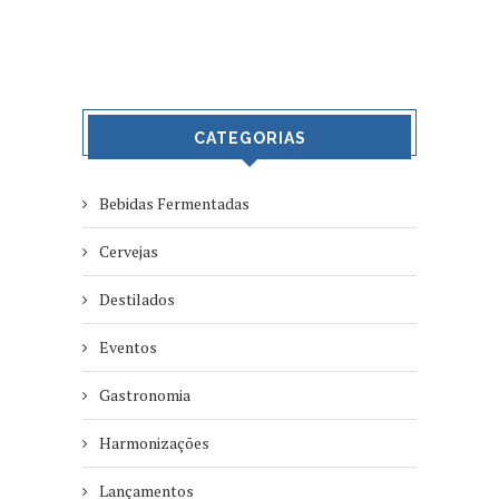
CATEGORIAS
Bebidas Fermentadas
Cervejas
Destilados
Eventos
Gastronomia
Harmonizações
Lançamentos