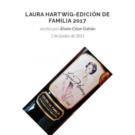
LAURA HARTWIG-EDICIÓN DE
FAMILIA 2017
escrito por
Álvaro Cézar Galvão
2 de junho de 2021