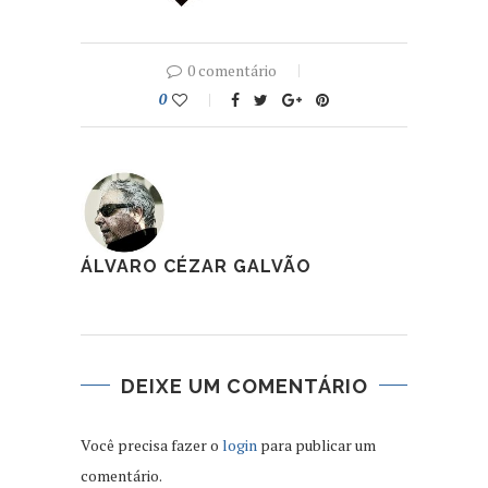
0 comentário
0
ÁLVARO CÉZAR GALVÃO
DEIXE UM COMENTÁRIO
Você precisa fazer o
login
para publicar um
comentário.