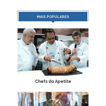
MAIS POPULARES
Chefs do Apetite