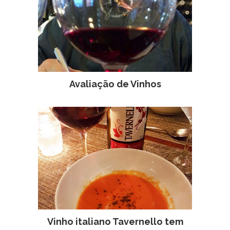
Avaliação de Vinhos
Vinho italiano Tavernello tem