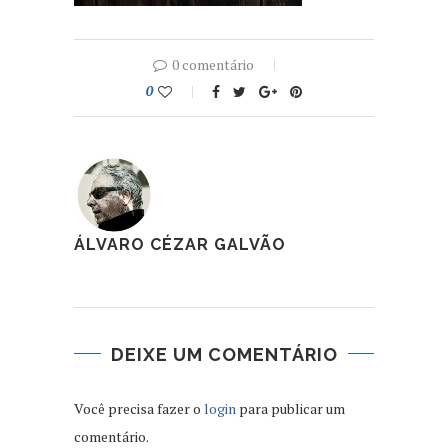
0 comentário
0
ÁLVARO CÉZAR GALVÃO
DEIXE UM COMENTÁRIO
Você precisa fazer o
login
para publicar um
comentário.