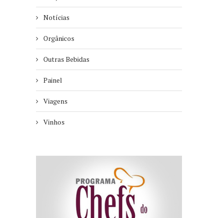
Notícias
Orgânicos
Outras Bebidas
Painel
Viagens
Vinhos