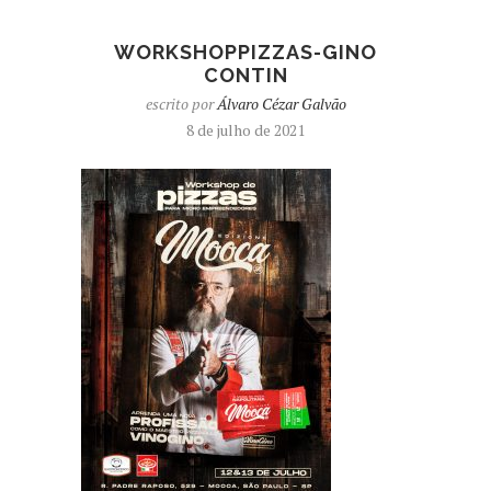
WORKSHOPPIZZAS-GINO
CONTIN
escrito por
Álvaro Cézar Galvão
8 de julho de 2021