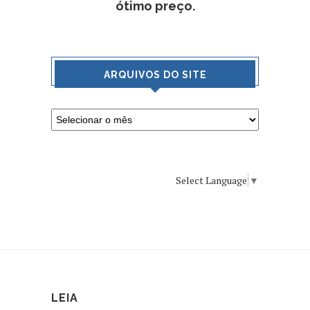
ótimo preço.
ARQUIVOS DO SITE
Select Language
▼
LEIA