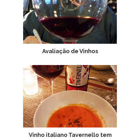
Avaliação de Vinhos
Vinho italiano Tavernello tem