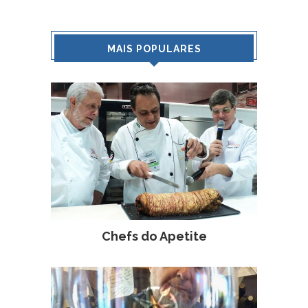
MAIS POPULARES
Chefs do Apetite