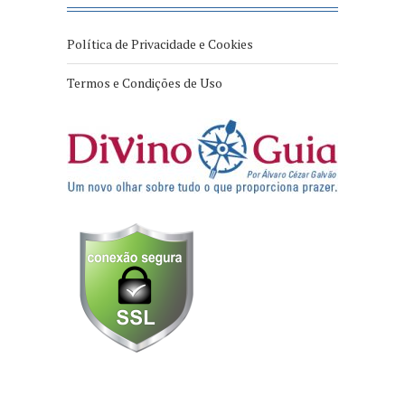
Política de Privacidade e Cookies
Termos e Condições de Uso