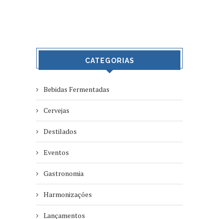
CATEGORIAS
Bebidas Fermentadas
Cervejas
Destilados
Eventos
Gastronomia
Harmonizações
Lançamentos