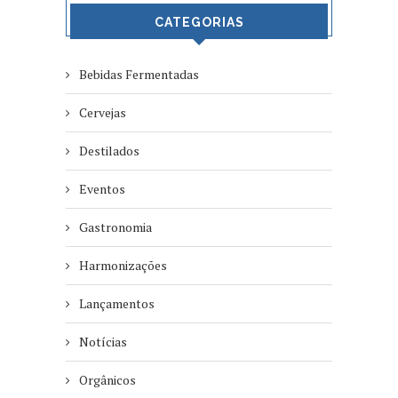
CATEGORIAS
Bebidas Fermentadas
Cervejas
Destilados
Eventos
Gastronomia
Harmonizações
Lançamentos
Notícias
Orgânicos