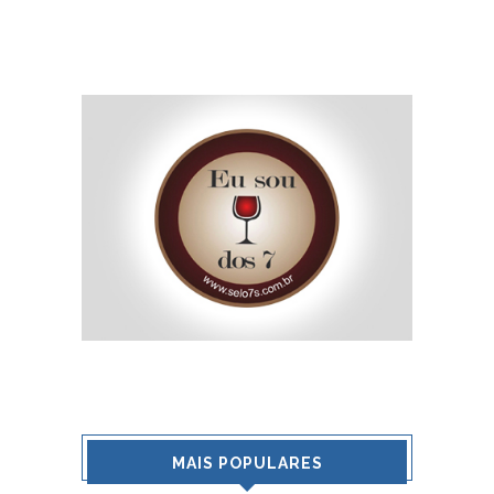
MAIS POPULARES