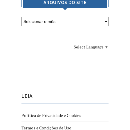
ARQUIVOS DO SITE
Select Language
▼
LEIA
Política de Privacidade e Cookies
Termos e Condições de Uso