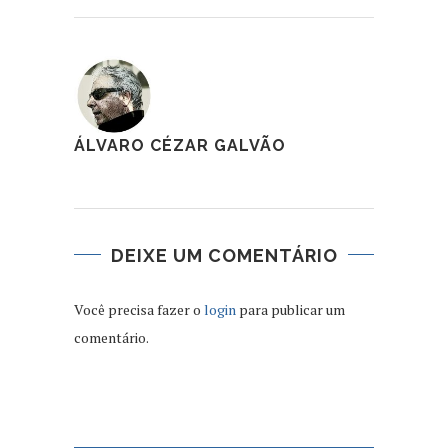
ÁLVARO CÉZAR GALVÃO
DEIXE UM COMENTÁRIO
Você precisa fazer o
login
para publicar um
comentário.