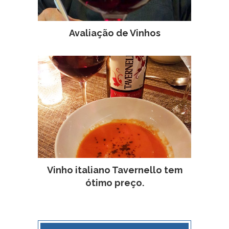
Avaliação de Vinhos
Vinho italiano Tavernello tem
ótimo preço.