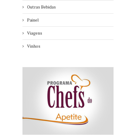
Outras Bebidas
Painel
Viagens
Vinhos