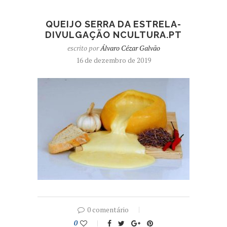
QUEIJO SERRA DA ESTRELA-
DIVULGAÇÃO NCULTURA.PT
escrito por
Álvaro Cézar Galvão
16 de dezembro de 2019
0 comentário
0