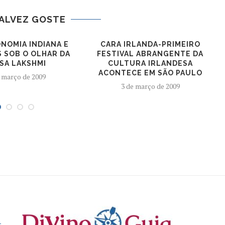
ALVEZ GOSTE
NOMIA INDIANA E
CARA IRLANDA-PRIMEIRO
S SOB O OLHAR DA
FESTIVAL ABRANGENTE DA
SA LAKSHMI
CULTURA IRLANDESA
ACONTECE EM SÃO PAULO
 março de 2009
3 de março de 2009