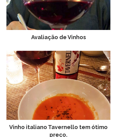
Avaliação de Vinhos
Vinho italiano Tavernello tem ótimo
preço.