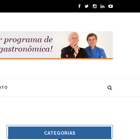
ATO
CATEGORIAS