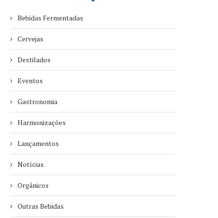
Bebidas Fermentadas
Cervejas
Destilados
Eventos
Gastronomia
Harmonizações
Lançamentos
Notícias
Orgânicos
Outras Bebidas