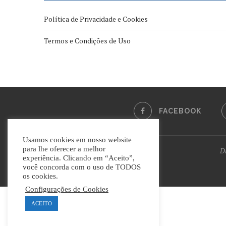
Política de Privacidade e Cookies
Termos e Condições de Uso
FACEBOOK
Usamos cookies em nosso website
para lhe oferecer a melhor
Di
experiência. Clicando em “Aceito”,
você concorda com o uso de TODOS
os cookies.
Configurações de Cookies
ACEITO