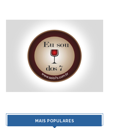
MAIS POPULARES