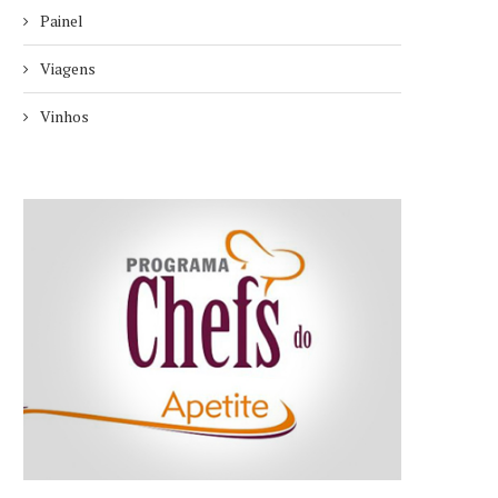
Painel
Viagens
Vinhos