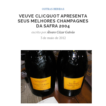
OUTRAS BEBIDAS
VEUVE CLICQUOT APRESENTA
SEUS MELHORES CHAMPAGNES
DA SAFRA 2004
escrito por
Álvaro Cézar Galvão
3 de maio de 2012