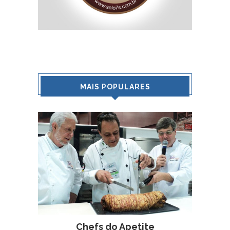
MAIS POPULARES
Chefs do Apetite