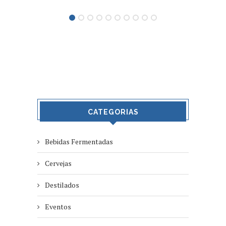
CATEGORIAS
Bebidas Fermentadas
Cervejas
Destilados
Eventos