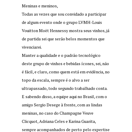
Meninas e meninos,
Todas as vezes que sou convidado a participar
de algum evento onde o grupo LVMH-Louis
Vouitton Moët Hennessy mostra seus vinhos, já
de partida sei que serão belos momentos que
vivenciarei.
Manter a qualidade e o padrão tecnológico
deste grupo de vinhos e bebidas ícones, sei, não
é fácil, e claro, como quem está em evidência, no
topo da escala, sempre é o alvo a ser
ultrapassado, todo segundo trabalhado conta.
E sabendo disso, a equipe aqui no Brasil, com o
amigo Sergio Desege à frente, com as lindas
meninas, no caso do Champagne Veuve
Clicquot, Adriana Celes e Karina Guarita,
sempre acompanhados de perto pelo expertise