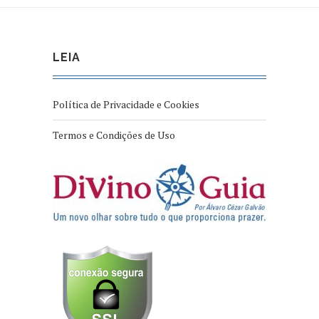
LEIA
Política de Privacidade e Cookies
Termos e Condições de Uso