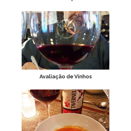
Avaliação de Vinhos