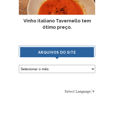
Vinho italiano Tavernello tem
ótimo preço.
ARQUIVOS DO SITE
Select Language
▼