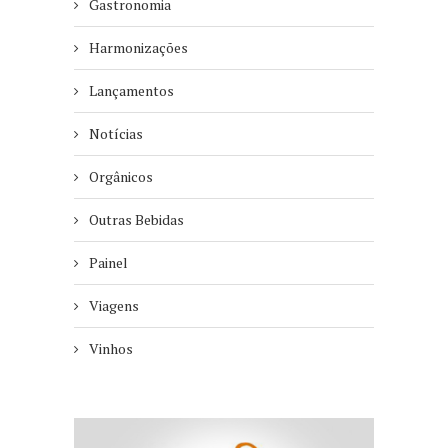
Gastronomia
Harmonizações
Lançamentos
Notícias
Orgânicos
Outras Bebidas
Painel
Viagens
Vinhos