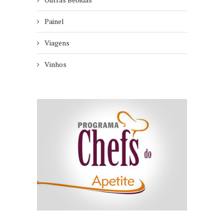
Painel
Viagens
Vinhos