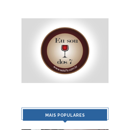
MAIS POPULARES