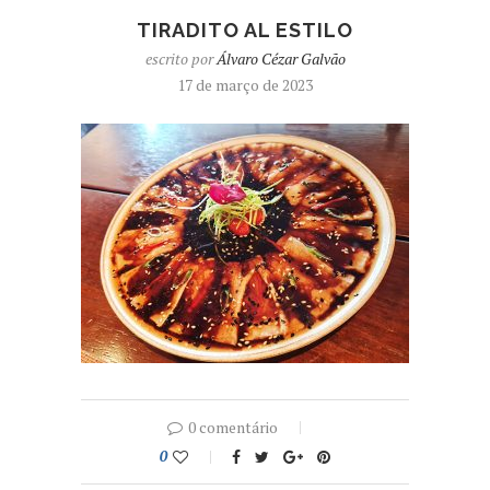
TIRADITO AL ESTILO
escrito por
Álvaro Cézar Galvão
17 de março de 2023
0 comentário
0