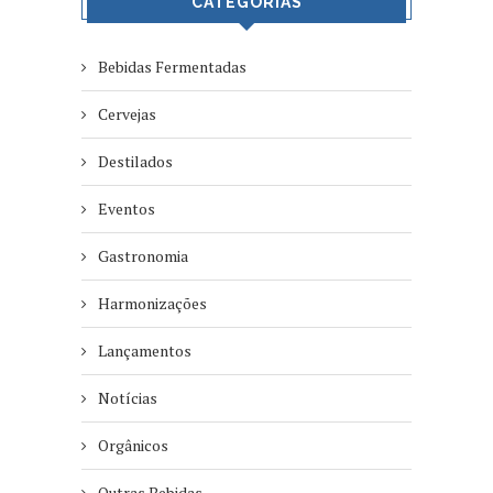
CATEGORIAS
Bebidas Fermentadas
Cervejas
Destilados
Eventos
Gastronomia
Harmonizações
Lançamentos
Notícias
Orgânicos
Outras Bebidas