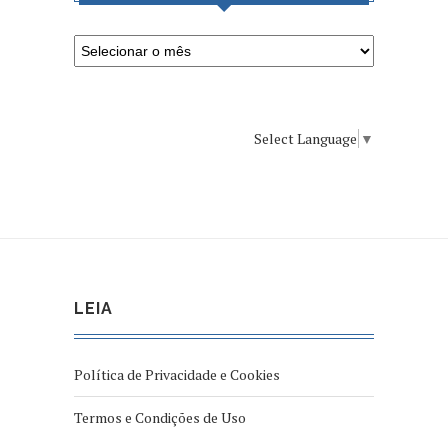
Select Language
▼
LEIA
Política de Privacidade e Cookies
Termos e Condições de Uso