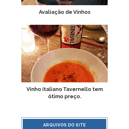
Avaliação de Vinhos
Vinho italiano Tavernello tem
ótimo preço.
ARQUIVOS DO SITE