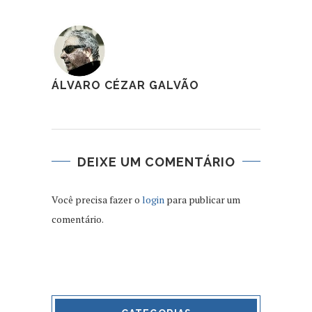
ÁLVARO CÉZAR GALVÃO
DEIXE UM COMENTÁRIO
Você precisa fazer o
login
para publicar um
comentário.