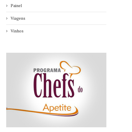
Painel
Viagens
Vinhos