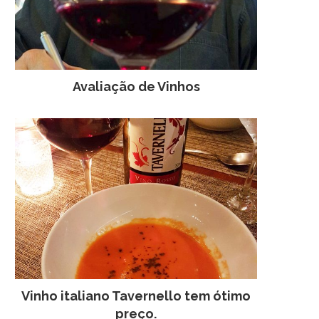
Avaliação de Vinhos
Vinho italiano Tavernello tem ótimo
preço.