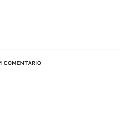
M COMENTÁRIO