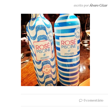
escrito por
Álvaro Cézar
0 comentário