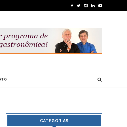
ATO
CATEGORIAS