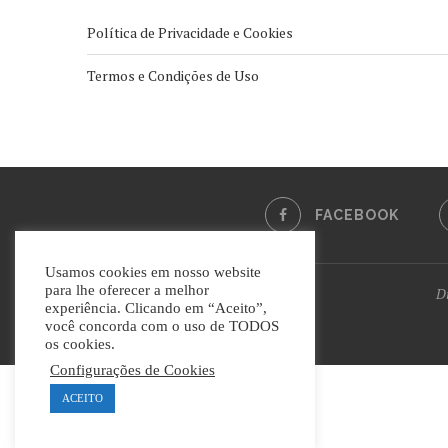
Política de Privacidade e Cookies
Termos e Condições de Uso
FACEBOOK
Usamos cookies em nosso website
para lhe oferecer a melhor
Di
experiência. Clicando em “Aceito”,
você concorda com o uso de TODOS
os cookies.
Configurações de Cookies
ACEITO