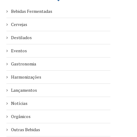
Bebidas Fermentadas
Cervejas
Destilados
Eventos
Gastronomia
Harmonizações
Lançamentos
Notícias
Orgânicos
Outras Bebidas