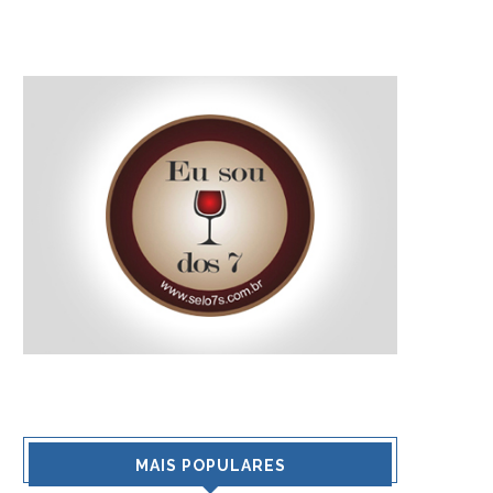
MAIS POPULARES