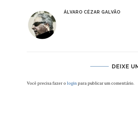
ÁLVARO CÉZAR GALVÃO
DEIXE U
Você precisa fazer o
login
para publicar um comentário.