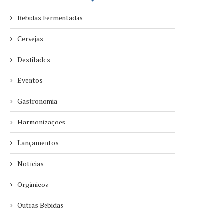
Bebidas Fermentadas
Cervejas
Destilados
Eventos
Gastronomia
Harmonizações
Lançamentos
Notícias
Orgânicos
Outras Bebidas