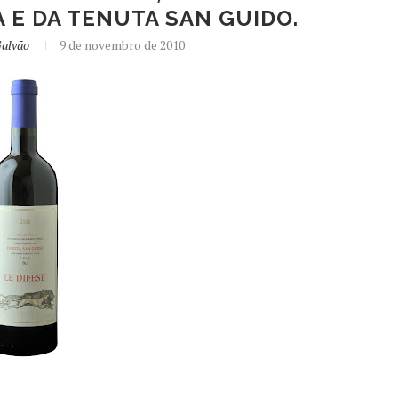
 E DA TENUTA SAN GUIDO.
Galvão
9 de novembro de 2010