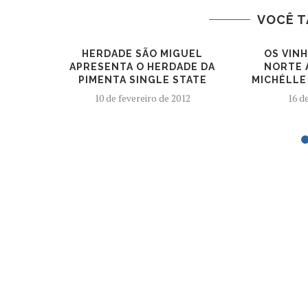
VOCÊ T
HERDADE SÃO MIGUEL
OS VIN
APRESENTA O HERDADE DA
NORTE 
PIMENTA SINGLE STATE
MICHÉLLE
10 de fevereiro de 2012
16 d