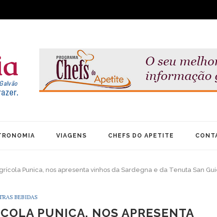
TRONOMIA
VIAGENS
CHEFS DO APETITE
CONT
grícola Punica, nos apresenta vinhos da Sardegna e da Tenuta San Gui
TRAS BEBIDAS
ÍCOLA PUNICA, NOS APRESENTA