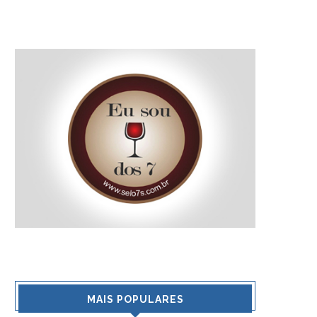
MAIS POPULARES