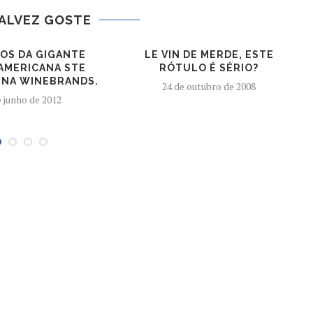
ALVEZ GOSTE
HOS DA GIGANTE
LE VIN DE MERDE, ESTE
AMERICANA STE
RÓTULO É SÉRIO?
 NA WINEBRANDS.
24 de outubro de 2008
e junho de 2012