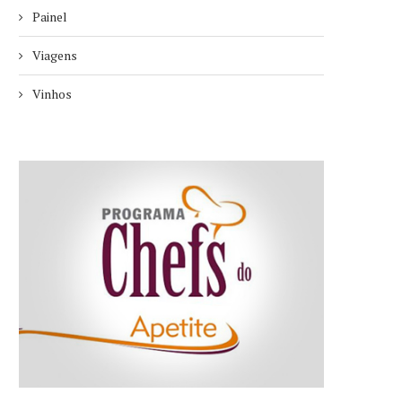
Painel
Viagens
Vinhos