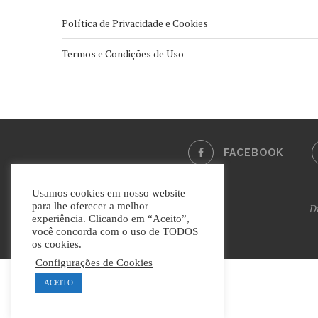
Política de Privacidade e Cookies
Termos e Condições de Uso
FACEBOOK
Usamos cookies em nosso website
para lhe oferecer a melhor
Di
experiência. Clicando em “Aceito”,
você concorda com o uso de TODOS
os cookies.
Configurações de Cookies
ACEITO