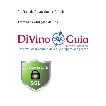
Política de Privacidade e Cookies
Termos e Condições de Uso