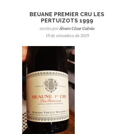
BEUANE PREMIER CRU LES
PERTUIZOTS 1999
escrito por
Álvaro Cézar Galvão
19 de setembro de 2019