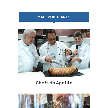
MAIS POPULARES
Chefs do Apetite