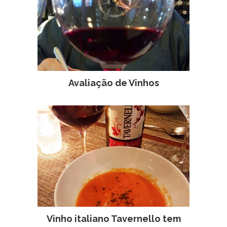
Avaliação de Vinhos
Vinho italiano Tavernello tem