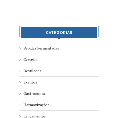
CATEGORIAS
Bebidas Fermentadas
Cervejas
Destilados
Eventos
Gastronomia
Harmonizações
Lançamentos