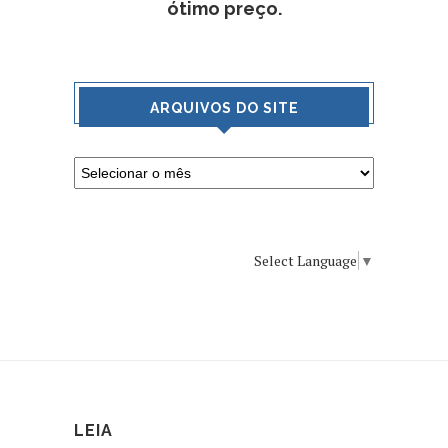
ótimo preço.
ARQUIVOS DO SITE
Select Language
▼
LEIA