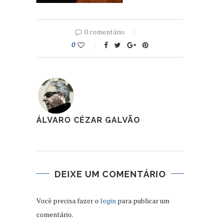
0 comentário
0
ÁLVARO CÉZAR GALVÃO
DEIXE UM COMENTÁRIO
Você precisa fazer o
login
para publicar um
comentário.