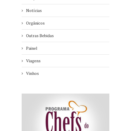
Notícias
Orgânicos
Outras Bebidas
Painel
Viagens
Vinhos