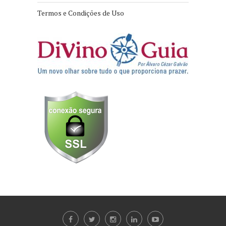
Termos e Condições de Uso