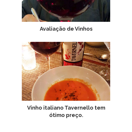
Avaliação de Vinhos
Vinho italiano Tavernello tem
ótimo preço.