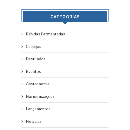
CATEGORIAS
Bebidas Fermentadas
Cervejas
Destilados
Eventos
Gastronomia
Harmonizações
Lançamentos
Notícias