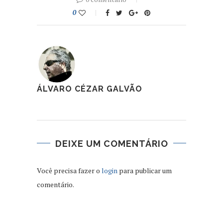
0
ÁLVARO CÉZAR GALVÃO
DEIXE UM COMENTÁRIO
Você precisa fazer o
login
para publicar um
comentário.