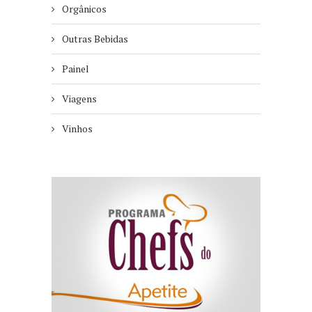
Orgânicos
Outras Bebidas
Painel
Viagens
Vinhos