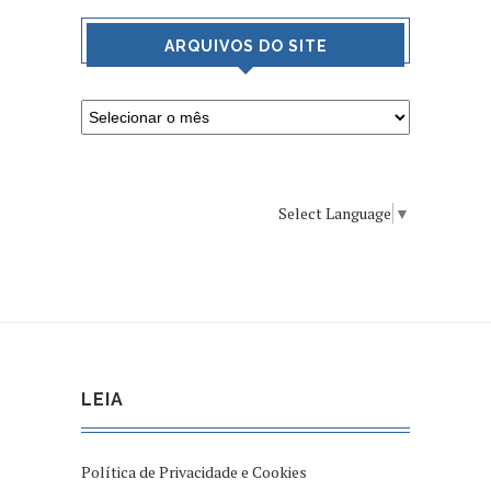
ARQUIVOS DO SITE
Select Language
▼
LEIA
Política de Privacidade e Cookies