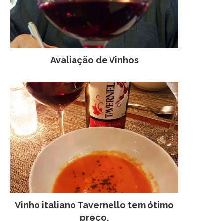
Avaliação de Vinhos
Vinho italiano Tavernello tem ótimo
preço.