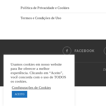
Política de Privacidade e Cookies
Termos e Condições de Uso
FACEBOOK
Usamos cookies em nosso website
para lhe oferecer a melhor
Di
experiência. Clicando em “Aceito”,
você concorda com o uso de TODOS
os cookies.
Configurações de Cookies
ACEITO