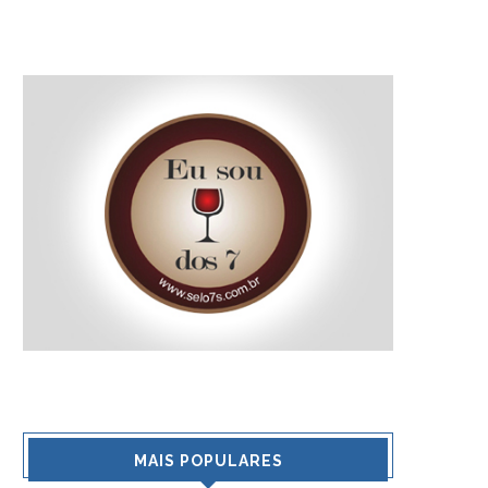
MAIS POPULARES