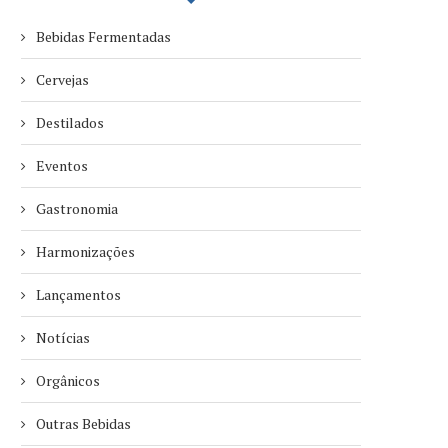
Bebidas Fermentadas
Cervejas
Destilados
Eventos
Gastronomia
Harmonizações
Lançamentos
Notícias
Orgânicos
Outras Bebidas