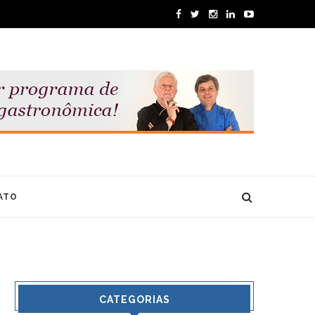
ATO
CATEGORIAS