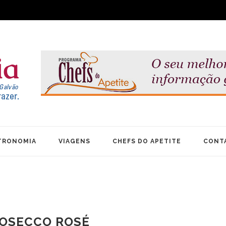
TRONOMIA
VIAGENS
CHEFS DO APETITE
CONT
ROSECCO ROSÉ