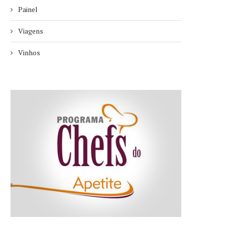
Painel
Viagens
Vinhos