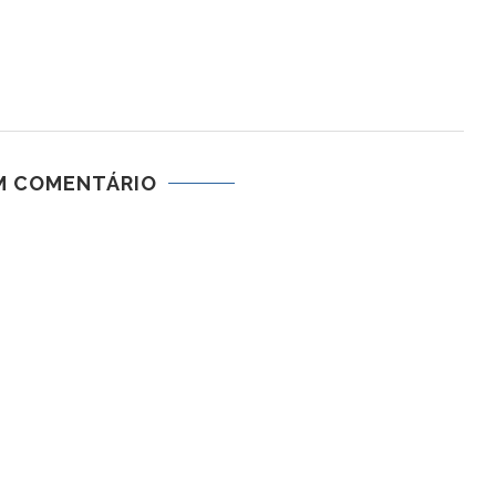
M COMENTÁRIO