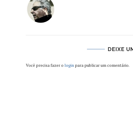
DEIXE U
Você precisa fazer o
login
para publicar um comentário.