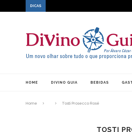
DICAS
HOME
DIVINO GUIA
BEBIDAS
GAS
Home
Tosti Prosecco Rosé
TOSTI P