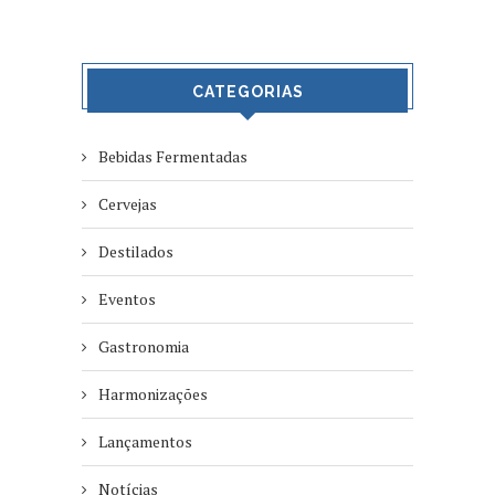
CATEGORIAS
Bebidas Fermentadas
Cervejas
Destilados
Eventos
Gastronomia
Harmonizações
Lançamentos
Notícias