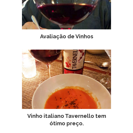
Avaliação de Vinhos
Vinho italiano Tavernello tem
ótimo preço.