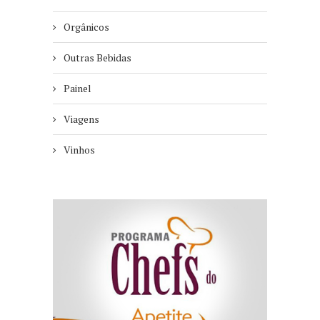
Orgânicos
Outras Bebidas
Painel
Viagens
Vinhos