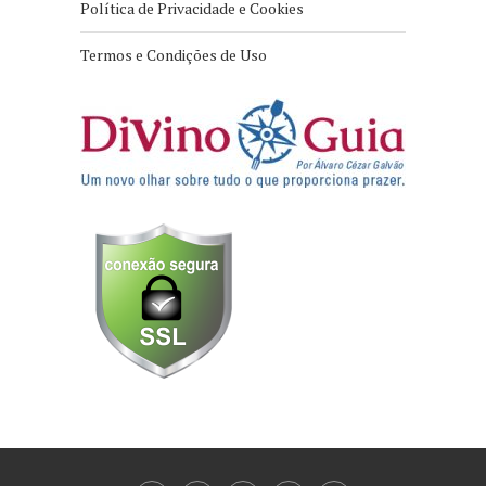
Política de Privacidade e Cookies
Termos e Condições de Uso