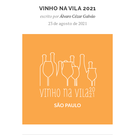
VINHO NA VILA 2021
escrito por
Álvaro Cézar Galvão
23 de agosto de 2021