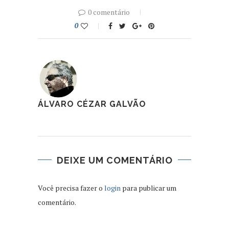
0 comentário
0
ÁLVARO CÉZAR GALVÃO
DEIXE UM COMENTÁRIO
Você precisa fazer o
login
para publicar um
comentário.