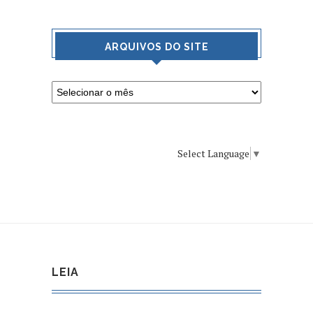
ARQUIVOS DO SITE
Select Language
▼
LEIA