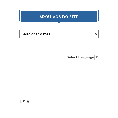
ARQUIVOS DO SITE
Select Language
▼
LEIA