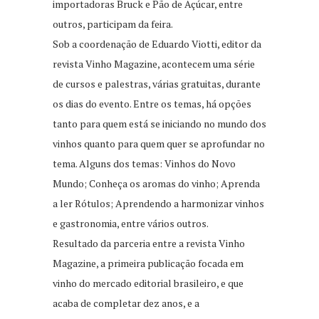
importadoras Bruck e Pão de Açúcar, entre
outros, participam da feira.
Sob a coordenação de Eduardo Viotti, editor da
revista Vinho Magazine, acontecem uma série
de cursos e palestras, várias gratuitas, durante
os dias do evento. Entre os temas, há opções
tanto para quem está se iniciando no mundo dos
vinhos quanto para quem quer se aprofundar no
tema. Alguns dos temas: Vinhos do Novo
Mundo; Conheça os aromas do vinho; Aprenda
a ler Rótulos; Aprendendo a harmonizar vinhos
e gastronomia, entre vários outros.
Resultado da parceria entre a revista Vinho
Magazine, a primeira publicação focada em
vinho do mercado editorial brasileiro, e que
acaba de completar dez anos, e a