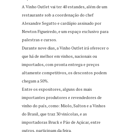
A Vinho Outlet vai ter 40 estandes, além de um
restaurante sob a coordenação do chef
Alexandre Segatto e cardápio assinado por
Newton Figueiredo, e um espaço exclusivo para
palestras e cursos.
Durante nove dias, a Vinho Outlet irá oferecer o
que há de melhor em vinhos, nacionais ou
importados, com pronta entrega e preços
altamente competitivos, os descontos podem
chegam a 50%.
Entre os expositores, alguns dos mais
importantes produtores e revendedores de
vinho do país, como: Miolo, Salton e a Vinhos
do Brasil, que traz 30 vinícolas, e as
importadoras Bruck e Pão de Açúcar, entre
outros, participam da feira.