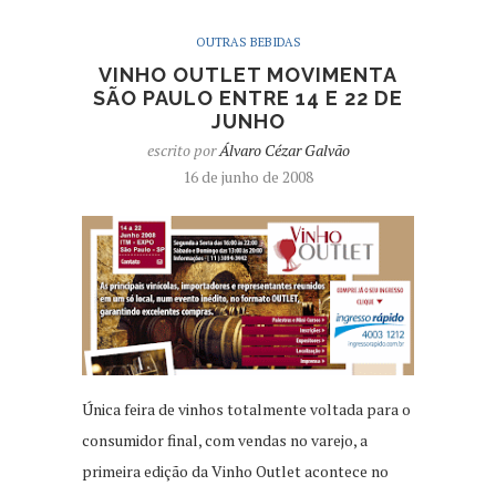
OUTRAS BEBIDAS
VINHO OUTLET MOVIMENTA
SÃO PAULO ENTRE 14 E 22 DE
JUNHO
escrito por
Álvaro Cézar Galvão
16 de junho de 2008
Única feira de vinhos totalmente voltada para o
consumidor final, com vendas no varejo, a
primeira edição da Vinho Outlet acontece no