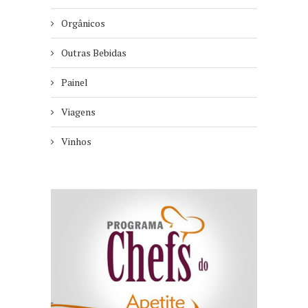
Orgânicos
Outras Bebidas
Painel
Viagens
Vinhos