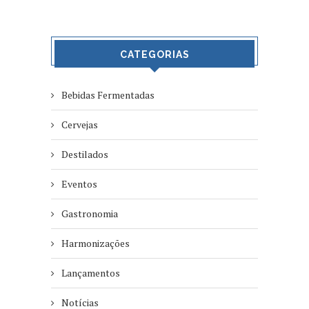
CATEGORIAS
Bebidas Fermentadas
Cervejas
Destilados
Eventos
Gastronomia
Harmonizações
Lançamentos
Notícias