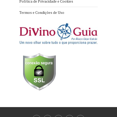
Política de Privacidade e Cookies
Termos e Condições de Uso