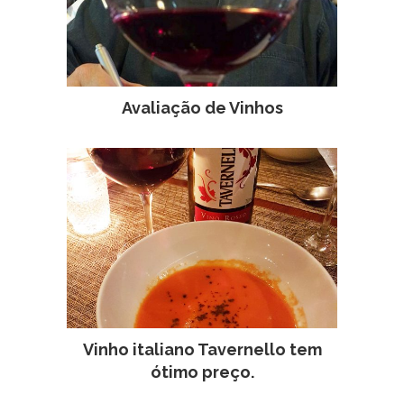
Avaliação de Vinhos
Vinho italiano Tavernello tem
ótimo preço.