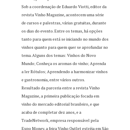
Sob a coordenação de Eduardo Viotti, editor da
revista Vinho Magazine, acontecem uma série
de cursos e palestras, várias gratuitas, durante
os dias do evento. Entre os temas, há opções
tanto para quem está se iniciando no mundo dos
vinhos quanto para quem quer se aprofundar no
tema. Alguns dos temas: Vinhos do Novo
Mundo; Conheça os aromas do vinho; Aprenda
a ler Rótulos; Aprendendo a harmonizar vinhos
e gastronomia, entre vários outros.
Resultado da parceria entre a revista Vinho
Magazine, a primeira publicação focada em
vinho do mercado editorial brasileiro, e que
acaba de completar dez anos, e a
TradeNetwork, empresa responsável pela
Expo Money, a feira Vinho Outlet estréia em São