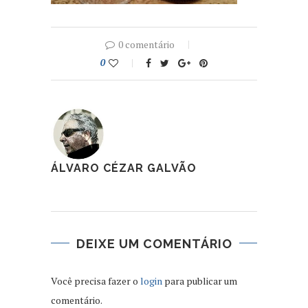
0 comentário
0
ÁLVARO CÉZAR GALVÃO
DEIXE UM COMENTÁRIO
Você precisa fazer o
login
para publicar um
comentário.