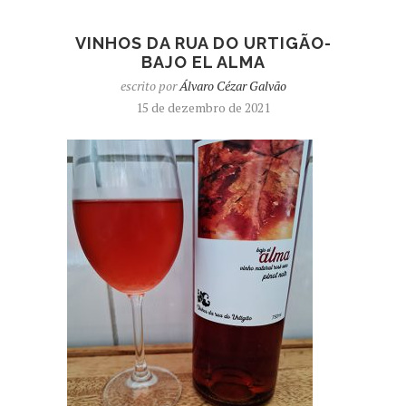
VINHOS DA RUA DO URTIGÃO-
BAJO EL ALMA
escrito por
Álvaro Cézar Galvão
15 de dezembro de 2021