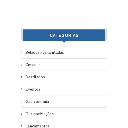
CATEGORIAS
Bebidas Fermentadas
Cervejas
Destilados
Eventos
Gastronomia
Harmonizações
Lançamentos