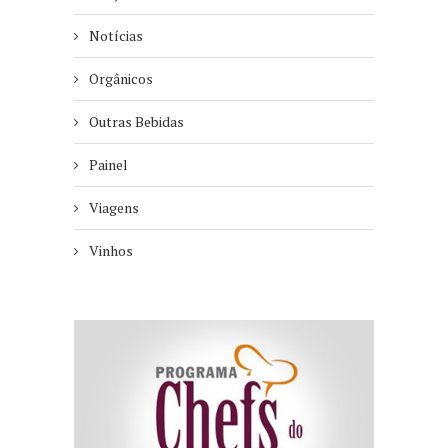
Notícias
Orgânicos
Outras Bebidas
Painel
Viagens
Vinhos