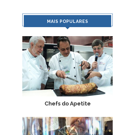
MAIS POPULARES
Chefs do Apetite