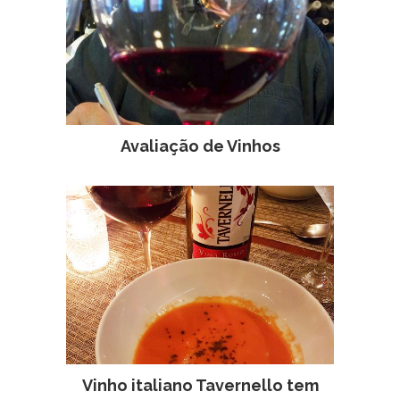
Avaliação de Vinhos
Vinho italiano Tavernello tem