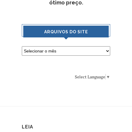
ótimo preço.
ARQUIVOS DO SITE
Select Language
▼
LEIA