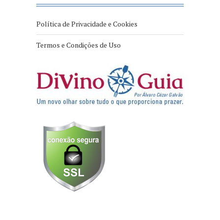
Política de Privacidade e Cookies
Termos e Condições de Uso