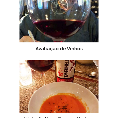
Avaliação de Vinhos