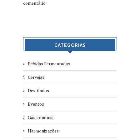
comentário.
CATEGORIAS
Bebidas Fermentadas
Cervejas
Destilados
Eventos
Gastronomia
Harmonizações