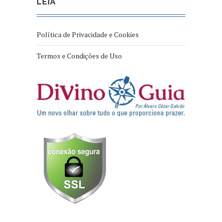
LEIA
Política de Privacidade e Cookies
Termos e Condições de Uso