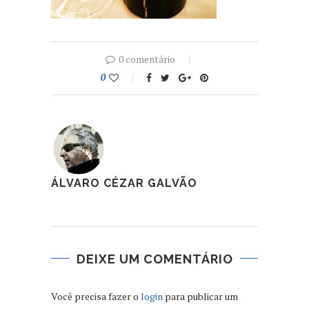
0 comentário
0
ÁLVARO CÉZAR GALVÃO
DEIXE UM COMENTÁRIO
Você precisa fazer o
login
para publicar um