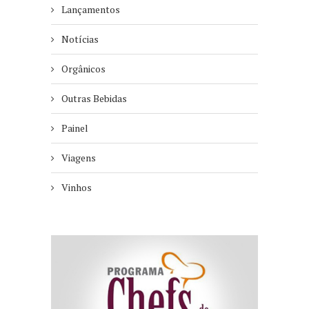
Lançamentos
Notícias
Orgânicos
Outras Bebidas
Painel
Viagens
Vinhos