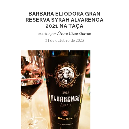
BÁRBARA ELIODORA GRAN
RESERVA SYRAH ALVARENGA
2021 NA TAÇA
escrito por
Álvaro Cézar Galvão
31 de outubro de 2023