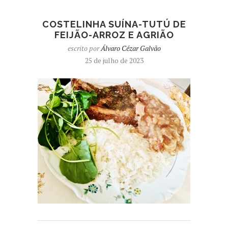
COSTELINHA SUÍNA-TUTÚ DE
FEIJÃO-ARROZ E AGRIÃO
escrito por
Álvaro Cézar Galvão
25 de julho de 2023