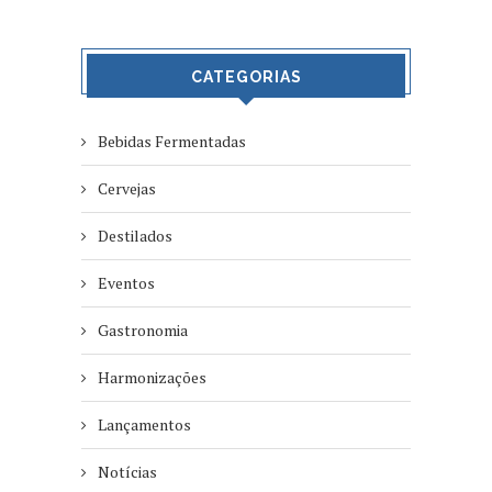
CATEGORIAS
Bebidas Fermentadas
Cervejas
Destilados
Eventos
Gastronomia
Harmonizações
Lançamentos
Notícias