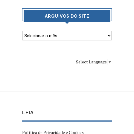
ARQUIVOS DO SITE
Select Language
▼
LEIA
Política de Privacidade e Cookies