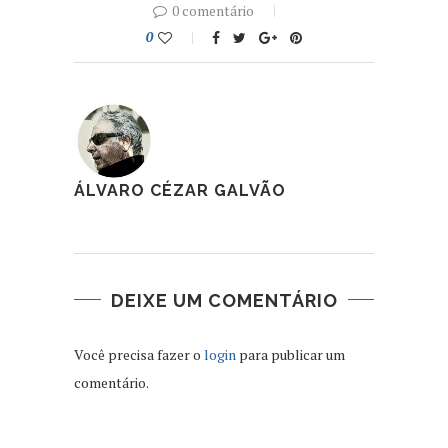
0 comentário
0
ÁLVARO CÉZAR GALVÃO
DEIXE UM COMENTÁRIO
Você precisa fazer o
login
para publicar um
comentário.