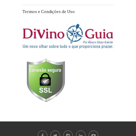
Termos e Condições de Uso