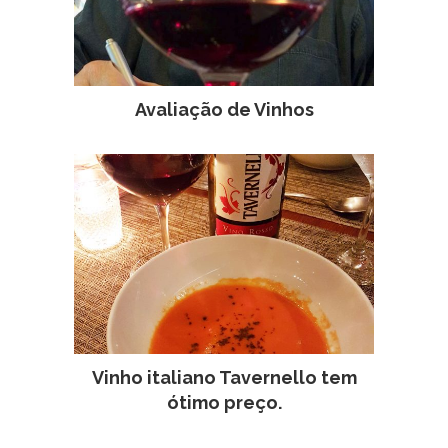
Avaliação de Vinhos
Vinho italiano Tavernello tem
ótimo preço.