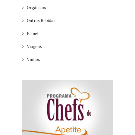
Orgânicos
Outras Bebidas
Painel
Viagens
Vinhos