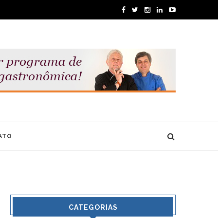
ATO
CATEGORIAS