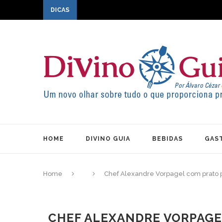
DICAS
HOME
DIVINO GUIA
BEBIDAS
GAS
Home
Chef Alexandre Vorpagel com prato p
CHEF ALEXANDRE VORPAGE