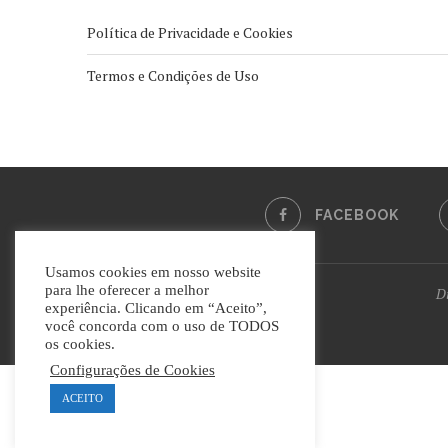
Política de Privacidade e Cookies
Termos e Condições de Uso
FACEBOOK
Usamos cookies em nosso website
para lhe oferecer a melhor
Di
experiência. Clicando em “Aceito”,
você concorda com o uso de TODOS
os cookies.
Configurações de Cookies
ACEITO