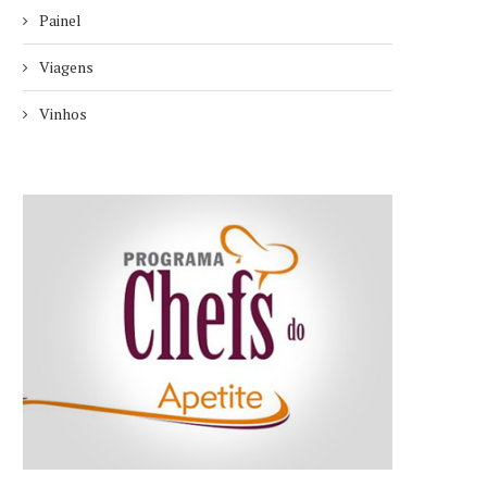
Painel
Viagens
Vinhos