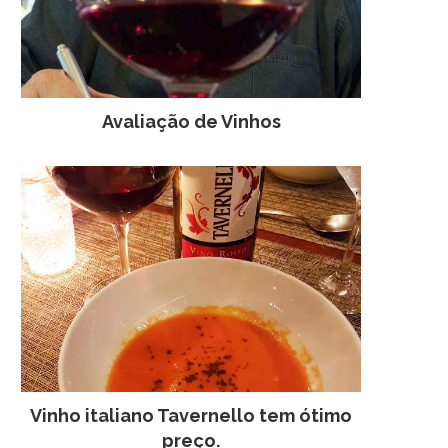
Avaliação de Vinhos
Vinho italiano Tavernello tem ótimo
preço.