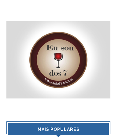
MAIS POPULARES