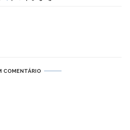
M COMENTÁRIO