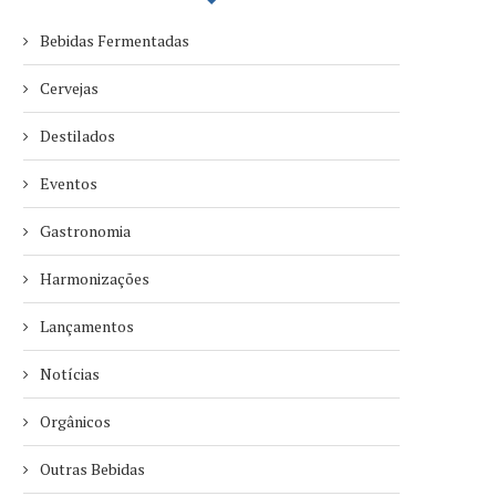
Bebidas Fermentadas
Cervejas
Destilados
Eventos
Gastronomia
Harmonizações
Lançamentos
Notícias
Orgânicos
Outras Bebidas