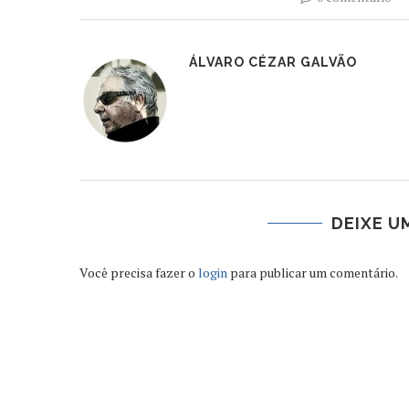
ÁLVARO CÉZAR GALVÃO
DEIXE U
Você precisa fazer o
login
para publicar um comentário.