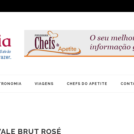
TRONOMIA
VIAGENS
CHEFS DO APETITE
CONT
VALE BRUT ROSÉ