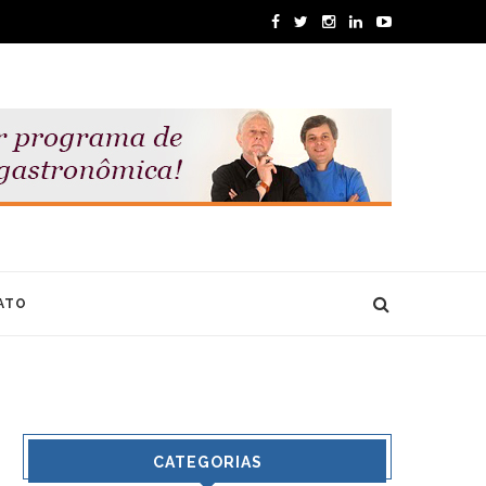
ATO
CATEGORIAS