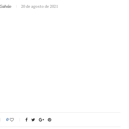
 Galvão
20 de agosto de 2021
0