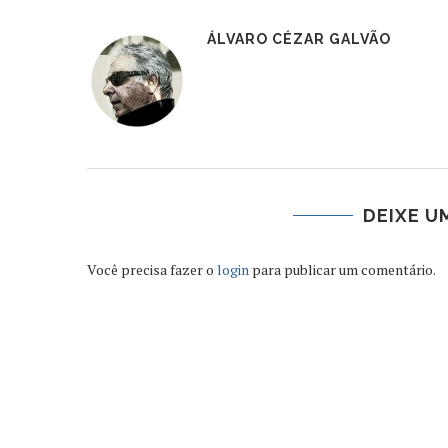
ÁLVARO CÉZAR GALVÃO
DEIXE U
Você precisa fazer o
login
para publicar um comentário.