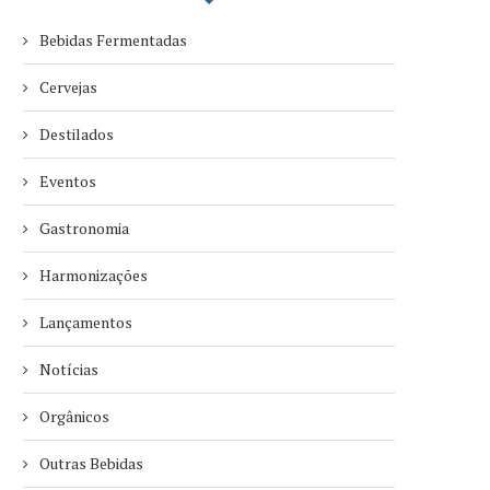
Bebidas Fermentadas
Cervejas
Destilados
Eventos
Gastronomia
Harmonizações
Lançamentos
Notícias
Orgânicos
Outras Bebidas