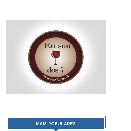
MAIS POPULARES