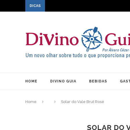
DICAS
HOME
DIVINO GUIA
BEBIDAS
GAS
Home
Solar do Vale Brut Rosé
SOLAR DO 