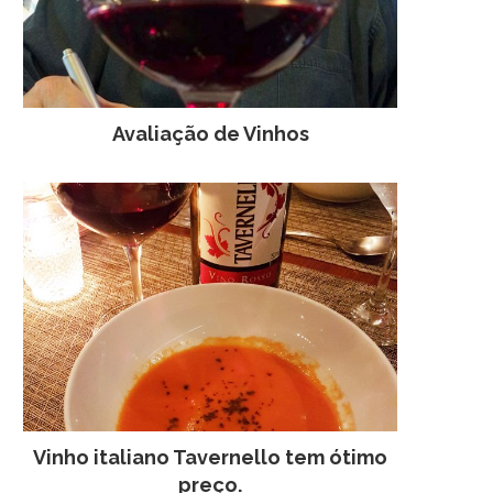
Avaliação de Vinhos
Vinho italiano Tavernello tem ótimo
preço.