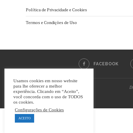
Política de Privacidade e Cookies
Termos e Condições de Uso
FACEBOOK
Usamos cookies em nosso website
para lhe oferecer a melhor
Di
experiência. Clicando em “Aceito”,
você concorda com o uso de TODOS
os cookies.
Configurações de Cookies
ACEITO