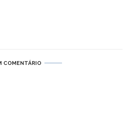
M COMENTÁRIO