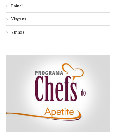
Painel
Viagens
Vinhos