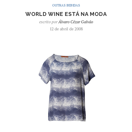
OUTRAS BEBIDAS
WORLD WINE ESTÁ NA MODA
escrito por
Álvaro Cézar Galvão
12 de abril de 2008