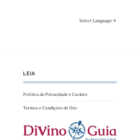
Select Language
▼
LEIA
Política de Privacidade e Cookies
Termos e Condições de Uso