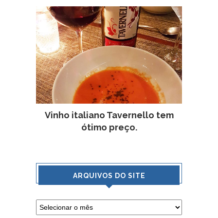
Vinho italiano Tavernello tem
ótimo preço.
ARQUIVOS DO SITE