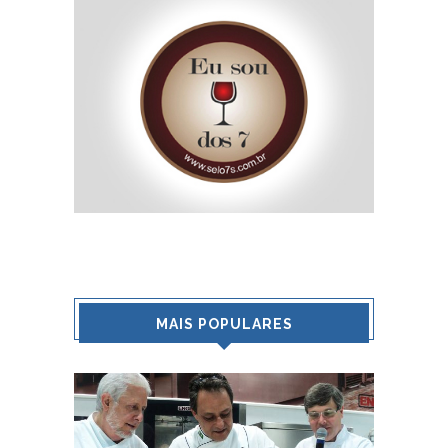
MAIS POPULARES