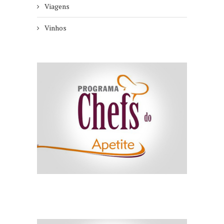
Viagens
Vinhos