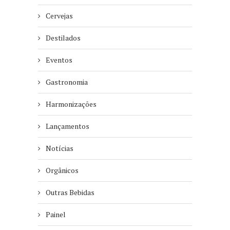
Cervejas
Destilados
Eventos
Gastronomia
Harmonizações
Lançamentos
Notícias
Orgânicos
Outras Bebidas
Painel