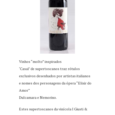
Vinhos “molto” inspirados
‘Casal’ de supertoscanos traz rótulos
exclusivos desenhados por artistas italianos
e nomes dos personagens da ópera “Elixir do
Amor”
Dulcamara e Nemorino.
Estes supertoscanos da vinícola I Giusti &