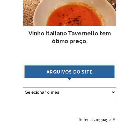
Vinho italiano Tavernello tem
ótimo preço.
ARQUIVOS DO SITE
Select Language
▼