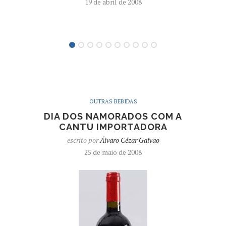
19 de abril de 2008
OUTRAS BEBIDAS
DIA DOS NAMORADOS COM A
CANTU IMPORTADORA
escrito por
Álvaro Cézar Galvão
25 de maio de 2008