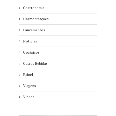
Gastronomia
Harmonizações
Lançamentos
Notícias
Orgânicos
Outras Bebidas
Painel
Viagens
Vinhos