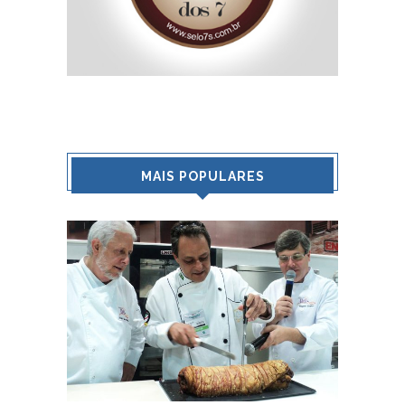
MAIS POPULARES