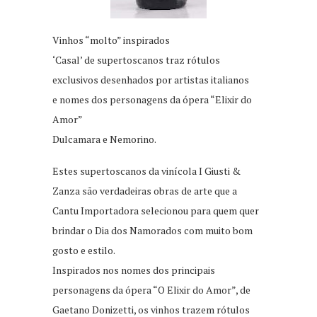
Vinhos “molto” inspirados
‘Casal’ de supertoscanos traz rótulos
exclusivos desenhados por artistas italianos
e nomes dos personagens da ópera “Elixir do
Amor”
Dulcamara e Nemorino.
Estes supertoscanos da vinícola I Giusti &
Zanza são verdadeiras obras de arte que a
Cantu Importadora selecionou para quem quer
brindar o Dia dos Namorados com muito bom
gosto e estilo.
Inspirados nos nomes dos principais
personagens da ópera “O Elixir do Amor”, de
Gaetano Donizetti, os vinhos trazem rótulos