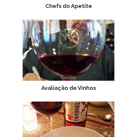
Chefs do Apetite
Avaliação de Vinhos