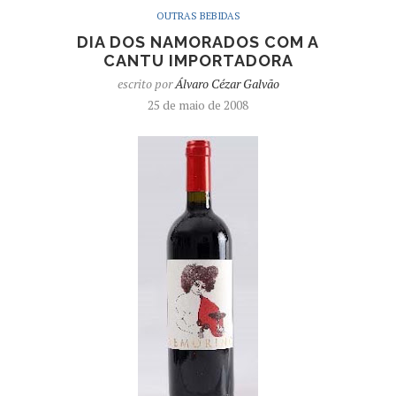
OUTRAS BEBIDAS
DIA DOS NAMORADOS COM A
CANTU IMPORTADORA
escrito por
Álvaro Cézar Galvão
25 de maio de 2008