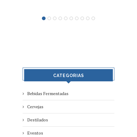
CATEGORIAS
Bebidas Fermentadas
Cervejas
Destilados
Eventos