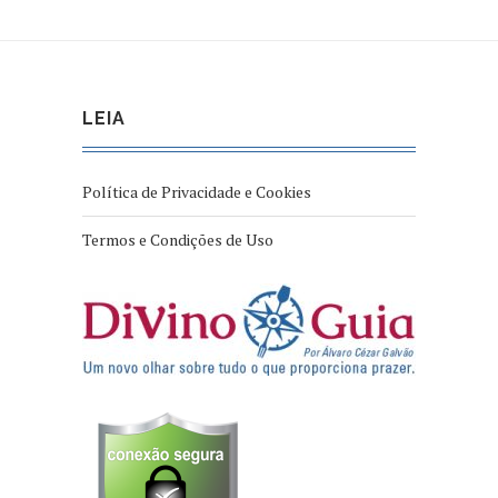
LEIA
Política de Privacidade e Cookies
Termos e Condições de Uso