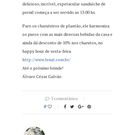
delicioso, incrível, espetacular sanduíche de
pernil começa a ser servido as 13:00 hs.
Paro os charuteiros de plantão, ele harmoniza
os puros com as mais diversas bebidas da casa e
ainda dá desconto de 10% nos charutos, no
happy hour de sexta-feira.
http://www.lenat.com.br/
Até o próximo brinde!
Álvaro Cézar Galvão
3 comentários
0