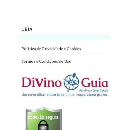
LEIA
Política de Privacidade e Cookies
Termos e Condições de Uso