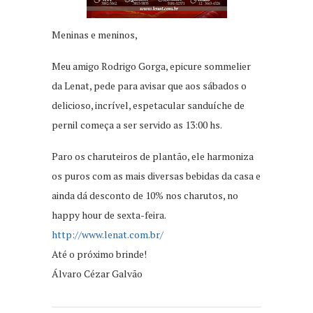
Meninas e meninos,
Meu amigo Rodrigo Gorga, epicure sommelier
da Lenat, pede para avisar que aos sábados o
delicioso, incrível, espetacular sanduíche de
pernil começa a ser servido as 13:00 hs.
Paro os charuteiros de plantão, ele harmoniza
os puros com as mais diversas bebidas da casa e
ainda dá desconto de 10% nos charutos, no
happy hour de sexta-feira.
http://www.lenat.com.br/
Até o próximo brinde!
Álvaro Cézar Galvão