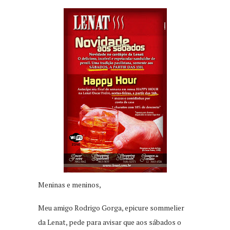
Meninas e meninos,
Meu amigo Rodrigo Gorga, epicure sommelier
da Lenat, pede para avisar que aos sábados o