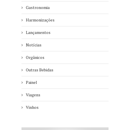
Gastronomia
Harmonizações
Lançamentos
Notícias
Orgânicos
Outras Bebidas
Painel
Viagens
Vinhos