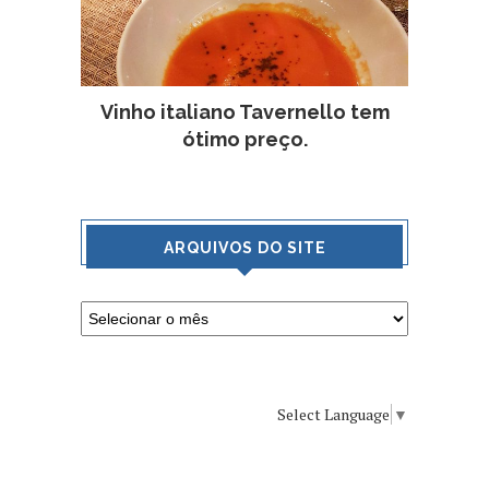
Vinho italiano Tavernello tem
ótimo preço.
ARQUIVOS DO SITE
Select Language
▼