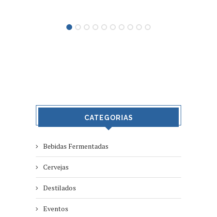
CATEGORIAS
Bebidas Fermentadas
Cervejas
Destilados
Eventos