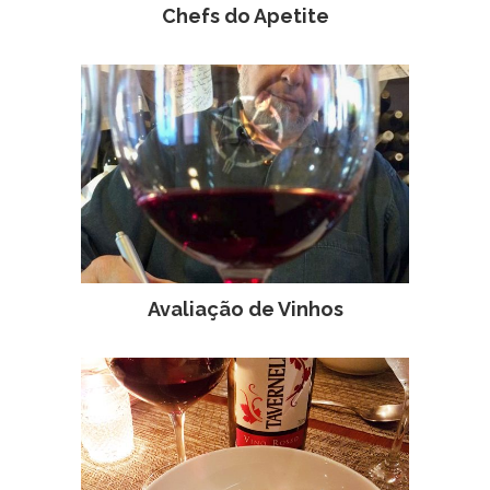
Chefs do Apetite
Avaliação de Vinhos