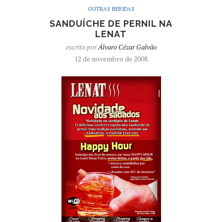
OUTRAS BEBIDAS
SANDUÍCHE DE PERNIL NA
LENAT
escrito por
Álvaro Cézar Galvão
12 de novembro de 2008