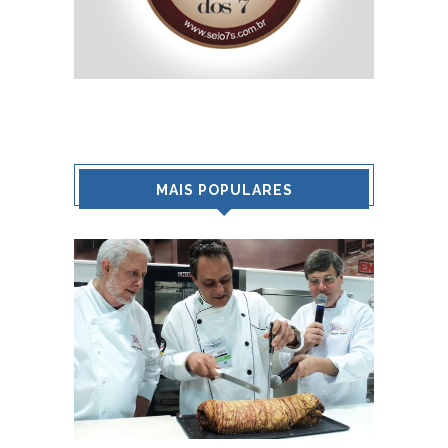
MAIS POPULARES