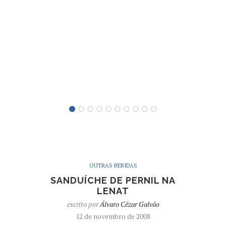
OUTRAS BEBIDAS
SANDUÍCHE DE PERNIL NA
LENAT
escrito por
Álvaro Cézar Galvão
12 de novembro de 2008