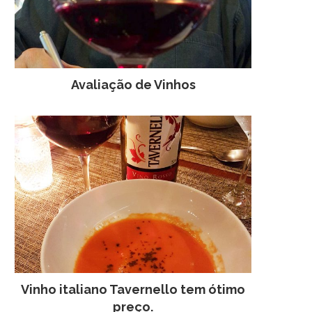
Avaliação de Vinhos
Vinho italiano Tavernello tem ótimo
preço.