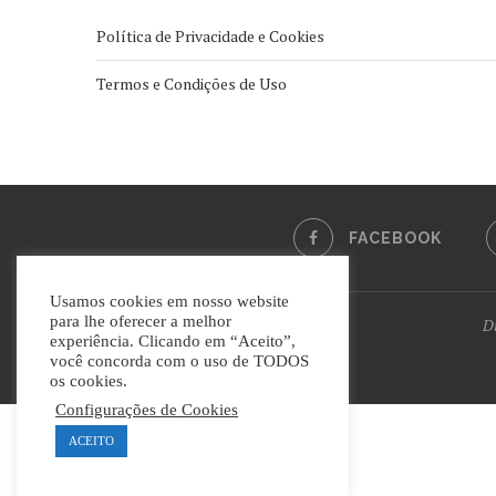
Política de Privacidade e Cookies
Termos e Condições de Uso
FACEBOOK
Usamos cookies em nosso website
para lhe oferecer a melhor
Di
experiência. Clicando em “Aceito”,
você concorda com o uso de TODOS
os cookies.
Configurações de Cookies
ACEITO