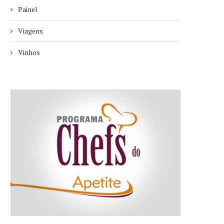
Painel
Viagens
Vinhos