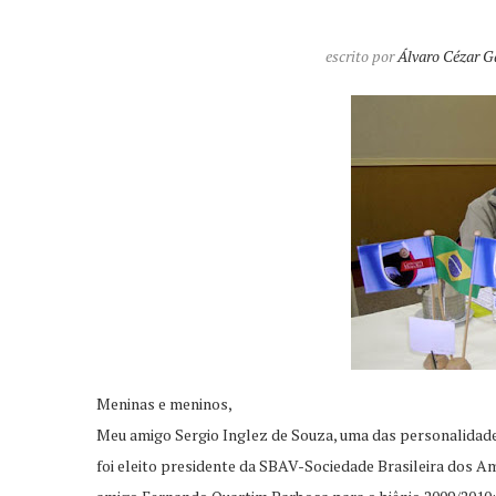
escrito por
Álvaro Cézar G
Meninas e meninos,
Meu amigo Sergio Inglez de Souza, uma das personalidades
foi eleito presidente da SBAV-Sociedade Brasileira dos 