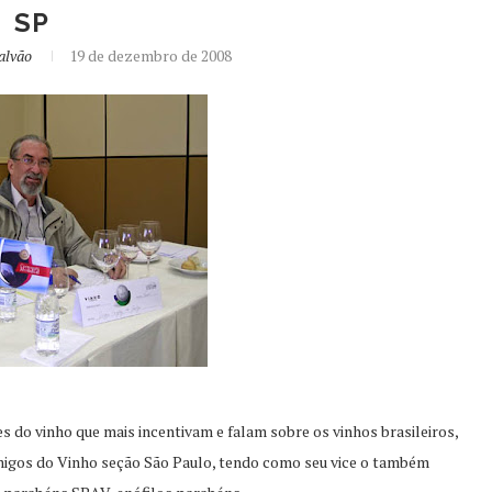
SP
alvão
19 de dezembro de 2008
 do vinho que mais incentivam e falam sobre os vinhos brasileiros,
Amigos do Vinho seção São Paulo, tendo como seu vice o também