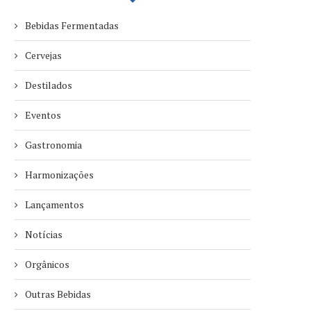
Bebidas Fermentadas
Cervejas
Destilados
Eventos
Gastronomia
Harmonizações
Lançamentos
Notícias
Orgânicos
Outras Bebidas