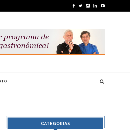
ATO
CATEGORIAS