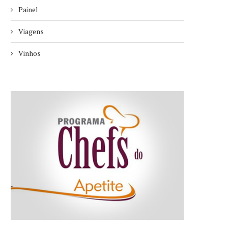
Painel
Viagens
Vinhos