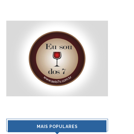
MAIS POPULARES