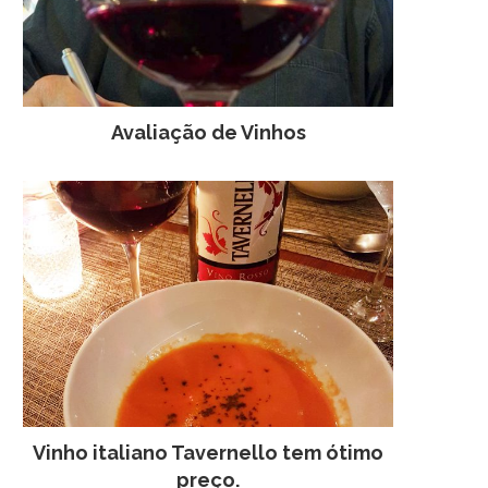
Avaliação de Vinhos
Vinho italiano Tavernello tem ótimo
preço.