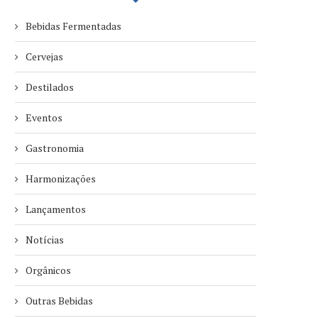
Bebidas Fermentadas
Cervejas
Destilados
Eventos
Gastronomia
Harmonizações
Lançamentos
Notícias
Orgânicos
Outras Bebidas