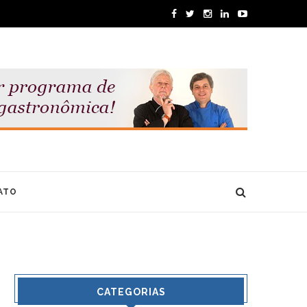
ATO
CATEGORIAS