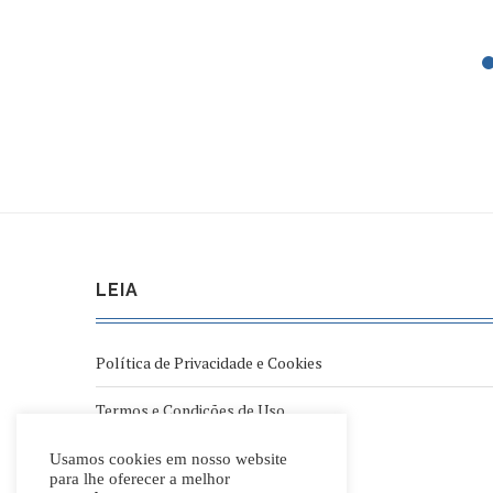
LEIA
Política de Privacidade e Cookies
Termos e Condições de Uso
Usamos cookies em nosso website
para lhe oferecer a melhor