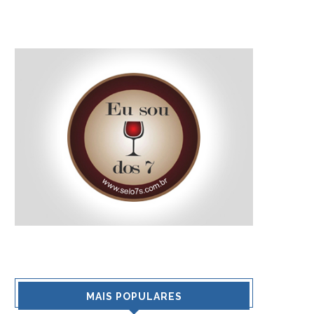
MAIS POPULARES