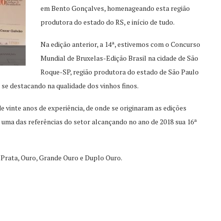
em Bento Gonçalves, homenageando esta região
produtora do estado do RS, e início de tudo.
Na edição anterior, a 14ª, estivemos com o Concurso
Mundial de Bruxelas-Edição Brasil na cidade de São
Roque-SP, região produtora do estado de São Paulo
 se destacando na qualidade dos vinhos finos.
vinte anos de experiência, de onde se originaram as edições
e uma das referências do setor alcançando no ano de 2018 sua 16ª
 Prata, Ouro, Grande Ouro e Duplo Ouro.