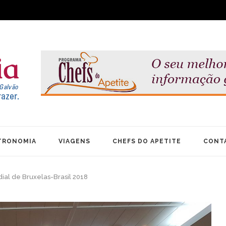
TRONOMIA
VIAGENS
CHEFS DO APETITE
CONT
al de Bruxelas-Brasil 2018