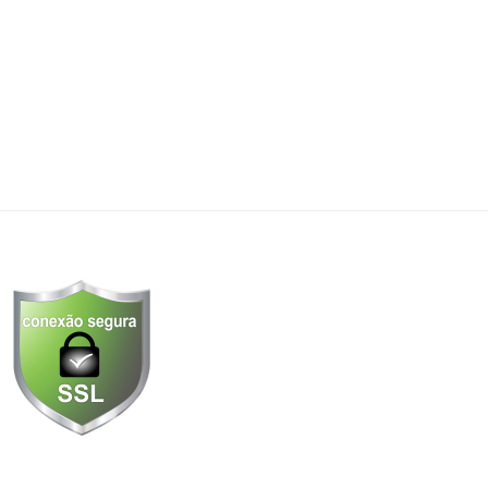
22 de agosto de 2016