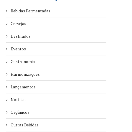
Bebidas Fermentadas
Cervejas
Destilados
Eventos
Gastronomia
Harmonizações
Lançamentos
Notícias
Orgânicos
Outras Bebidas