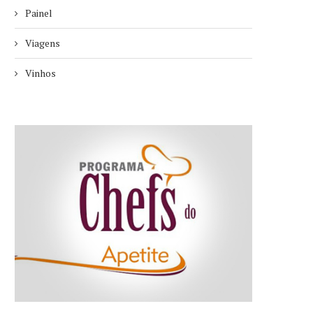
Painel
Viagens
Vinhos