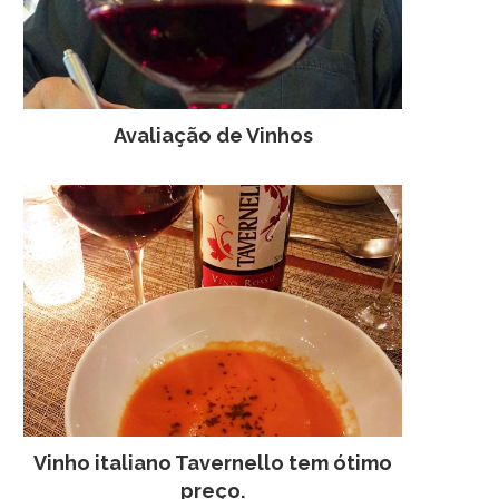
Avaliação de Vinhos
Vinho italiano Tavernello tem ótimo
preço.