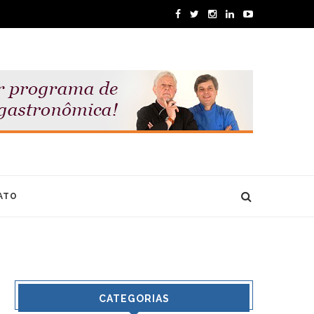
ATO
CATEGORIAS