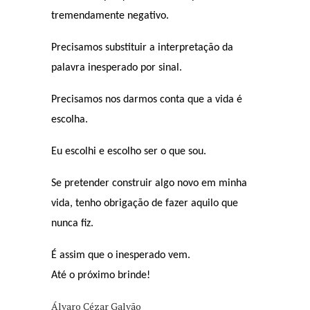
tremendamente negativo.
Precisamos substituir a interpretação da
palavra inesperado por sinal.
Precisamos nos darmos conta que a vida é
escolha.
Eu escolhi e escolho ser o que sou.
Se pretender construir algo novo em minha
vida, tenho obrigação de fazer aquilo que
nunca fiz.
É assim que o inesperado vem.
Até o próximo brinde!
Álvaro Cézar Galvão