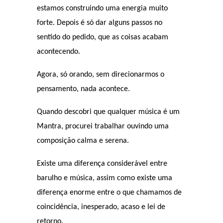
estamos construindo uma energia muito
forte. Depois é só dar alguns passos no
sentido do pedido, que as coisas acabam
acontecendo.
Agora, só orando, sem direcionarmos o
pensamento, nada acontece.
Quando descobri que qualquer música é um
Mantra, procurei trabalhar ouvindo uma
composição calma e serena.
Existe uma diferença considerável entre
barulho e música, assim como existe uma
diferença enorme entre o que chamamos de
coincidência, inesperado, acaso e lei de
retorno.