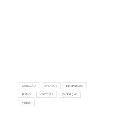
CORAÇÃO
EVENTOS
INESPERADO
IRMÃO
NOTÍCIAS
SAUDAÇÃO
VINHO