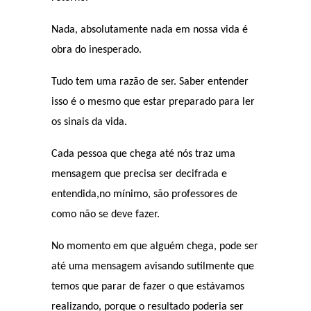
Nada, absolutamente nada em nossa vida é
obra do inesperado.
Tudo tem uma razão de ser. Saber entender
isso é o mesmo que estar preparado para ler
os sinais da vida.
Cada pessoa que chega até nós traz uma
mensagem que precisa ser decifrada e
entendida,no mínimo, são professores de
como não se deve fazer.
No momento em que alguém chega, pode ser
até uma mensagem avisando sutilmente que
temos que parar de fazer o que estávamos
realizando, porque o resultado poderia ser