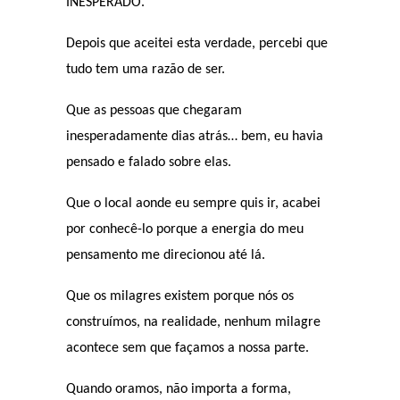
INESPERADO.
Depois que aceitei esta verdade, percebi que
tudo tem uma razão de ser.
Que as pessoas que chegaram
inesperadamente dias atrás… bem, eu havia
pensado e falado sobre elas.
Que o local aonde eu sempre quis ir, acabei
por conhecê-lo porque a energia do meu
pensamento me direcionou até lá.
Que os milagres existem porque nós os
construímos, na realidade, nenhum milagre
acontece sem que façamos a nossa parte.
Quando oramos, não importa a forma,