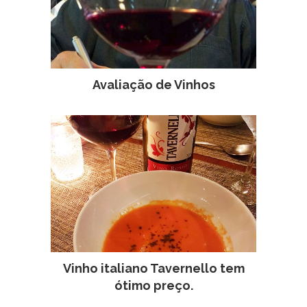
Avaliação de Vinhos
Vinho italiano Tavernello tem
ótimo preço.