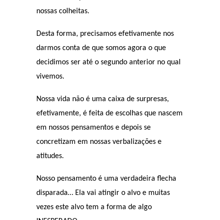
nossas colheitas.
Desta forma, precisamos efetivamente nos
darmos conta de que somos agora o que
decidimos ser até o segundo anterior no qual
vivemos.
Nossa vida não é uma caixa de surpresas,
efetivamente, é feita de escolhas que nascem
em nossos pensamentos e depois se
concretizam em nossas verbalizações e
atitudes.
Nosso pensamento é uma verdadeira flecha
disparada… Ela vai atingir o alvo e muitas
vezes este alvo tem a forma de algo