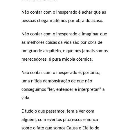
Não contar com o inesperado é achar que as
pessoas chegam até nós por obra do acaso.
Não contar com o inesperado e imaginar que
as melhores coisas da vida são por obra de
um grande arquiteto, e que nós jamais somos
merecedores, é pura miopia cósmica.
Não contar com o inesperado é, portanto,
uma nítida demonstração de que não
conseguimos “ler, entender e interpretar” a
vida.
E tudo o que passamos, tem a ver com
alguém, com eventos pitorescos e nunca
sobre o fato que somos Causa e Efeito de