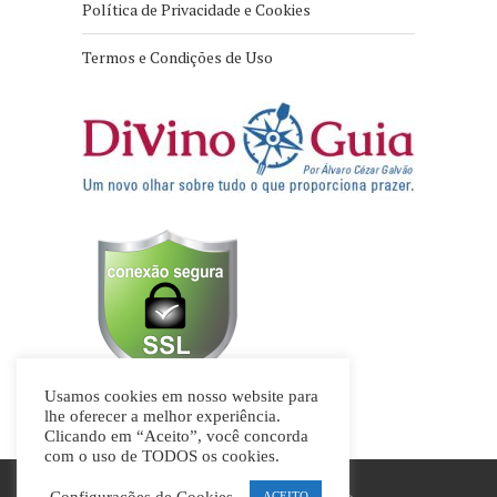
Política de Privacidade e Cookies
Termos e Condições de Uso
Usamos cookies em nosso website para
lhe oferecer a melhor experiência.
Clicando em “Aceito”, você concorda
com o uso de TODOS os cookies.
Configurações de Cookies
ACEITO