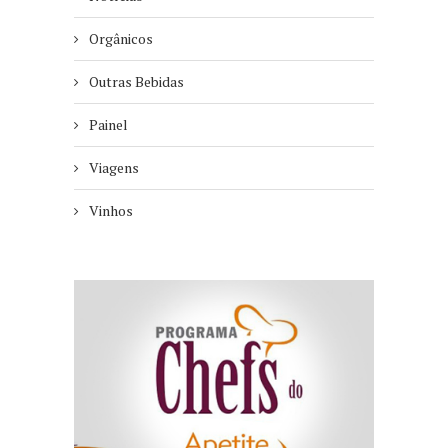
Orgânicos
Outras Bebidas
Painel
Viagens
Vinhos