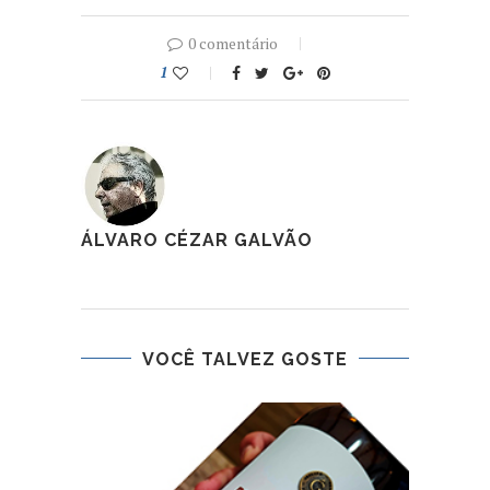
0 comentário
1
ÁLVARO CÉZAR GALVÃO
VOCÊ TALVEZ GOSTE