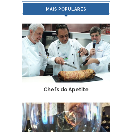
MAIS POPULARES
Chefs do Apetite