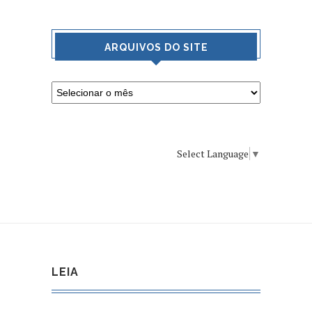
ARQUIVOS DO SITE
Select Language
▼
LEIA