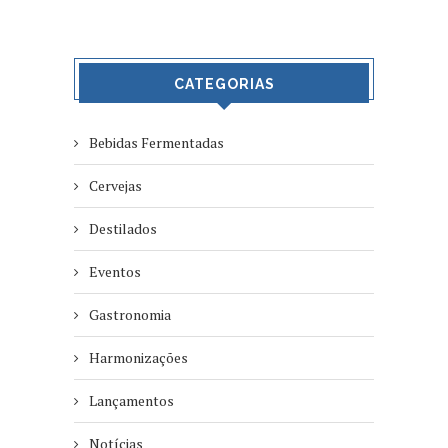
CATEGORIAS
Bebidas Fermentadas
Cervejas
Destilados
Eventos
Gastronomia
Harmonizações
Lançamentos
Notícias