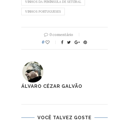
VINHOS DA PENÍNSULA DE SETÚBAL
VINHOS PORTUGUESES
0 comentário
0
ÁLVARO CÉZAR GALVÃO
VOCÊ TALVEZ GOSTE