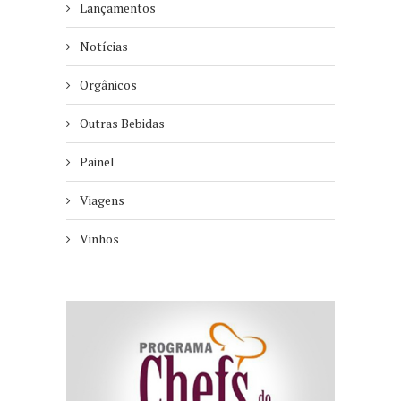
Lançamentos
Notícias
Orgânicos
Outras Bebidas
Painel
Viagens
Vinhos