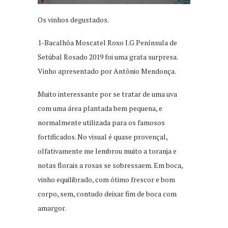
Os vinhos degustados.
1-Bacalhôa Moscatel Roxo I.G Península de
Setúbal Rosado 2019 foi uma grata surpresa.
Vinho apresentado por Antônio Mendonça.
Muito interessante por se tratar de uma uva
com uma área plantada bem pequena, e
normalmente utilizada para os famosos
fortificados. No visual é quase provençal,
olfativamente me lembrou muito a toranja e
notas florais a rosas se sobressaem. Em boca,
vinho equilibrado, com ótimo frescor e bom
corpo, sem, contudo deixar fim de boca com
amargor.