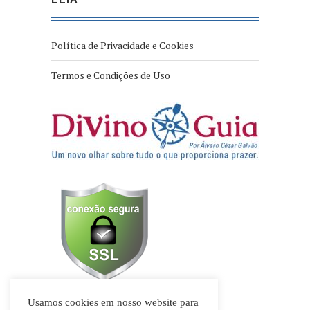
Política de Privacidade e Cookies
Termos e Condições de Uso
Usamos cookies em nosso website para