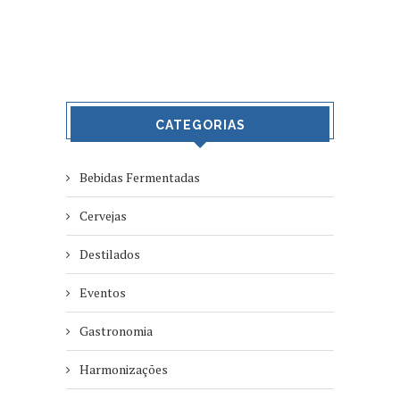
CATEGORIAS
Bebidas Fermentadas
Cervejas
Destilados
Eventos
Gastronomia
Harmonizações