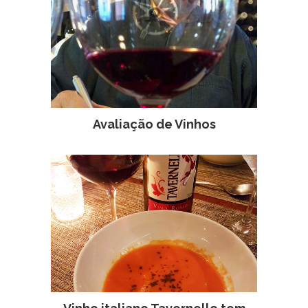
Avaliação de Vinhos