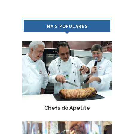
MAIS POPULARES
Chefs do Apetite