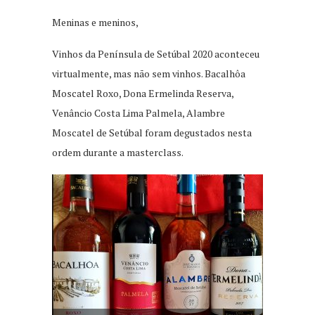
Meninas e meninos,
Vinhos da Península de Setúbal 2020 aconteceu
virtualmente, mas não sem vinhos. Bacalhôa
Moscatel Roxo, Dona Ermelinda Reserva,
Venâncio Costa Lima Palmela, Alambre
Moscatel de Setúbal foram degustados nesta
ordem durante a masterclass.