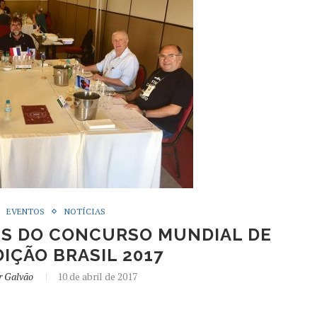
EVENTOS
NOTÍCIAS
TS DO CONCURSO MUNDIAL DE
IÇÃO BRASIL 2017
r Galvão
10 de abril de 2017