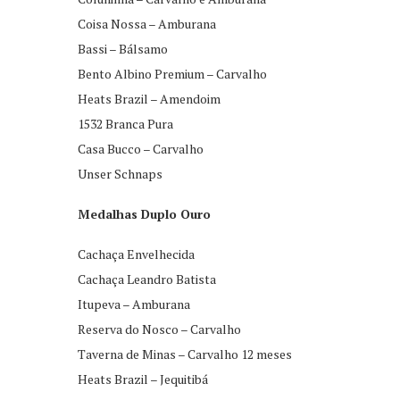
Coisa Nossa – Amburana
Bassi – Bálsamo
Bento Albino Premium – Carvalho
Heats Brazil – Amendoim
1532 Branca Pura
Casa Bucco – Carvalho
Unser Schnaps
Medalhas Duplo Ouro
Cachaça Envelhecida
Cachaça Leandro Batista
Itupeva – Amburana
Reserva do Nosco – Carvalho
Taverna de Minas – Carvalho 12 meses
Heats Brazil – Jequitibá