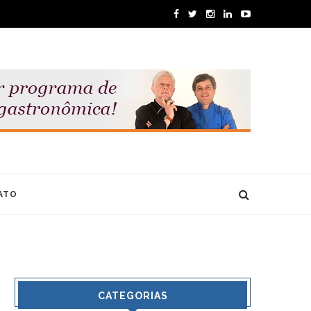
ATO
CATEGORIAS