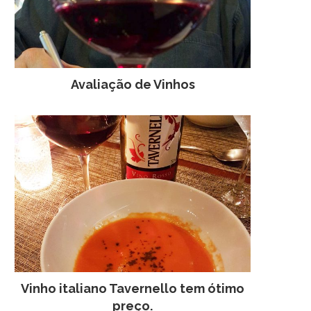
Avaliação de Vinhos
Vinho italiano Tavernello tem ótimo
preço.