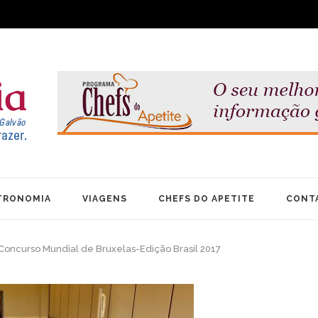
TRONOMIA
VIAGENS
CHEFS DO APETITE
CONT
 Concurso Mundial de Bruxelas-Edição Brasil 2017