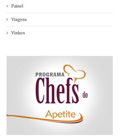
Painel
Viagens
Vinhos