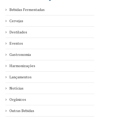
Bebidas Fermentadas
Cervejas
Destilados
Eventos
Gastronomia
Harmonizações
Lançamentos
Notícias
Orgânicos
Outras Bebidas