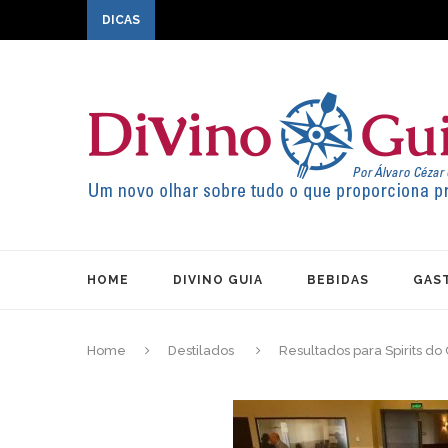
DICAS
HOME
DIVINO GUIA
BEBIDAS
GAS
Home
Destilados
Resultados para Spirits do