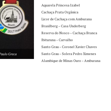
Aquarela Princesa Izabel
Cachaça Prata Orgânica
Licor de Cachaça com Amburana
Brasilberg – Casa Underberg
Reserva do Nosco – Cachaça Branca
Ibituruna – Carvalho
Santo Grau – Coronel Xavier Chaves
Santo Grau – Solera Pedro Ximenes
Paulo Greca
Alambique de Minas Ouro – Amburana