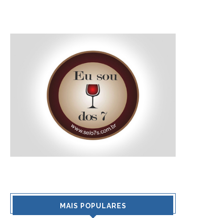
MAIS POPULARES