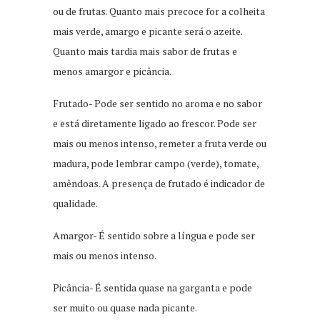
ou de frutas. Quanto mais precoce for a colheita
mais verde, amargo e picante será o azeite.
Quanto mais tardia mais sabor de frutas e
menos amargor e picância.
Frutado- Pode ser sentido no aroma e no sabor
e está diretamente ligado ao frescor. Pode ser
mais ou menos intenso, remeter a fruta verde ou
madura, pode lembrar campo (verde), tomate,
amêndoas. A presença de frutado é indicador de
qualidade.
Amargor- É sentido sobre a língua e pode ser
mais ou menos intenso.
Picância- É sentida quase na garganta e pode
ser muito ou quase nada picante.