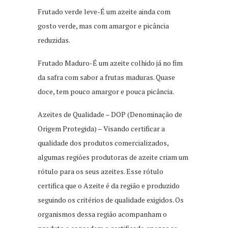
Frutado verde leve-É um azeite ainda com
gosto verde, mas com amargor e picância
reduzidas.
Frutado Maduro-É um azeite colhido já no fim
da safra com sabor a frutas maduras. Quase
doce, tem pouco amargor e pouca picância.
Azeites de Qualidade – DOP (Denominação de
Origem Protegida) – Visando certificar a
qualidade dos produtos comercializados,
algumas regiões produtoras de azeite criam um
rótulo para os seus azeites. Esse rótulo
certifica que o Azeite é da região e produzido
seguindo os critérios de qualidade exigidos. Os
organismos dessa região acompanham o