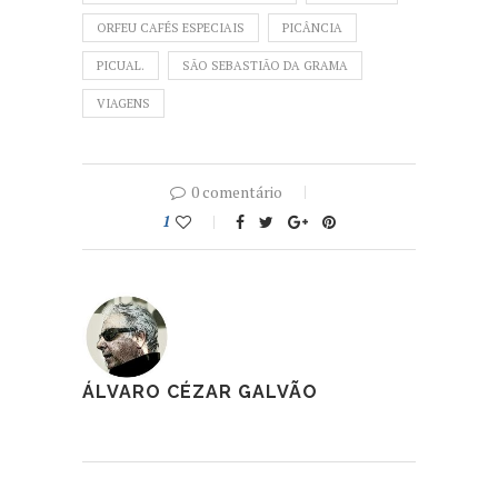
ORFEU CAFÉS ESPECIAIS
PICÂNCIA
PICUAL.
SÃO SEBASTIÃO DA GRAMA
VIAGENS
0 comentário
1
ÁLVARO CÉZAR GALVÃO