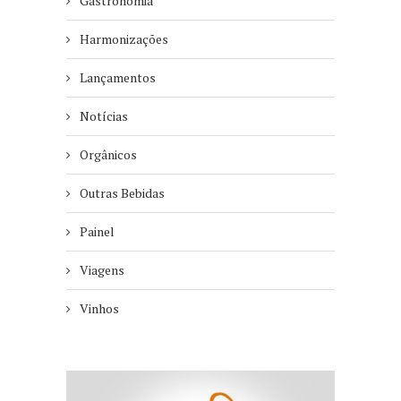
Gastronomia
Harmonizações
Lançamentos
Notícias
Orgânicos
Outras Bebidas
Painel
Viagens
Vinhos