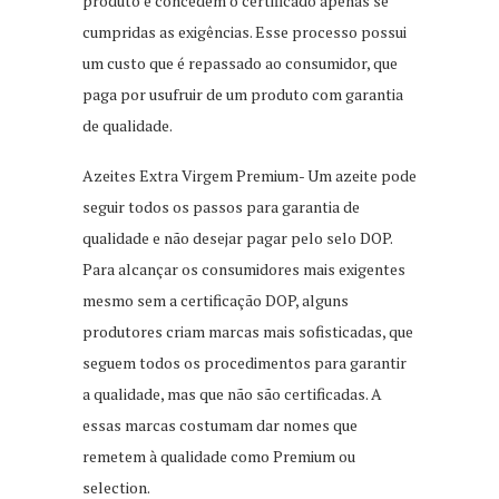
produto e concedem o certificado apenas se
cumpridas as exigências. Esse processo possui
um custo que é repassado ao consumidor, que
paga por usufruir de um produto com garantia
de qualidade.
Azeites Extra Virgem Premium- Um azeite pode
seguir todos os passos para garantia de
qualidade e não desejar pagar pelo selo DOP.
Para alcançar os consumidores mais exigentes
mesmo sem a certificação DOP, alguns
produtores criam marcas mais sofisticadas, que
seguem todos os procedimentos para garantir
a qualidade, mas que não são certificadas. A
essas marcas costumam dar nomes que
remetem à qualidade como Premium ou
selection.