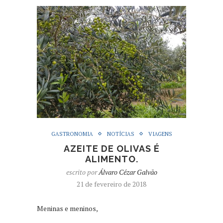
GASTRONOMIA
NOTÍCIAS
VIAGENS
AZEITE DE OLIVAS É
ALIMENTO.
escrito por
Álvaro Cézar Galvão
21 de fevereiro de 2018
Meninas e meninos,