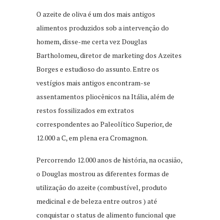
O azeite de oliva é um dos mais antigos
alimentos produzidos sob a intervenção do
homem, disse-me certa vez Douglas
Bartholomeu, diretor de marketing dos Azeites
Borges e estudioso do assunto. Entre os
vestígios mais antigos encontram-se
assentamentos pliocênicos na Itália, além de
restos fossilizados em extratos
correspondentes ao Paleolítico Superior, de
12.000 a C, em plena era Cromagnon.
Percorrendo 12.000 anos de história, na ocasião,
o Douglas mostrou as diferentes formas de
utilização do azeite (combustível, produto
medicinal e de beleza entre outros ) até
conquistar o status de alimento funcional que