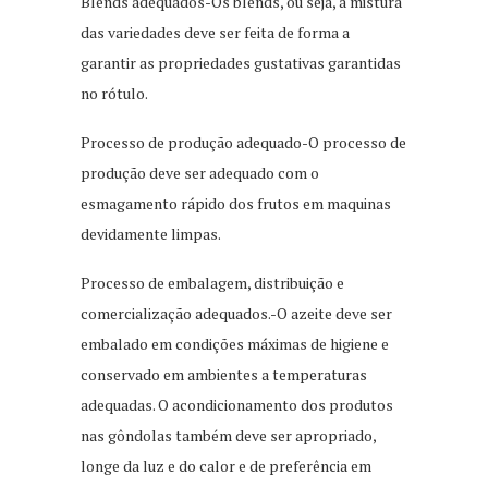
Blends adequados-Os blends, ou seja, a mistura
das variedades deve ser feita de forma a
garantir as propriedades gustativas garantidas
no rótulo.
Processo de produção adequado-O processo de
produção deve ser adequado com o
esmagamento rápido dos frutos em maquinas
devidamente limpas.
Processo de embalagem, distribuição e
comercialização adequados.-O azeite deve ser
embalado em condições máximas de higiene e
conservado em ambientes a temperaturas
adequadas. O acondicionamento dos produtos
nas gôndolas também deve ser apropriado,
longe da luz e do calor e de preferência em