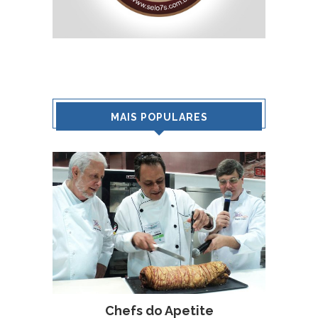
MAIS POPULARES
Chefs do Apetite