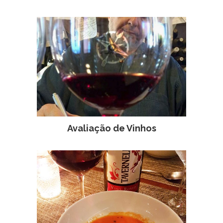
Avaliação de Vinhos