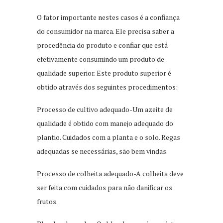
O fator importante nestes casos é a confiança
do consumidor na marca. Ele precisa saber a
procedência do produto e confiar que está
efetivamente consumindo um produto de
qualidade superior. Este produto superior é
obtido através dos seguintes procedimentos:
Processo de cultivo adequado-Um azeite de
qualidade é obtido com manejo adequado do
plantio. Cuidados com a planta e o solo. Regas
adequadas se necessárias, são bem vindas.
Processo de colheita adequado-A colheita deve
ser feita com cuidados para não danificar os
frutos.