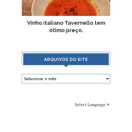
Vinho italiano Tavernello tem
ótimo preço.
ARQUIVOS DO SITE
Select Language
▼