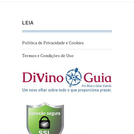
LEIA
Política de Privacidade e Cookies
Termos e Condições de Uso