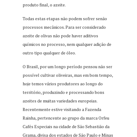
produto final, o azeite.
Todas estas etapas não podem sofrer senão
processos mecânicos. Para ser considerado
azeite de olivas não pode haver aditivos
químicos no processo, nem qualquer adição de
outro tipo qualquer de óleo.
O Brasil, por um longo período pensou não ser
possível cultivar oliveiras, mas em bom tempo,
hoje temos vários produtores ao longo do
território, produzindo e processando bons
azeites de muitas variedades europeias.
Recentemente estive visitando a Fazenda
Rainha, pertencente ao grupo da marca Orfeu
Cafés Especiais na cidade de São Sebastião da
Grama, divisa dos estados de São Paulo e Minas