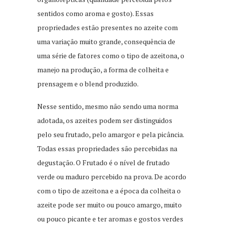
sentidos como aroma e gosto). Essas
propriedades estão presentes no azeite com
uma variação muito grande, consequência de
uma série de fatores como o tipo de azeitona, o
manejo na produção, a forma de colheita e
prensagem e o blend produzido.
Nesse sentido, mesmo não sendo uma norma
adotada, os azeites podem ser distinguidos
pelo seu frutado, pelo amargor e pela picância.
Todas essas propriedades são percebidas na
degustação. O Frutado é o nível de frutado
verde ou maduro percebido na prova. De acordo
com o tipo de azeitona e a época da colheita o
azeite pode ser muito ou pouco amargo, muito
ou pouco picante e ter aromas e gostos verdes