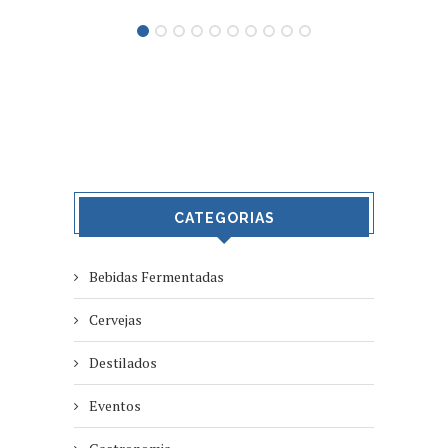
CATEGORIAS
Bebidas Fermentadas
Cervejas
Destilados
Eventos