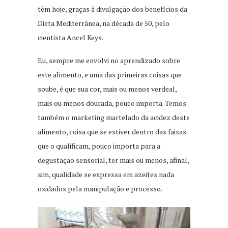
têm hoje, graças à divulgação dos benefícios da
Dieta Mediterrânea, na década de 50, pelo
cientista Ancel Keys.
Eu, sempre me envolvi no aprendizado sobre
este alimento, e uma das primeiras coisas que
soube, é que sua cor, mais ou menos verdeal,
mais ou menos dourada, pouco importa. Temos
também o marketing martelado da acidez deste
alimento, coisa que se estiver dentro das faixas
que o qualificam, pouco importa para a
degustação sensorial, ter mais ou menos, afinal,
sim, qualidade se expressa em azeites nada
oxidados pela manipulação e processo.