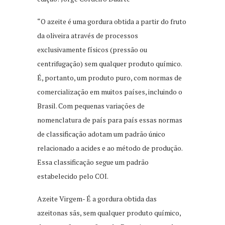
“O azeite é uma gordura obtida a partir do fruto
da oliveira através de processos
exclusivamente físicos (pressão ou
centrifugação) sem qualquer produto químico.
É, portanto, um produto puro, com normas de
comercialização em muitos países, incluindo o
Brasil. Com pequenas variações de
nomenclatura de país para país essas normas
de classificação adotam um padrão único
relacionado a acides e ao método de produção.
Essa classificação segue um padrão
estabelecido pelo COI.
Azeite Virgem- É a gordura obtida das
azeitonas sãs, sem qualquer produto químico,