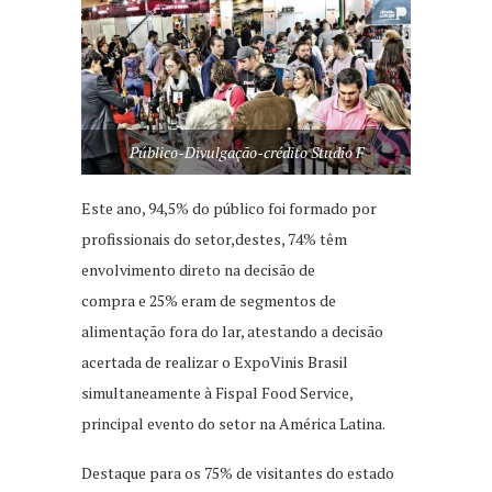
Público-Divulgação-crédito Studio F
Este ano, 94,5% do público foi formado por
profissionais do setor,destes, 74% têm
envolvimento direto na decisão de
compra e 25% eram de segmentos de
alimentação fora do lar, atestando a decisão
acertada de realizar o ExpoVinis Brasil
simultaneamente à Fispal Food Service,
principal evento do setor na América Latina.
Destaque para os 75% de visitantes do estado