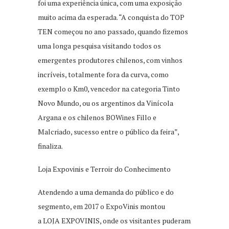
foi uma experiência única, com uma exposição
muito acima da esperada. “A conquista do TOP
TEN começou no ano passado, quando fizemos
uma longa pesquisa visitando todos os
emergentes produtores chilenos, com vinhos
incríveis, totalmente fora da curva, como
exemplo o Km0, vencedor na categoria Tinto
Novo Mundo, ou os argentinos da Vinícola
Argana e os chilenos BOWines Fillo e
Malcriado, sucesso entre o público da feira”,
finaliza.
Loja Expovinis e Terroir do Conhecimento
Atendendo a uma demanda do público e do
segmento, em 2017 o ExpoVinis montou
a LOJA EXPOVINIS, onde os visitantes puderam