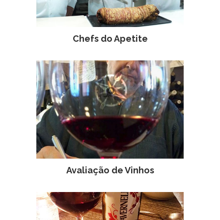
Chefs do Apetite
Avaliação de Vinhos