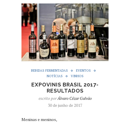
BEBIDAS FERMENTADAS
EVENTOS
NOTÍCIAS
VINHOS
EXPOVINIS BRASIL 2017-
RESULTADOS
escrito por
Álvaro Cézar Galvão
30 de junho de 2017
Meninas e meninos,