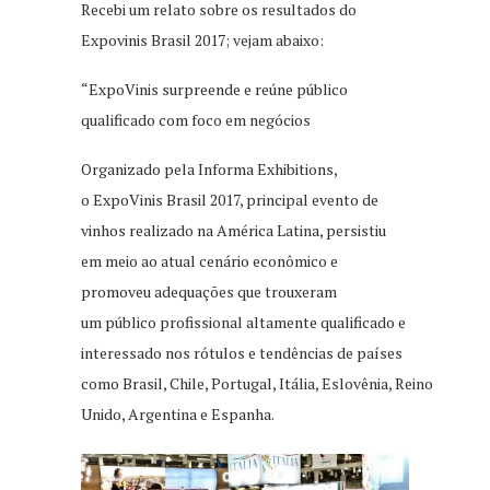
Recebi um relato sobre os resultados do
Expovinis Brasil 2017; vejam abaixo:
“ExpoVinis surpreende e reúne público
qualificado com foco em negócios
Organizado pela Informa Exhibitions,
o ExpoVinis Brasil 2017, principal evento de
vinhos realizado na América Latina, persistiu
em meio ao atual cenário econômico e
promoveu adequações que trouxeram
um público profissional altamente qualificado e
interessado nos rótulos e tendências de países
como Brasil, Chile, Portugal, Itália, Eslovênia, Reino
Unido, Argentina e Espanha.