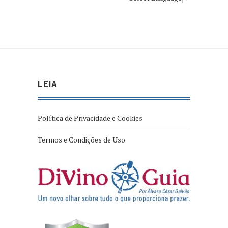
LEIA
Política de Privacidade e Cookies
Termos e Condições de Uso