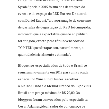
Syrah Speciale 2015 foi um dos destaques do
evento e do espaço do RED Buteco. De acordo
com Daniel Rugani, “a programação de consumo
de garrafas de degustação do RED foi cumprida,
indicando que a expectativa quanto ao público
foi atingida, exceto pelo rótulo vencedor do
TOP TEN que ultrapassou, naturalmente, a
quantidade inicialmente estimada”.
Blogueiros especializados de todo o Brasil se
reuniram novamente em 2017 para uma caçada
especial no Wine Blog Hunter: escolher
o Melhor Tinto e o Melhor Branco do ExpoVinis
Brasil com preço máximo de R$ 70,00. Os
bloggers foram convocados pelo especialista
Cesar Adames, idealizador do concurso, e os