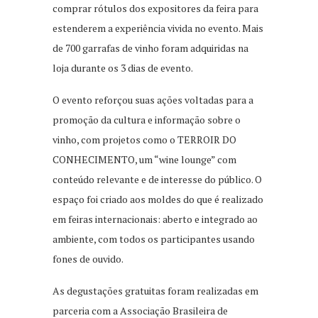
comprar rótulos dos expositores da feira para
estenderem a experiência vivida no evento. Mais
de 700 garrafas de vinho foram adquiridas na
loja durante os 3 dias de evento.
O evento reforçou suas ações voltadas para a
promoção da cultura e informação sobre o
vinho, com projetos como o TERROIR DO
CONHECIMENTO, um “wine lounge” com
conteúdo relevante e de interesse do público. O
espaço foi criado aos moldes do que é realizado
em feiras internacionais: aberto e integrado ao
ambiente, com todos os participantes usando
fones de ouvido.
As degustações gratuitas foram realizadas em
parceria com a Associação Brasileira de