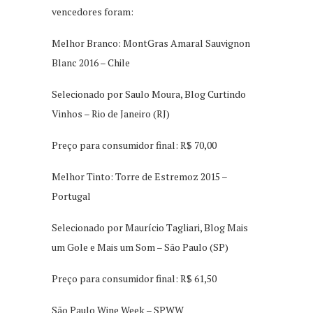
vencedores foram:
Melhor Branco: MontGras Amaral Sauvignon
Blanc 2016 – Chile
Selecionado por Saulo Moura, Blog Curtindo
Vinhos – Rio de Janeiro (RJ)
Preço para consumidor final: R$ 70,00
Melhor Tinto: Torre de Estremoz 2015 –
Portugal
Selecionado por Maurício Tagliari, Blog Mais
um Gole e Mais um Som – São Paulo (SP)
Preço para consumidor final: R$ 61,50
São Paulo Wine Week – SPWW