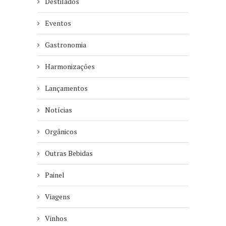
Destilados
Eventos
Gastronomia
Harmonizações
Lançamentos
Notícias
Orgânicos
Outras Bebidas
Painel
Viagens
Vinhos