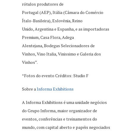
rótulos produtores de
Portugal (AEP), Itália (Câmara do Comércio
Ítalo-Basileira), Eslovênia, Reino
Unido, Argentina e Espanha, e as importadoras
Premium, Casa Flora, Adega
Alentejana, Bodegas Selecionadores de
Vinhos, Vino Italia, Vinissimo e Galeria dos
Vinhos”.
*Fotos do evento Créditos: Studio F
Sobre a
Informa Exhibitions
A Informa Exhibitions é uma unidade negócios
do Grupo Informa, maior organizador de
eventos, conferências e treinamentos do
mundo, com capital aberto e papéis negociados