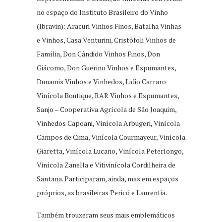
no espaço do Instituto Brasileiro do Vinho
(Ibravin): Aracuri Vinhos Finos, Batalha Vinhas
e Vinhos, Casa Venturini, Cristófoli Vinhos de
Família, Don Cândido Vinhos Finos, Don
Giácomo, Don Guerino Vinhos e Espumantes,
Dunamis Vinhos e Vinhedos, Lidio Carraro
Vinícola Boutique, RAR Vinhos e Espumantes,
Sanjo – Cooperativa Agrícola de São Joaquim,
Vinhedos Capoani, Vinícola Arbugeri, Vinícola
Campos de Cima, Vinícola Courmayeur, Vinícola
Giaretta, Vinícola Lucano, Vinícola Peterlongo,
Vinícola Zanella e Vitivinícola Cordilheira de
Santana. Participaram, ainda, mas em espaços
próprios, as brasileiras Pericó e Laurentia.
Também trouxeram seus mais emblemáticos