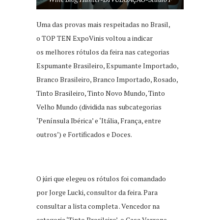
Uma das provas mais respeitadas no Brasil,
o TOP TEN ExpoVinis voltou a indicar
os melhores rótulos da feira nas categorias
Espumante Brasileiro, Espumante Importado,
Branco Brasileiro, Branco Importado, Rosado,
Tinto Brasileiro, Tinto Novo Mundo, Tinto
Velho Mundo (dividida nas subcategorias
‘Península Ibérica’ e ‘Itália, França, entre
outros’) e Fortificados e Doces.
O júri que elegeu os rótulos foi comandado
por Jorge Lucki, consultor da feira. Para
consultar a lista completa . Vencedor na
categoria ‘Tinto Brasileiro’, o Casa Verrone