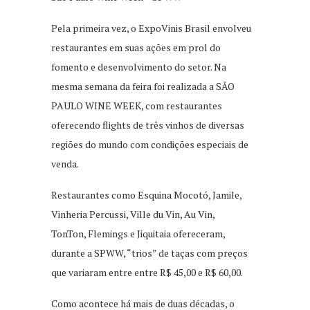
Pela primeira vez, o ExpoVinis Brasil envolveu
restaurantes em suas ações em prol do
fomento e desenvolvimento do setor. Na
mesma semana da feira foi realizada a SÃO
PAULO WINE WEEK, com restaurantes
oferecendo flights de três vinhos de diversas
regiões do mundo com condições especiais de
venda.
Restaurantes como Esquina Mocotó, Jamile,
Vinheria Percussi, Ville du Vin, Au Vin,
TonTon, Flemings e Jiquitaia ofereceram,
durante a SPWW, “trios” de taças com preços
que variaram entre entre R$ 45,00 e R$ 60,00.
Como acontece há mais de duas décadas, o