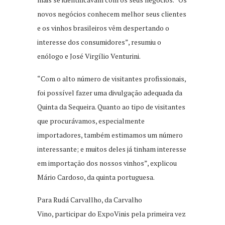
novos negócios conhecem melhor seus clientes
e os vinhos brasileiros vêm despertando o
interesse dos consumidores”, resumiu o
enólogo e José Virgílio Venturini.
“Com o alto número de visitantes profissionais,
foi possível fazer uma divulgação adequada da
Quinta da Sequeira. Quanto ao tipo de visitantes
que procurávamos, especialmente
importadores, também estimamos um número
interessante; e muitos deles já tinham interesse
em importação dos nossos vinhos”, explicou
Mário Cardoso, da quinta portuguesa.
Para Rudá Carvallho, da Carvalho
Vino, participar do ExpoVinis pela primeira vez