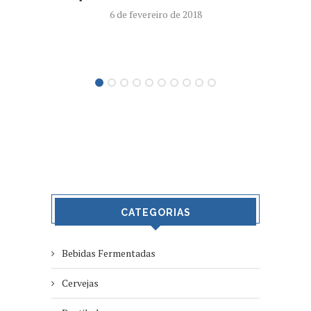
6 de fevereiro de 2018
CATEGORIAS
Bebidas Fermentadas
Cervejas