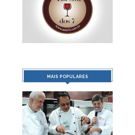
MAIS POPULARES