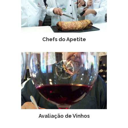
Chefs do Apetite
Avaliação de Vinhos