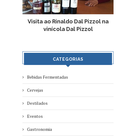
Visita ao Rinaldo Dal Pizzol na
vinícola Dal Pizzol
CATEGORIAS
Bebidas Fermentadas
Cervejas
Destilados
Eventos
Gastronomia