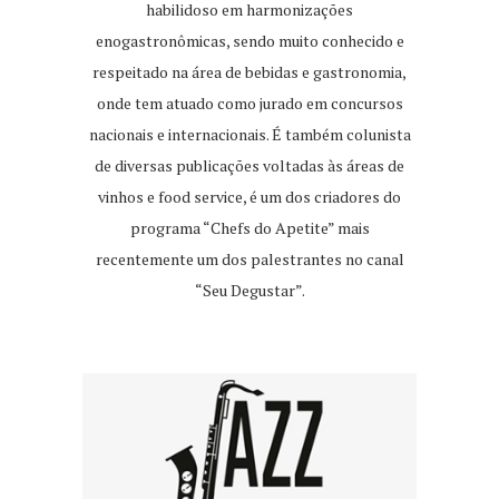
habilidoso em harmonizações
enogastronômicas, sendo muito conhecido e
respeitado na área de bebidas e gastronomia,
onde tem atuado como jurado em concursos
nacionais e internacionais. É também colunista
de diversas publicações voltadas às áreas de
vinhos e food service, é um dos criadores do
programa “Chefs do Apetite” mais
recentemente um dos palestrantes no canal
“Seu Degustar”.