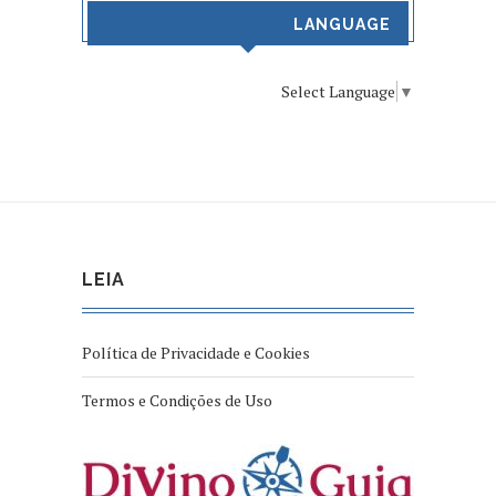
LANGUAGE
Select Language
▼
LEIA
Política de Privacidade e Cookies
Termos e Condições de Uso