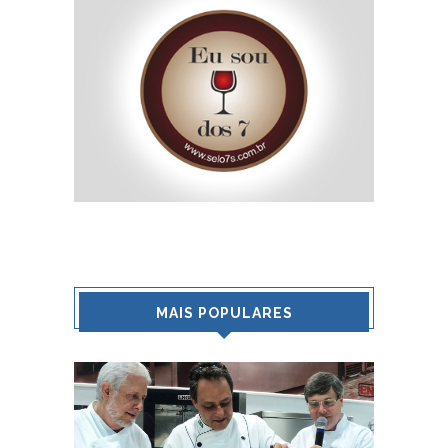
MAIS POPULARES