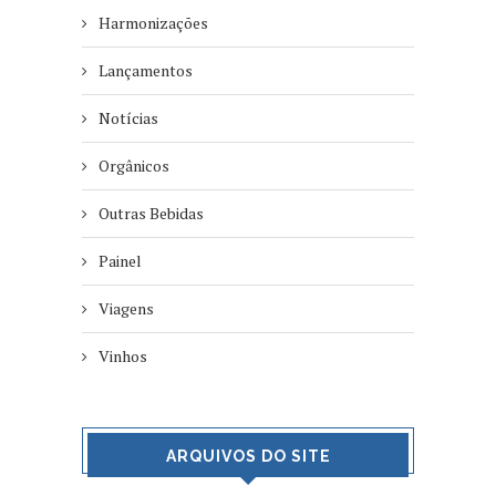
Harmonizações
Lançamentos
Notícias
Orgânicos
Outras Bebidas
Painel
Viagens
Vinhos
ARQUIVOS DO SITE