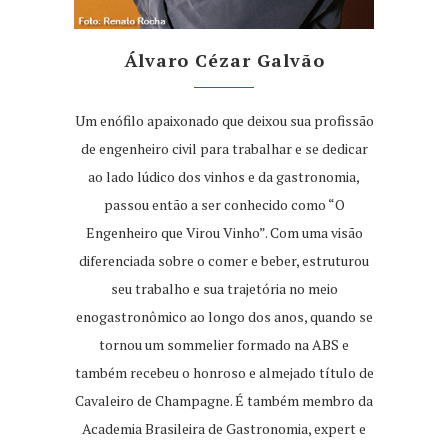
Álvaro Cézar Galvão
Um enófilo apaixonado que deixou sua profissão
de engenheiro civil para trabalhar e se dedicar
ao lado lúdico dos vinhos e da gastronomia,
passou então a ser conhecido como “O
Engenheiro que Virou Vinho”. Com uma visão
diferenciada sobre o comer e beber, estruturou
seu trabalho e sua trajetória no meio
enogastronômico ao longo dos anos, quando se
tornou um sommelier formado na ABS e
também recebeu o honroso e almejado título de
Cavaleiro de Champagne. É também membro da
Academia Brasileira de Gastronomia, expert e