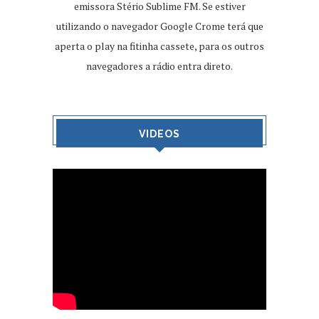
emissora Stério Sublime FM. Se estiver
utilizando o navegador Google Crome terá que
aperta o play na fitinha cassete, para os outros
navegadores a rádio entra direto.
VIDEOS