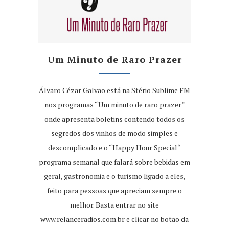
Um Minuto de Raro Prazer
Álvaro Cézar Galvão está na Stério Sublime FM
nos programas “Um minuto de raro prazer”
onde apresenta boletins contendo todos os
segredos dos vinhos de modo simples e
descomplicado e o “Happy Hour Special“
programa semanal que falará sobre bebidas em
geral, gastronomia e o turismo ligado a eles,
feito para pessoas que apreciam sempre o
melhor. Basta entrar no site
www.relanceradios.com.br
e clicar no botão da