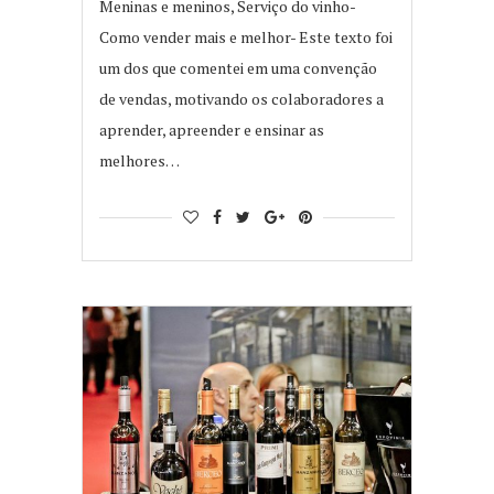
Meninas e meninos, Serviço do vinho-
Como vender mais e melhor- Este texto foi
um dos que comentei em uma convenção
de vendas, motivando os colaboradores a
aprender, apreender e ensinar as
melhores…