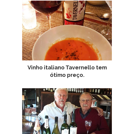
Vinho italiano Tavernello tem
ótimo preço.