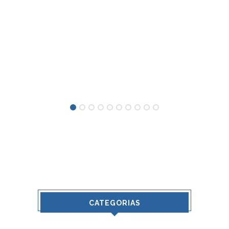
CATEGORIAS