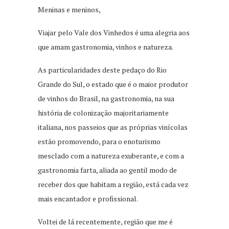
Meninas e meninos,
Viajar pelo Vale dos Vinhedos é uma alegria aos
que amam gastronomia, vinhos e natureza.
As particularidades deste pedaço do Rio
Grande do Sul, o estado que é o maior produtor
de vinhos do Brasil, na gastronomia, na sua
história de colonização majoritariamente
italiana, nos passeios que as próprias vinícolas
estão promovendo, para o enoturismo
mesclado com a natureza exuberante, e com a
gastronomia farta, aliada ao gentil modo de
receber dos que habitam a região, está cada vez
mais encantador e profissional.
Voltei de lá recentemente, região que me é