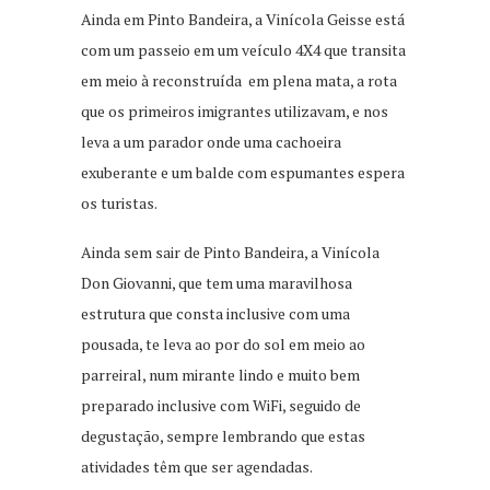
Ainda em Pinto Bandeira, a Vinícola Geisse está
com um passeio em um veículo 4X4 que transita
em meio à reconstruída em plena mata, a rota
que os primeiros imigrantes utilizavam, e nos
leva a um parador onde uma cachoeira
exuberante e um balde com espumantes espera
os turistas.
Ainda sem sair de Pinto Bandeira, a Vinícola
Don Giovanni, que tem uma maravilhosa
estrutura que consta inclusive com uma
pousada, te leva ao por do sol em meio ao
parreiral, num mirante lindo e muito bem
preparado inclusive com WiFi, seguido de
degustação, sempre lembrando que estas
atividades têm que ser agendadas.