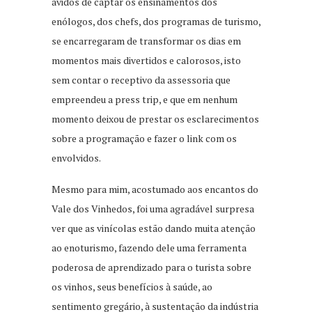
ávidos de captar os ensinamentos dos
enólogos, dos chefs, dos programas de turismo,
se encarregaram de transformar os dias em
momentos mais divertidos e calorosos, isto
sem contar o receptivo da assessoria que
empreendeu a press trip, e que em nenhum
momento deixou de prestar os esclarecimentos
sobre a programação e fazer o link com os
envolvidos.
Mesmo para mim, acostumado aos encantos do
Vale dos Vinhedos, foi uma agradável surpresa
ver que as vinícolas estão dando muita atenção
ao enoturismo, fazendo dele uma ferramenta
poderosa de aprendizado para o turista sobre
os vinhos, seus benefícios à saúde, ao
sentimento gregário, à sustentação da indústria