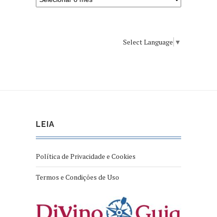
Select Language
▼
LEIA
Política de Privacidade e Cookies
Termos e Condições de Uso