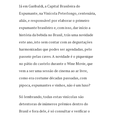
Já em Garibaldi, a Capital Brasileira do
Espumante, na Vinícola Peterlongo, centenária,
aliás, e responsável por elaborar o primeiro
espumante brasileiro e, com isso, dar início a
história da bebida no Brasil, trás uma novidade
este ano, isto sem contar com as degustações
harmonizadas que podes ser agendadas, pelo
passeio pelas caves. A novidade é o piquenique
no pátio do castelo durante o Wine Movie, que
vem a ser uma sessão de cinema ao ar livre,
como era costume décadas passadas, com
pipoca, espumantes e vinhos, não é um luxo?
Só lembrando, todas estas vinícolas são
detentoras de inúmeros prêmios dentro do
Brasil e fora dele, é só consultar e verificar o