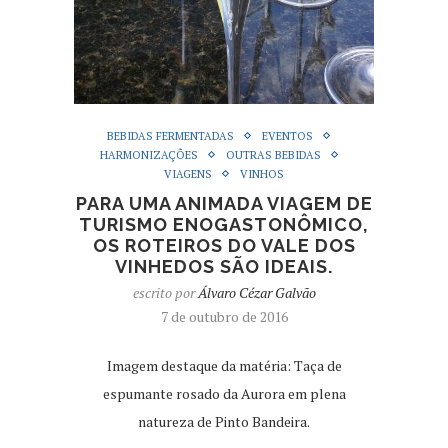
BEBIDAS FERMENTADAS
EVENTOS
HARMONIZAÇÕES
OUTRAS BEBIDAS
VIAGENS
VINHOS
PARA UMA ANIMADA VIAGEM DE
TURISMO ENOGASTONÔMICO,
OS ROTEIROS DO VALE DOS
VINHEDOS SÃO IDEAIS.
escrito por
Álvaro Cézar Galvão
7 de outubro de 2016
Imagem destaque da matéria: Taça de
espumante rosado da Aurora em plena
natureza de Pinto Bandeira.