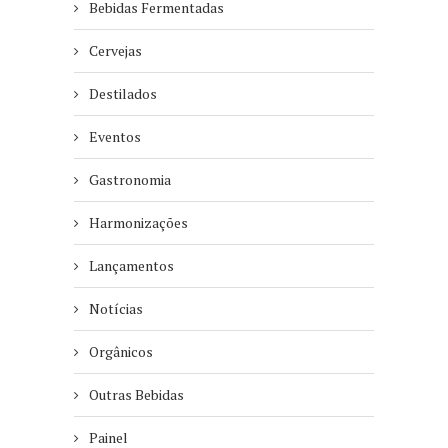
Bebidas Fermentadas
Cervejas
Destilados
Eventos
Gastronomia
Harmonizações
Lançamentos
Notícias
Orgânicos
Outras Bebidas
Painel