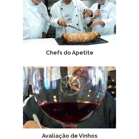
Chefs do Apetite
Avaliação de Vinhos