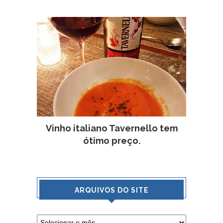
Vinho italiano Tavernello tem
ótimo preço.
ARQUIVOS DO SITE