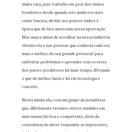
muita cara, pois trabalho em prol dos vinhos
brasileiros desde quando isto ainda era visto
como loucura, devido aos poucos vinhos à
época que de fato mereciam nossa aprovação.
Mas nunca deixei de acreditar na nossa indústria
vitivinícola e nas pessoas que conhecia cada vez
mais e melhor, do seu grande potencial para
enfrentar problemas e aprender com os erros
dos países produtores há mais tempo, filtrando
o que de melhor havia e há em tecnologia e
conceito.
Nesta minha ida, com um grupo de jornalistas
que, dificilmente teremos outros reunidos em
uma turma tão boa e competente, além da
consciência do dever transmitir as impressões,