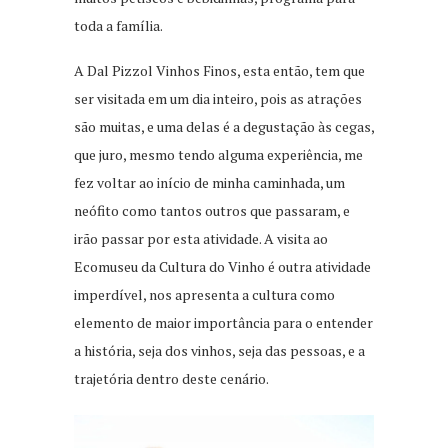
toda a família.
A Dal Pizzol Vinhos Finos, esta então, tem que
ser visitada em um dia inteiro, pois as atrações
são muitas, e uma delas é a degustação às cegas,
que juro, mesmo tendo alguma experiência, me
fez voltar ao início de minha caminhada, um
neófito como tantos outros que passaram, e
irão passar por esta atividade. A visita ao
Ecomuseu da Cultura do Vinho é outra atividade
imperdível, nos apresenta a cultura como
elemento de maior importância para o entender
a história, seja dos vinhos, seja das pessoas, e a
trajetória dentro deste cenário.