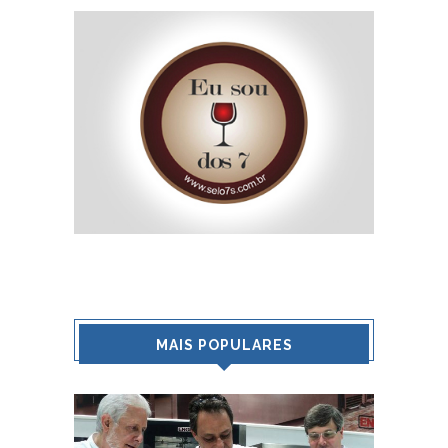
MAIS POPULARES