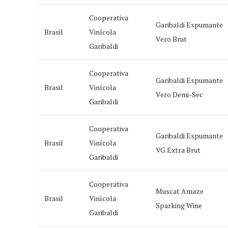
Cooperativa
Garibaldi Espumante
Brasil
Vinícola
Vero Brut
Garibaldi
Cooperativa
Garibaldi Espumante
Brasil
Vinícola
Vero Demi-Sec
Garibaldi
Cooperativa
Garibaldi Espumante
Brasil
Vinícola
VG Extra Brut
Garibaldi
Cooperativa
Muscat Amaze
Brasil
Vinícola
Sparking Wine
Garibaldi