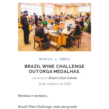
NOTÍCIAS
VINHOS
BRAZIL WINE CHALLENGE
OUTORGA MEDALHAS.
escrito por
Álvaro Cézar Galvão
26 de outubro de 2020
Meninas e meninos,
Brazil Wine Challenge, mais um grande