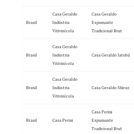
Casa Geraldo
Casa Geraldo
Brasil
Indústria
Espumante
Vitivinícola
Tradicional Brut
Casa Geraldo
Brasil
Indústria
Casa Geraldo Jatobá
Vitivinícola
Casa Geraldo
Brasil
Indústria
Casa Geraldo Shiraz
Vitivinícola
Casa Perini
Brasil
Casa Perini
Espumante
Tradicional Brut