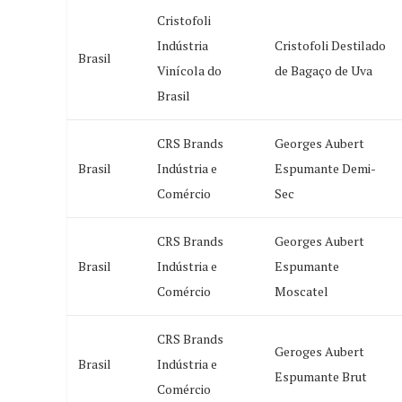
Cristofoli
Indústria
Cristofoli Destilado
Brasil
Vinícola do
de Bagaço de Uva
Brasil
CRS Brands
Georges Aubert
Brasil
Indústria e
Espumante Demi-
Comércio
Sec
CRS Brands
Georges Aubert
Brasil
Indústria e
Espumante
Comércio
Moscatel
CRS Brands
Geroges Aubert
Brasil
Indústria e
Espumante Brut
Comércio