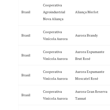
Cooperativa
Brasil
Agroindustrial
Aliança Merlot
Nova Aliança
Cooperativa
Brasil
Aurora Brandy
Vinícola Aurora
Cooperativa
Aurora Espumante
Brasil
Vinícola Aurora
Brut Rosé
Cooperativa
Aurora Espumante
Brasil
Vinícola Aurora
Moscatel Rosé
Cooperativa
Aurora Gran Reserva
Brasil
Vinícola Aurora
Tannat