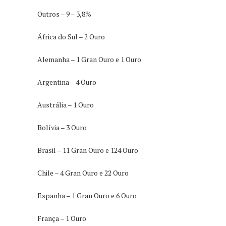
Outros – 9 – 3,8%
África do Sul – 2 Ouro
Alemanha – 1 Gran Ouro e 1 Ouro
Argentina – 4 Ouro
Austrália – 1 Ouro
Bolívia – 3 Ouro
Brasil – 11 Gran Ouro e 124 Ouro
Chile – 4 Gran Ouro e 22 Ouro
Espanha – 1 Gran Ouro e 6 Ouro
França – 1 Ouro