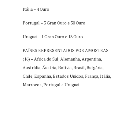
Itália – 4 Ouro
Portugal – 3 Gran Ouro e 30 Ouro
Uruguai – 1 Gran Ouro e 18 Ouro
PAÍSES REPRESENTADOS POR AMOSTRAS
(16) – África do Sul, Alemanha, Argentina,
Austrália, Áustria, Bolívia, Brasil, Bulgária,
Chile, Espanha, Estados Unidos, França, Itália,
Marrocos, Portugal e Uruguai