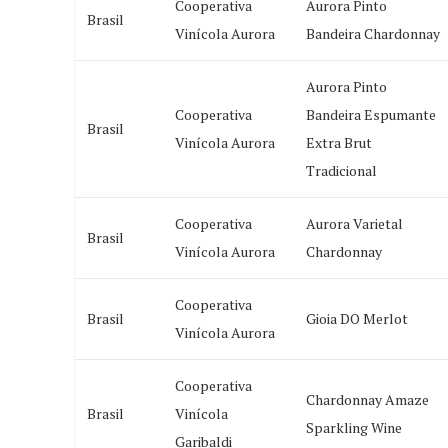
Cooperativa
Aurora Pinto
Brasil
Vinícola Aurora
Bandeira Chardonnay
Aurora Pinto
Cooperativa
Bandeira Espumante
Brasil
Vinícola Aurora
Extra Brut
Tradicional
Cooperativa
Aurora Varietal
Brasil
Vinícola Aurora
Chardonnay
Cooperativa
Brasil
Gioia DO Merlot
Vinícola Aurora
Cooperativa
Chardonnay Amaze
Brasil
Vinícola
Sparkling Wine
Garibaldi