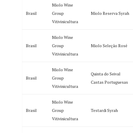
Miolo Wine
Brasil
Group
Miolo Reserva Syrah
Vitivinicultura
Miolo Wine
Brasil
Group
Miolo Seleção Rosé
Vitivinicultura
Miolo Wine
Quinta do Seival
Brasil
Group
Castas Portuguesas
Vitivinicultura
Miolo Wine
Brasil
Group
Testardi Syrah
Vitivinicultura