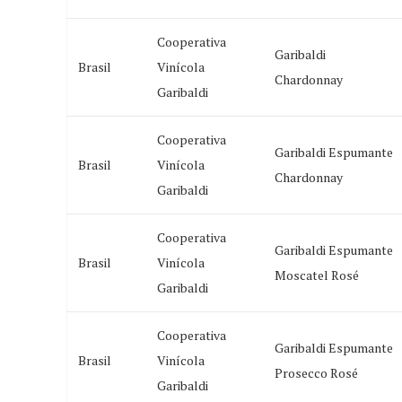
Cooperativa
Garibaldi
Brasil
Vinícola
Chardonnay
Garibaldi
Cooperativa
Garibaldi Espumante
Brasil
Vinícola
Chardonnay
Garibaldi
Cooperativa
Garibaldi Espumante
Brasil
Vinícola
Moscatel Rosé
Garibaldi
Cooperativa
Garibaldi Espumante
Brasil
Vinícola
Prosecco Rosé
Garibaldi