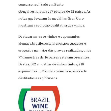
concurso realizado em Bento
Gonçalves, premia 237 rótulos de 12 países. As
notas que levaram às medalhas Gran Ouro
mostram a evolução qualitativa dos vinhos.
Destacaram-se os vinhos e espumantes
alemães,brasileiros,chilenos,portugueses e
uruguaios na maior das provas realizadas, onde
774 amostras de 16 países estavam presentes.
Destas, 382 amostras de vinhos tintos, 218
espumantes, 158 vinhos brancos e rosés e 16
destilados e espirituosos.