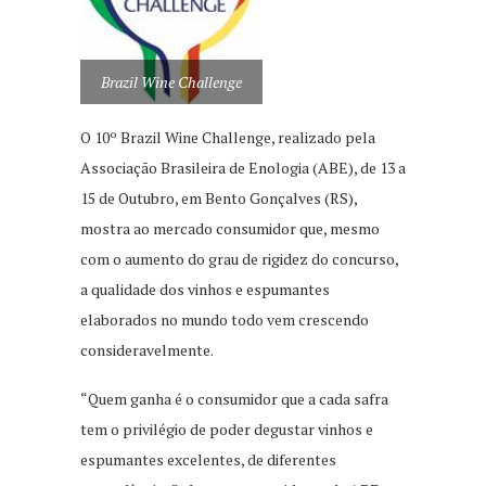
Brazil Wine Challenge
O 10º Brazil Wine Challenge, realizado pela
Associação Brasileira de Enologia (ABE), de 13 a
15 de Outubro, em Bento Gonçalves (RS),
mostra ao mercado consumidor que, mesmo
com o aumento do grau de rigidez do concurso,
a qualidade dos vinhos e espumantes
elaborados no mundo todo vem crescendo
consideravelmente.
“Quem ganha é o consumidor que a cada safra
tem o privilégio de poder degustar vinhos e
espumantes excelentes, de diferentes