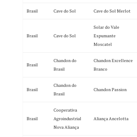
Brasil
Cave do Sol
Cave do Sol Merlot
Solar do Vale
Brasil
Cave do Sol
Espumante
Moscatel
Chandon do
Chandon Excellence
Brasil
Brasil
Branco
Chandon do
Brasil
Chandon Passion
Brasil
Cooperativa
Brasil
Agroindustrial
Aliança Ancelotta
Nova Aliança