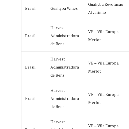
Guahyba Revolução
Brasil
Guahyba Wines
Alvarinho
Harvest
VE – Vila Europa
Brasil
Administradora
Merlot
de Bens
Harvest
VE – Vila Europa
Brasil
Administradora
Merlot
de Bens
Harvest
VE – Vila Europa
Brasil
Administradora
Merlot
de Bens
Harvest
VE – Vila Europa