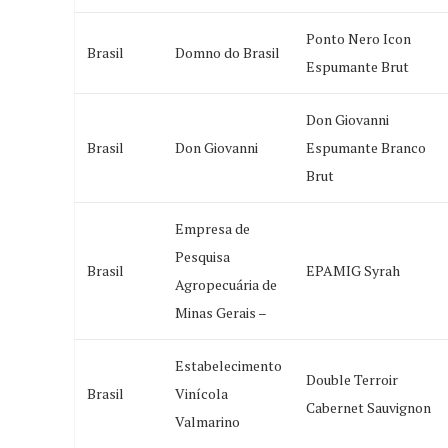
Ponto Nero Icon
Brasil
Domno do Brasil
Espumante Brut
Don Giovanni
Brasil
Don Giovanni
Espumante Branco
Brut
Empresa de
Pesquisa
Brasil
EPAMIG Syrah
Agropecuária de
Minas Gerais –
Estabelecimento
Double Terroir
Brasil
Vinícola
Cabernet Sauvignon
Valmarino