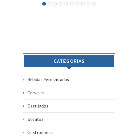
CATEGORIAS
Bebidas Fermentadas
Cervejas
Destilados
Eventos
Gastronomia