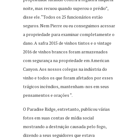
noite, mas recuou quando superou o prédio”,
disse ele. “Todos os 25 funcionários estão
seguros. Nem Pierre ou eu conseguimos acessar
a propriedade para examinar completamente o
dano. A safra 2015 de vinhos tintos e o vintage
2016 de vinhos brancos foram armazenados
com segurança na propriedade em American
Canyon. Aos nossos colegas na indústria do
vinho e todos os que foram afetados por esses
trágicos incêndios, mantenham-nos em seus
pensamentos e orações “.
O Paradise Ridge, entretanto, publicou várias
fotos em suas contas de mídia social
mostrando a destruição causada pelo fogo,
dizendo a seus seguidores que estava