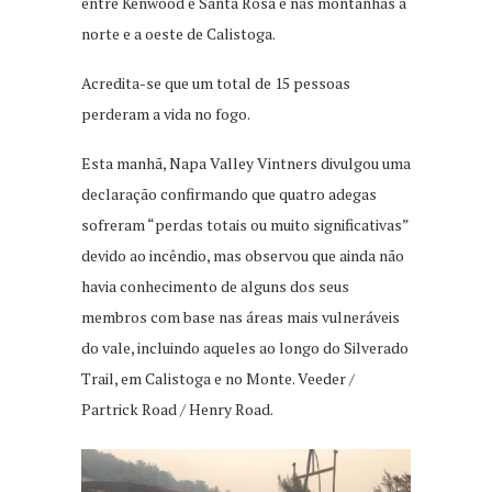
entre Kenwood e Santa Rosa e nas montanhas a
norte e a oeste de Calistoga.
Acredita-se que um total de 15 pessoas
perderam a vida no fogo.
Esta manhã, Napa Valley Vintners divulgou uma
declaração confirmando que quatro adegas
sofreram “perdas totais ou muito significativas”
devido ao incêndio, mas observou que ainda não
havia conhecimento de alguns dos seus
membros com base nas áreas mais vulneráveis
do vale, incluindo aqueles ao longo do Silverado
Trail, em Calistoga e no Monte. Veeder /
Partrick Road / Henry Road.