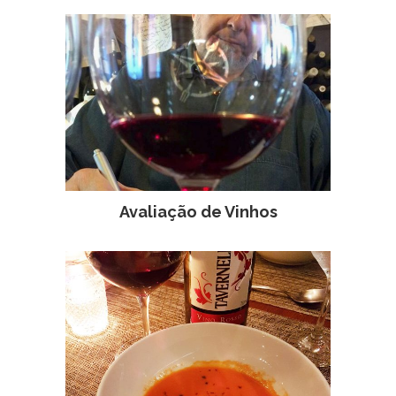
Avaliação de Vinhos