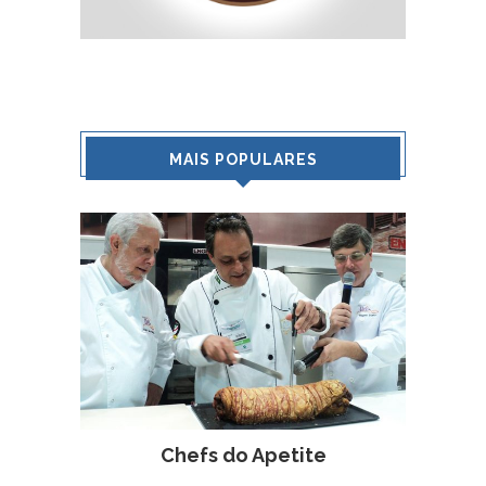
MAIS POPULARES
Chefs do Apetite