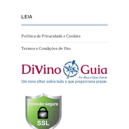
LEIA
Política de Privacidade e Cookies
Termos e Condições de Uso