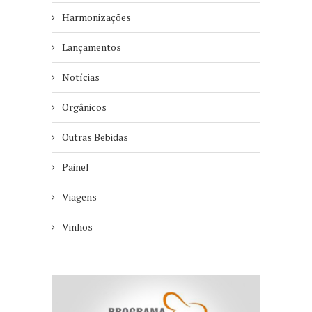
Harmonizações
Lançamentos
Notícias
Orgânicos
Outras Bebidas
Painel
Viagens
Vinhos