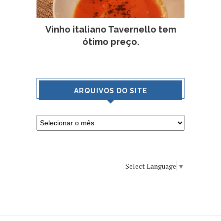
Vinho italiano Tavernello tem
ótimo preço.
ARQUIVOS DO SITE
Select Language
▼