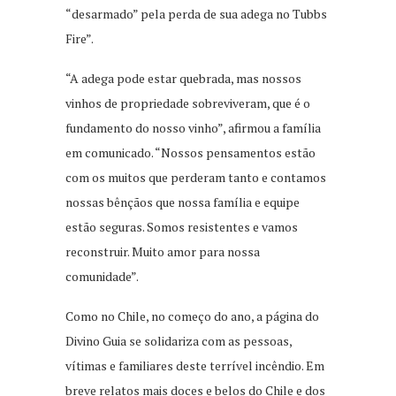
“desarmado” pela perda de sua adega no Tubbs
Fire”.
“A adega pode estar quebrada, mas nossos
vinhos de propriedade sobreviveram, que é o
fundamento do nosso vinho”, afirmou a família
em comunicado. “Nossos pensamentos estão
com os muitos que perderam tanto e contamos
nossas bênçãos que nossa família e equipe
estão seguras. Somos resistentes e vamos
reconstruir. Muito amor para nossa
comunidade”.
Como no Chile, no começo do ano, a página do
Divino Guia se solidariza com as pessoas,
vítimas e familiares deste terrível incêndio. Em
breve relatos mais doces e belos do Chile e dos