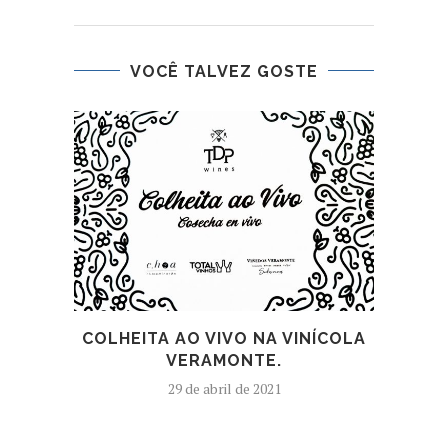
VOCÊ TALVEZ GOSTE
COLHEITA AO VIVO NA VINÍCOLA
VERAMONTE.
29 de abril de 2021