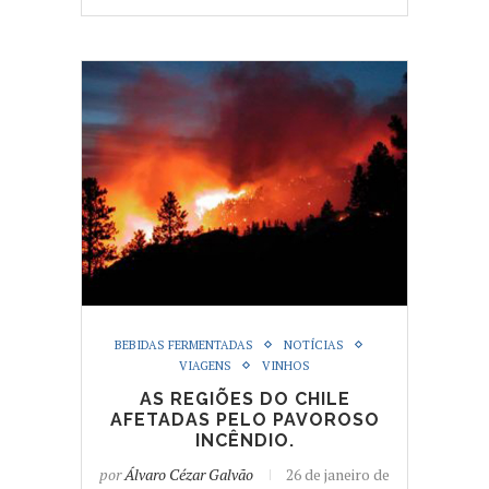
BEBIDAS FERMENTADAS
NOTÍCIAS
VIAGENS
VINHOS
AS REGIÕES DO CHILE
AFETADAS PELO PAVOROSO
INCÊNDIO.
por
Álvaro Cézar Galvão
26 de janeiro de