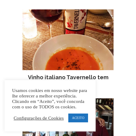
Vinho italiano Tavernello tem
ótimo preço.
Usamos cookies em nosso website para
lhe oferecer a melhor experiência.
Clicando em “Aceito”, você concorda
com o uso de TODOS os cookies.
Configurações de Cookies
ACEITO