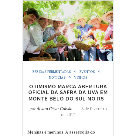
BEBIDAS FERMENTADAS
EVENTOS
NOTÍCIAS
VINHOS
OTIMISMO MARCA ABERTURA
OFICIAL DA SAFRA DA UVA EM
MONTE BELO DO SUL NO RS
por
Álvaro Cézar Galvão
8 de fevereiro
de 2017
Meninas e meninos, A assessoria do