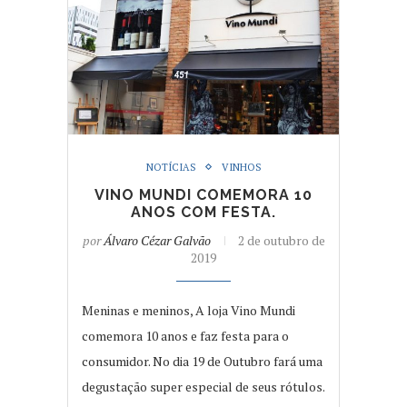
NOTÍCIAS
VINHOS
VINO MUNDI COMEMORA 10
ANOS COM FESTA.
por
Álvaro Cézar Galvão
2 de outubro de
2019
Meninas e meninos, A loja Vino Mundi
comemora 10 anos e faz festa para o
consumidor. No dia 19 de Outubro fará uma
degustação super especial de seus rótulos.