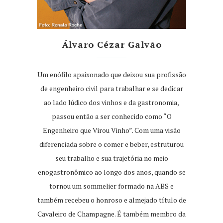
Álvaro Cézar Galvão
Um enófilo apaixonado que deixou sua profissão
de engenheiro civil para trabalhar e se dedicar
ao lado lúdico dos vinhos e da gastronomia,
passou então a ser conhecido como “O
Engenheiro que Virou Vinho”. Com uma visão
diferenciada sobre o comer e beber, estruturou
seu trabalho e sua trajetória no meio
enogastronômico ao longo dos anos, quando se
tornou um sommelier formado na ABS e
também recebeu o honroso e almejado título de
Cavaleiro de Champagne. É também membro da