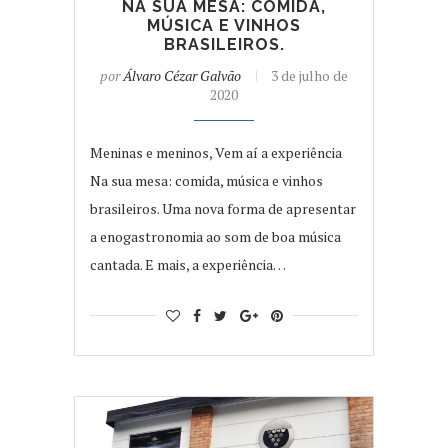
NA SUA MESA: COMIDA,
MÚSICA E VINHOS
BRASILEIROS.
por
Álvaro Cézar Galvão
3 de julho de
2020
Meninas e meninos, Vem aí a experiência
Na sua mesa: comida, música e vinhos
brasileiros. Uma nova forma de apresentar
a enogastronomia ao som de boa música
cantada. E mais, a experiência…