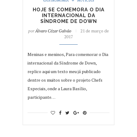
GASTRONOMIA
NOTÍCIAS
HOJE SE COMEMORA O DIA
INTERNACIONAL DA
SÍNDROME DE DOWN
por
Álvaro Cézar Galvão
21 de março de
2017
Meninas e meninos, Para comemorar o Dia
internacional da Síndrome de Down,
replico aqui um texto meu já publicado
dentre os muitos sobre o projeto Chefs
Especiais, onde a Laura Basílio,
participante…