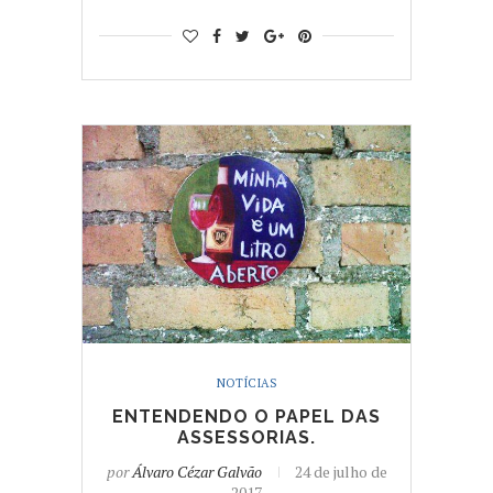
NOTÍCIAS
ENTENDENDO O PAPEL DAS
ASSESSORIAS.
por
Álvaro Cézar Galvão
24 de julho de
2017