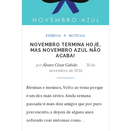
EVENTOS
NOTÍCIAS
NOVEMBRO TERMINA HOJE,
MAS NOVEMBRO AZUL NÃO
ACABA!
por
Álvaro Cézar Galvão
30 de
novembro de 2016
Meninas e meninos, Volto ao tema porque
é um dos mais sérios. Ainda semana
passada vi mais dois amigos que por puro
preconceito, e depois de alguns anos
sofrendo com sintomas como…