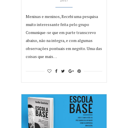
Meninas e meninos, Recebi uma pesquisa
muito interessante feita pelo grupo
Comunique-se que em parte transcrevo
abaixo, não na integra, e com algumas
observações pontuais em negrito. Uma das
coisas que mais…