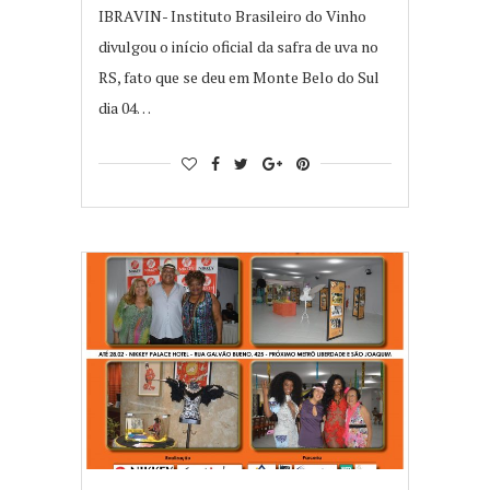
IBRAVIN- Instituto Brasileiro do Vinho
divulgou o início oficial da safra de uva no
RS, fato que se deu em Monte Belo do Sul
dia 04…