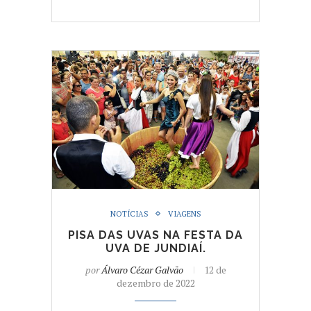
NOTÍCIAS
VIAGENS
PISA DAS UVAS NA FESTA DA
UVA DE JUNDIAÍ.
por
Álvaro Cézar Galvão
12 de
dezembro de 2022