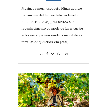
Meninas e meninos, Queijo Minas agora é
patrimônio da Humanidade declarado
ontem(04/12-2024) pela UNESCO . Um
reconhecimento do modo de fazer queijos
artesanais que vem sendo transmitido às
famílias de queijeiros, em geral,…