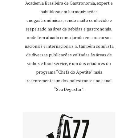
Academia Brasileira de Gastronomia, expert e
habilidoso em harmonizações
enogastronômicas, sendo muito conhecido e
respeitado na área de bebidas e gastronomia,
onde tem atuado como jurado em concursos
nacionais e internacionais. É também colunista
de diversas publicações voltadas às áreas de
vinhos e food service, é um dos criadores do
programa “Chefs do Apetite” mais
recentemente um dos palestrantes no canal
“Seu Degustar”.