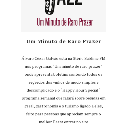
Um Minuto de Raro Prazer
Álvaro Cézar Galvão está na Stério Sublime FM
nos programas “Um minuto de raro prazer”
onde apresenta boletins contendo todos os
segredos dos vinhos de modo simples e
descomplicado e o “Happy Hour Special“
programa semanal que falará sobre bebidas em
geral, gastronomia e o turismo ligado a eles,
feito para pessoas que apreciam sempre o
melhor. Basta entrar no site