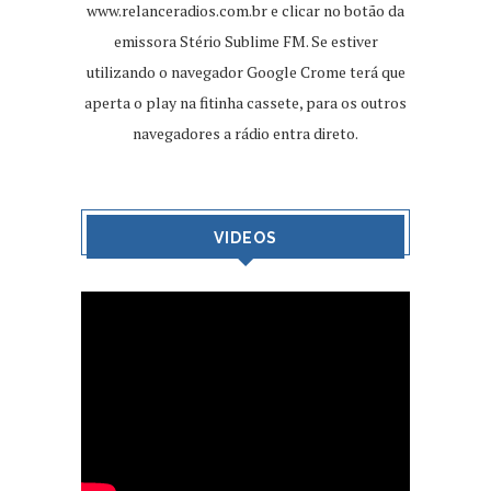
www.relanceradios.com.br
e clicar no botão da
emissora Stério Sublime FM. Se estiver
utilizando o navegador Google Crome terá que
aperta o play na fitinha cassete, para os outros
navegadores a rádio entra direto.
VIDEOS