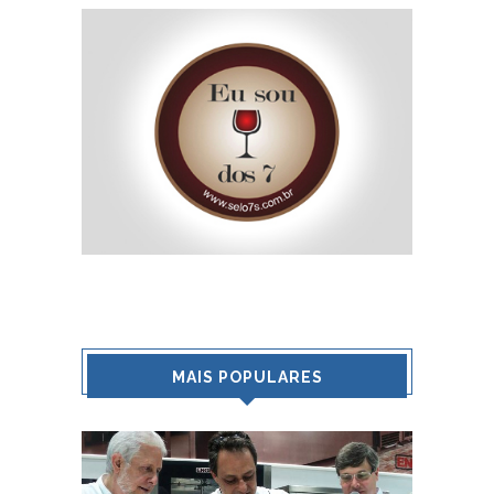
MAIS POPULARES