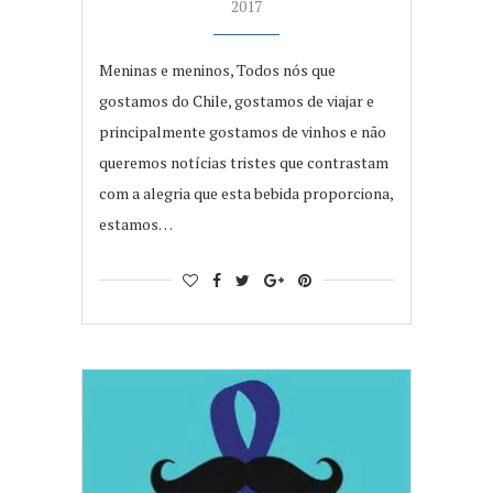
2017
Meninas e meninos, Todos nós que
gostamos do Chile, gostamos de viajar e
principalmente gostamos de vinhos e não
queremos notícias tristes que contrastam
com a alegria que esta bebida proporciona,
estamos…