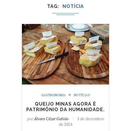
TAG
NOTÍCIA
GASTRONOMIA
NOTÍCIAS
QUEIJO MINAS AGORA É
PATRIMÔNIO DA HUMANIDADE.
por
Álvaro Cézar Galvão
5 de dezembro
de 2024