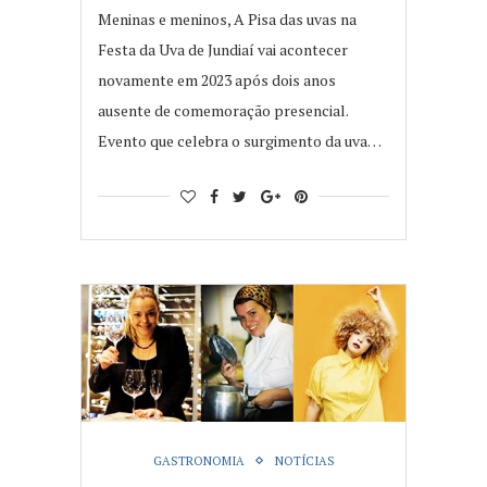
Meninas e meninos, A Pisa das uvas na
Festa da Uva de Jundiaí vai acontecer
novamente em 2023 após dois anos
ausente de comemoração presencial.
Evento que celebra o surgimento da uva…
GASTRONOMIA
NOTÍCIAS