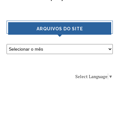
ARQUIVOS DO SITE
Select Language
▼