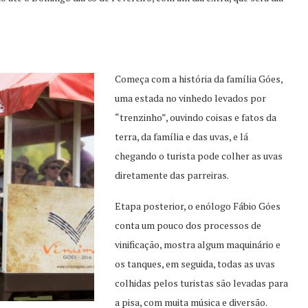
Começa com a história da família Góes,
uma estada no vinhedo levados por
“trenzinho”, ouvindo coisas e fatos da
terra, da família e das uvas, e lá
chegando o turista pode colher as uvas
diretamente das parreiras.
Etapa posterior, o enólogo Fábio Góes
conta um pouco dos processos de
vinificação, mostra algum maquinário e
os tanques, em seguida, todas as uvas
colhidas pelos turistas são levadas para
a pisa, com muita música e diversão.