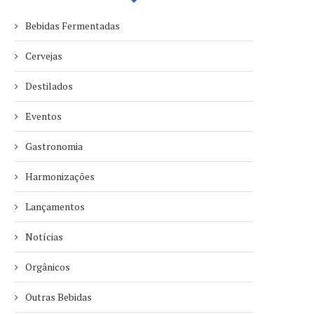
Bebidas Fermentadas
Cervejas
Destilados
Eventos
Gastronomia
Harmonizações
Lançamentos
Notícias
Orgânicos
Outras Bebidas