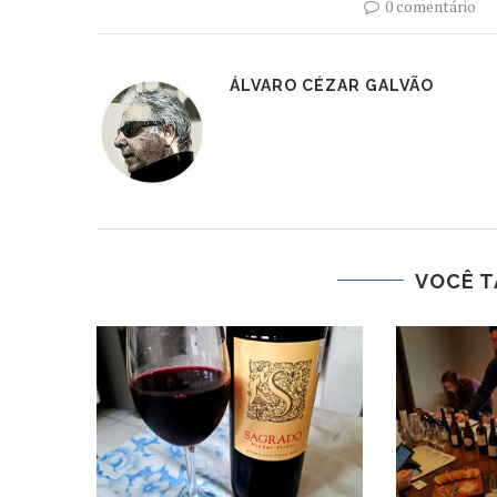
0 comentário
ÁLVARO CÉZAR GALVÃO
VOCÊ T