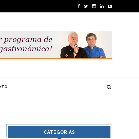
ATO
CATEGORIAS