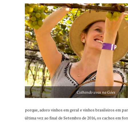
Colhendo uvas na Góes
porque, adoro vinhos em geral e vinhos brasileiros em part
última vez ao final de Setembro de 2016, os cachos em for