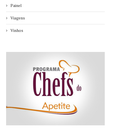
Painel
Viagens
Vinhos