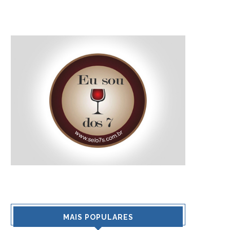
MAIS POPULARES