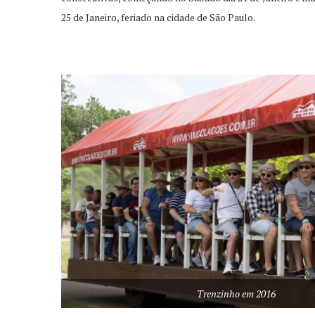
25 de Janeiro, feriado na cidade de São Paulo.
Trenzinho em 2016