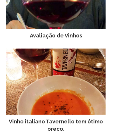
Avaliação de Vinhos
Vinho italiano Tavernello tem ótimo
preço.