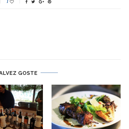
1
ALVEZ GOSTE