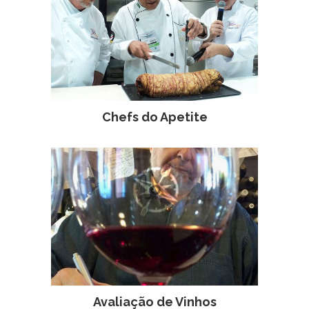
Chefs do Apetite
Avaliação de Vinhos