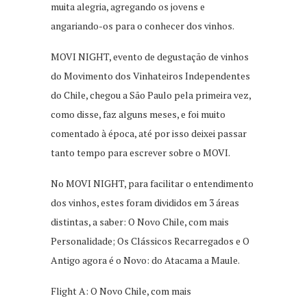
muita alegria, agregando os jovens e
angariando-os para o conhecer dos vinhos.
MOVI NIGHT, evento de degustação de vinhos
do Movimento dos Vinhateiros Independentes
do Chile, chegou a São Paulo pela primeira vez,
como disse, faz alguns meses, e foi muito
comentado à época, até por isso deixei passar
tanto tempo para escrever sobre o MOVI.
No MOVI NIGHT, para facilitar o entendimento
dos vinhos, estes foram divididos em 3 áreas
distintas, a saber: O Novo Chile, com mais
Personalidade; Os Clássicos Recarregados e O
Antigo agora é o Novo: do Atacama a Maule.
Flight A: O Novo Chile, com mais