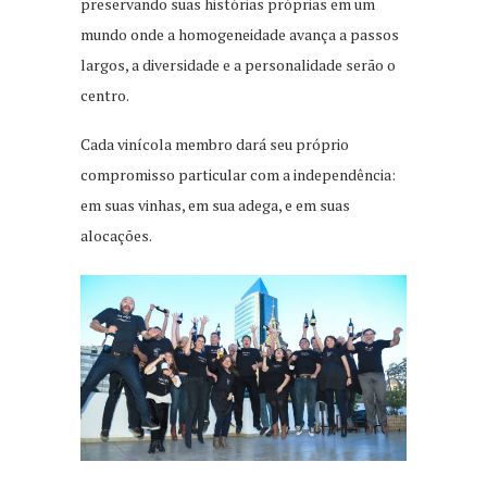
preservando suas histórias próprias em um
mundo onde a homogeneidade avança a passos
largos, a diversidade e a personalidade serão o
centro.
Cada vinícola membro dará seu próprio
compromisso particular com a independência:
em suas vinhas, em sua adega, e em suas
alocações.