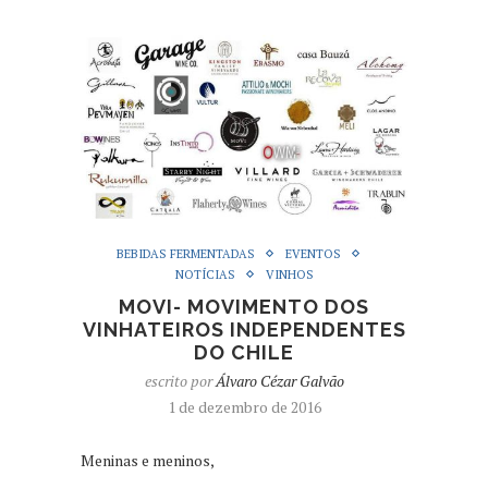
BEBIDAS FERMENTADAS
EVENTOS
NOTÍCIAS
VINHOS
MOVI- MOVIMENTO DOS
VINHATEIROS INDEPENDENTES
DO CHILE
escrito por
Álvaro Cézar Galvão
1 de dezembro de 2016
Meninas e meninos,