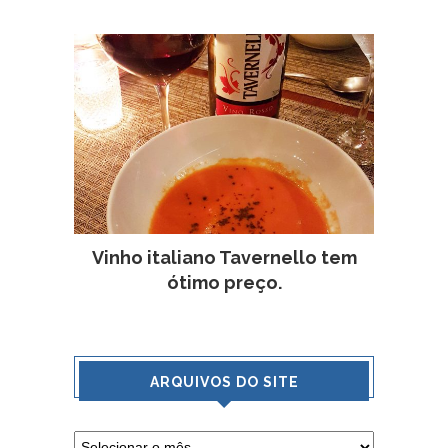
Vinho italiano Tavernello tem
ótimo preço.
ARQUIVOS DO SITE