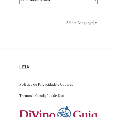
Select Language
▼
LEIA
Política de Privacidade e Cookies
Termos e Condições de Uso