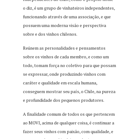
o diz, é um grupo de vinhateiros independentes,
funcionando através de uma associação, e que
possuem uma moderna visão e perspectiva
sobre e dos vinhos chilenos.
Reúnem as personalidades e pensamentos
sobre os vinhos de cada membro, e como um
todo, tomam força no coletivo para que possam
se expressar, onde produzindo vinhos com
caráter e qualidade em escala humana,
conseguem mostrar seu país, o Chile, na pureza
e profundidade dos pequenos produtores.
A finalidade comum de todos os que pertencem
ao MOVI, acima de qualquer coisa, é continuar a
fazer seus vinhos com paixão, com qualidade, e