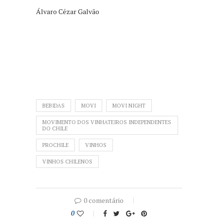
Álvaro Cézar Galvão
BEBIDAS
MOVI
MOVI NIGHT
MOVIMENTO DOS VINHATEIROS INDEPENDENTES
DO CHILE
PROCHILE
VINHOS
VINHOS CHILENOS
0 comentário
0