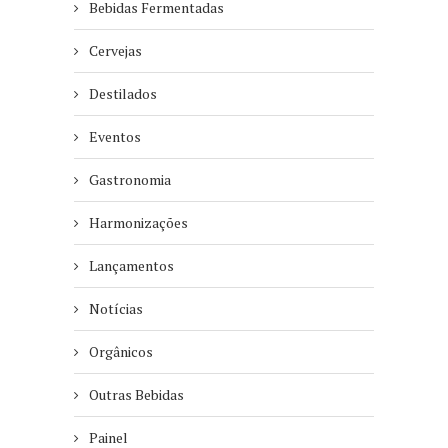
Bebidas Fermentadas
Cervejas
Destilados
Eventos
Gastronomia
Harmonizações
Lançamentos
Notícias
Orgânicos
Outras Bebidas
Painel