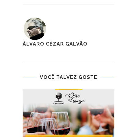
ÁLVARO CÉZAR GALVÃO
VOCÊ TALVEZ GOSTE