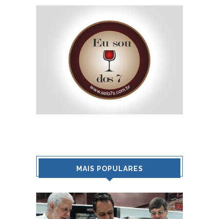
MAIS POPULARES