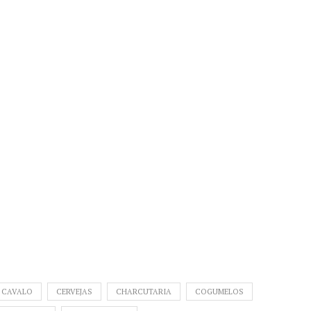
 CAVALO
CERVEJAS
CHARCUTARIA
COGUMELOS