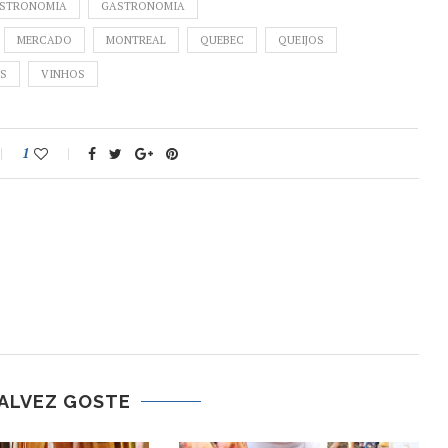
STRONOMIA
GASTRONOMIA
MERCADO
MONTREAL
QUEBEC
QUEIJOS
NS
VINHOS
1
ALVEZ GOSTE