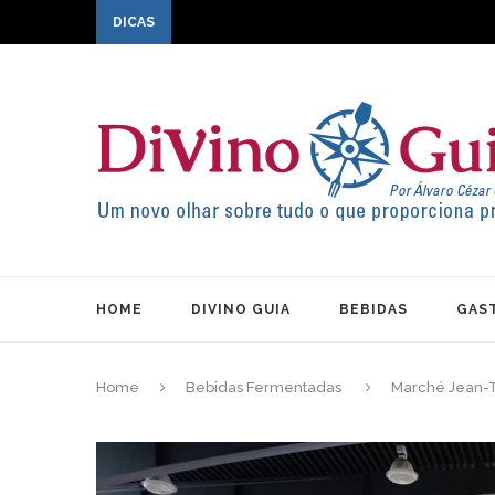
DICAS
HOME
DIVINO GUIA
BEBIDAS
GAS
Home
Bebidas Fermentadas
Marché Jean-Ta