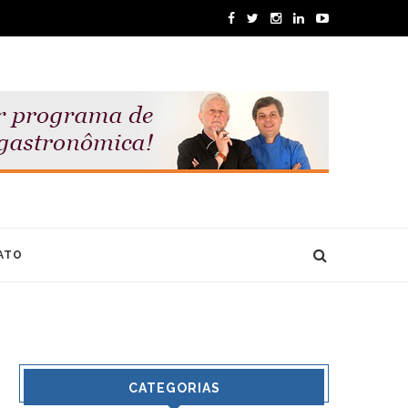
ATO
CATEGORIAS