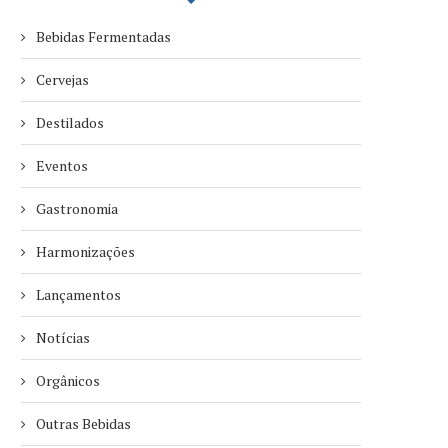
Bebidas Fermentadas
Cervejas
Destilados
Eventos
Gastronomia
Harmonizações
Lançamentos
Notícias
Orgânicos
Outras Bebidas