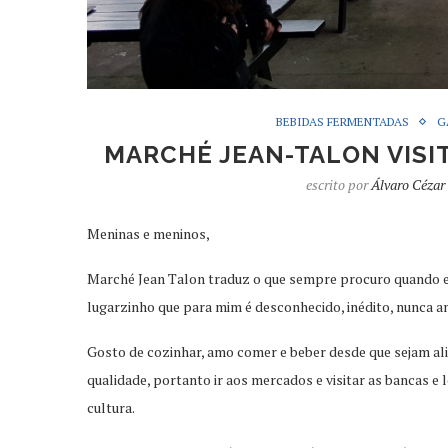
BEBIDAS FERMENTADAS
G
MARCHÉ JEAN-TALON VISI
escrito por
Álvaro Cézar
Meninas e meninos,
Marché Jean Talon traduz o que sempre procuro quando 
lugarzinho que para mim é desconhecido, inédito, nunca ant
Gosto de cozinhar, amo comer e beber desde que sejam al
qualidade, portanto ir aos mercados e visitar as bancas e 
cultura.