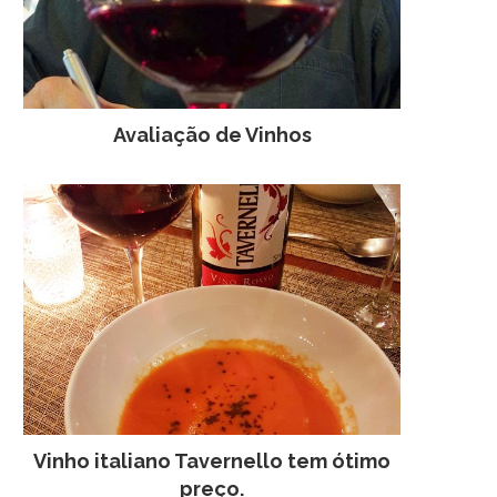
Avaliação de Vinhos
Vinho italiano Tavernello tem ótimo
preço.