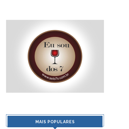
MAIS POPULARES