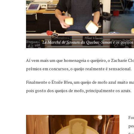
Le Marché de Saveurs du Quebec-Simon e os queijos
Aí vem mais um que homenageia o queijeiro, o Zacharie Clou
prêmios em concursos, o queijo realmente é sensacional.
Finalmente o Étoile Bleu, um queijo de mofo azul muito ma
pois gosto dos queijos de mofo, principalmente os azuis.
Fo
pe