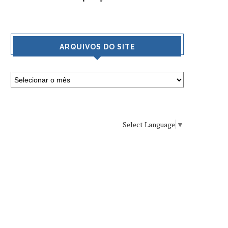
ARQUIVOS DO SITE
Select Language
▼