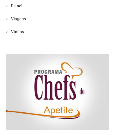
Painel
Viagens
Vinhos