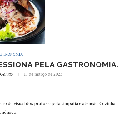
ASTRONOMIA
ESSIONA PELA GASTRONOMIA.
 Galvão
17 de março de 2023
ro do visual dos pratos e pela simpatia e atenção. Cozinha
ronômica.