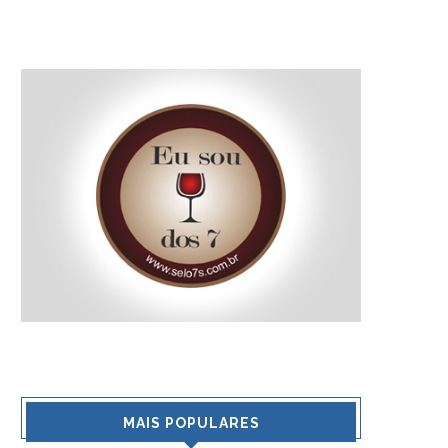
MAIS POPULARES