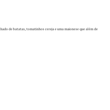
ado de batatas, tomatinhos cereja e uma maionese que além de