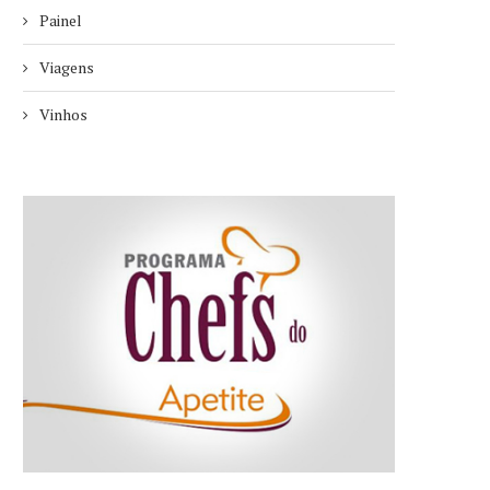
Painel
Viagens
Vinhos