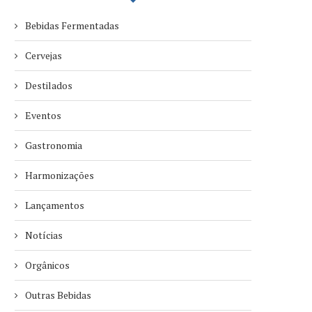
Bebidas Fermentadas
Cervejas
Destilados
Eventos
Gastronomia
Harmonizações
Lançamentos
Notícias
Orgânicos
Outras Bebidas