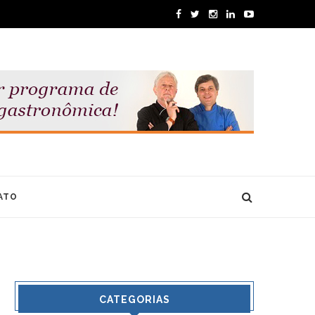
ATO
CATEGORIAS