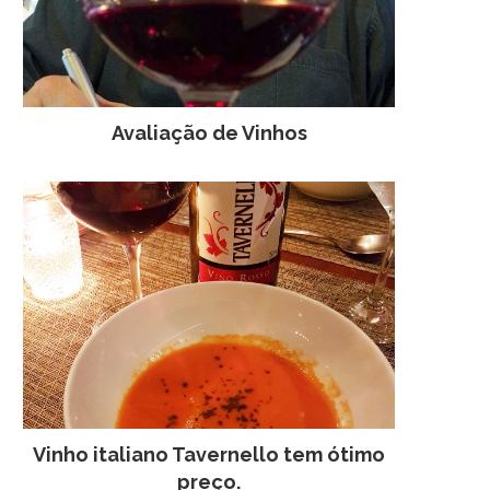
Avaliação de Vinhos
Vinho italiano Tavernello tem ótimo
preço.