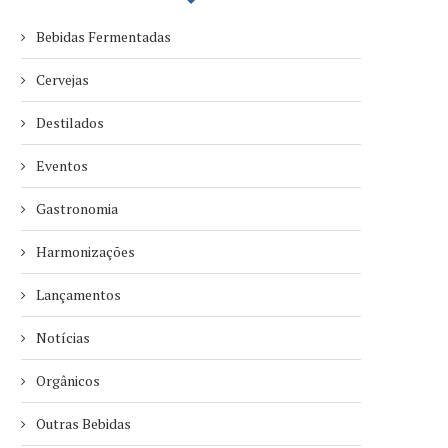
Bebidas Fermentadas
Cervejas
Destilados
Eventos
Gastronomia
Harmonizações
Lançamentos
Notícias
Orgânicos
Outras Bebidas