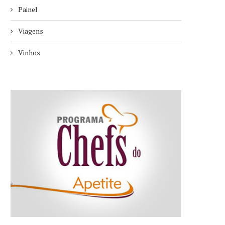
Painel
Viagens
Vinhos