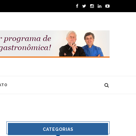
ATO
CATEGORIAS