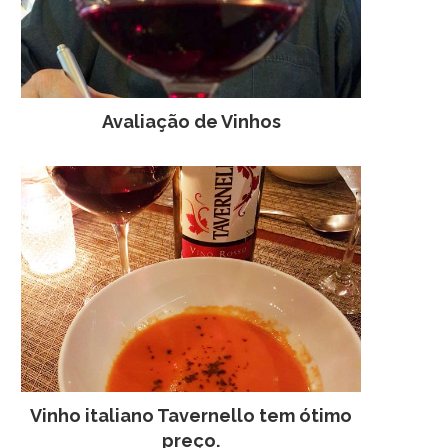
Avaliação de Vinhos
Vinho italiano Tavernello tem ótimo
preço.