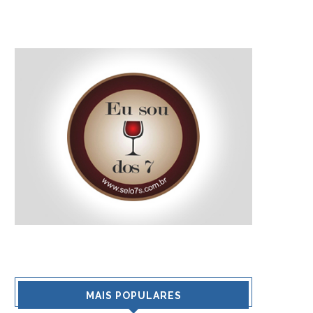
MAIS POPULARES