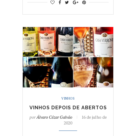
VINHOS
VINHOS DEPOIS DE ABERTOS
por
Álvaro Cézar Galvão
16 de julho de
2020