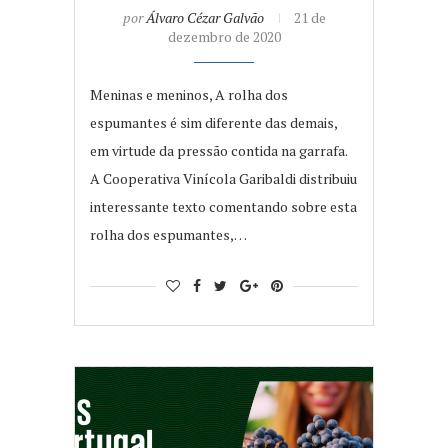
por
Álvaro Cézar Galvão
21 de
dezembro de 2020
Meninas e meninos, A rolha dos
espumantes é sim diferente das demais,
em virtude da pressão contida na garrafa.
A Cooperativa Vinícola Garibaldi distribuiu
interessante texto comentando sobre esta
rolha dos espumantes,…