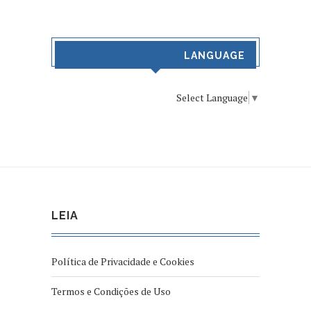
LANGUAGE
Select Language
▼
LEIA
Política de Privacidade e Cookies
Termos e Condições de Uso