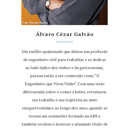
Álvaro Cézar Galvão
Um enófilo apaixonado que deixou sua profissão
de engenheiro civil para trabalhar e se dedicar
ao lado lúdico dos vinhos e da gastronomia,
passou então a ser conhecido como “O
Engenheiro que Virou Vinho”. Com uma visão
diferenciada sobre o comer e beber, estruturou
seu trabalho e sua trajetória no meio
enogastronômico ao longo dos anos, quando se
tornou um sommelier formado na ABS e
também recebeu o honroso e almejado título de