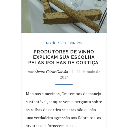
NOTÍCIAS
VINHOS
PRODUTORES DE VINHO
EXPLICAM SUA ESCOLHA
PELAS ROLHAS DE CORTIÇA.
por
Álvaro Cézar Galvão
11 de maio de
2017
Meninas e meninos, Em tempos de manejo
sustentável, sempre vem a pergunta sobre
as rolhas de cortiça se estas são ou não
uma verdadeira agressão aos Sobreiros, as
árvores que fornecem suas…