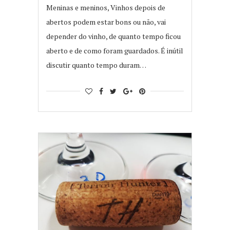
Meninas e meninos, Vinhos depois de
abertos podem estar bons ou não, vai
depender do vinho, de quanto tempo ficou
aberto e de como foram guardados. É inútil
discutir quanto tempo duram…