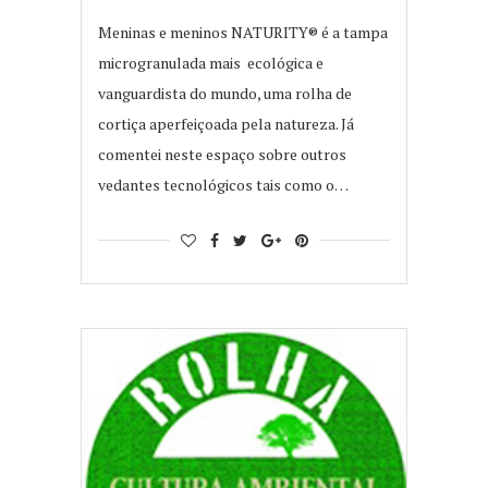
Meninas e meninos NATURITY® é a tampa
microgranulada mais ecológica e
vanguardista do mundo, uma rolha de
cortiça aperfeiçoada pela natureza. Já
comentei neste espaço sobre outros
vedantes tecnológicos tais como o…