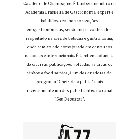
Cavaleiro de Champagne. É também membro da
Academia Brasileira de Gastronomia, expert e
habilidoso em harmonizações
enogastronômicas, sendo muito conhecido e
respeitado na área de bebidas e gastronomia,
onde tem atuado como jurado em concursos
nacionais e internacionais. É também colunista
de diversas publicações voltadas às áreas de
vinhos e food service, é um dos criadores do
programa “Chefs do Apetite” mais
recentemente um dos palestrantes no canal
“Seu Degustar”.