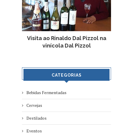
Visita ao Rinaldo Dal Pizzol na
vinícola Dal Pizzol
CATEGORIAS
Bebidas Fermentadas
Cervejas
Destilados
Eventos