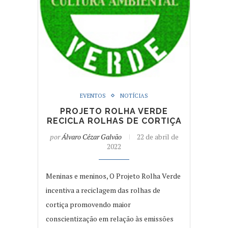
EVENTOS
NOTÍCIAS
PROJETO ROLHA VERDE
RECICLA ROLHAS DE CORTIÇA
por
Álvaro Cézar Galvão
22 de abril de
2022
Meninas e meninos, O Projeto Rolha Verde
incentiva a reciclagem das rolhas de
cortiça promovendo maior
conscientização em relação às emissões