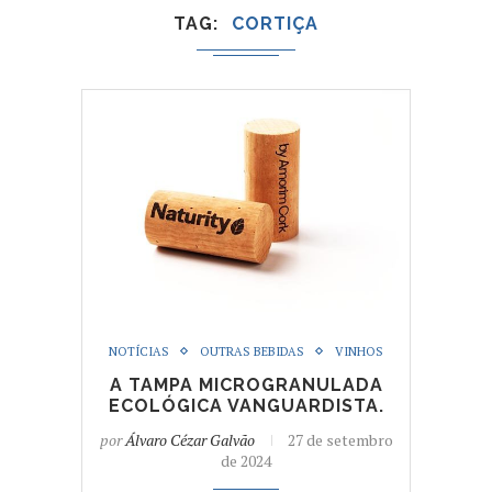
TAG
CORTIÇA
NOTÍCIAS
OUTRAS BEBIDAS
VINHOS
A TAMPA MICROGRANULADA
ECOLÓGICA VANGUARDISTA.
por
Álvaro Cézar Galvão
27 de setembro
de 2024