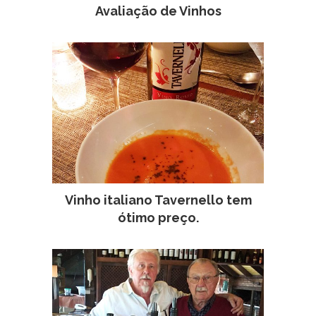
Avaliação de Vinhos
Vinho italiano Tavernello tem
ótimo preço.