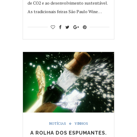
de CO2 e ao desenvolvimento sustentável.
As tradicionais feiras São Paulo Wine…
NOTÍCIAS
VINHOS
A ROLHA DOS ESPUMANTES.