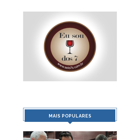
MAIS POPULARES