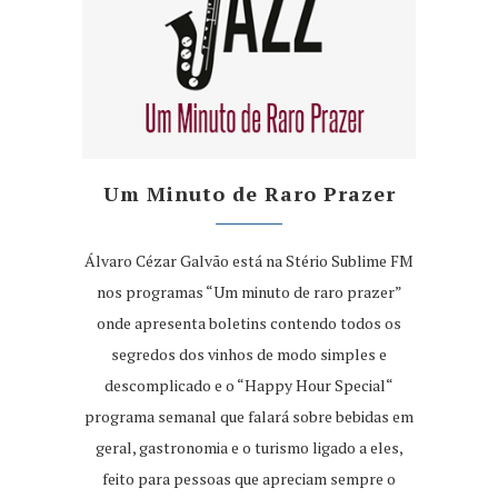
Um Minuto de Raro Prazer
Álvaro Cézar Galvão está na Stério Sublime FM
nos programas “Um minuto de raro prazer”
onde apresenta boletins contendo todos os
segredos dos vinhos de modo simples e
descomplicado e o “Happy Hour Special“
programa semanal que falará sobre bebidas em
geral, gastronomia e o turismo ligado a eles,
feito para pessoas que apreciam sempre o