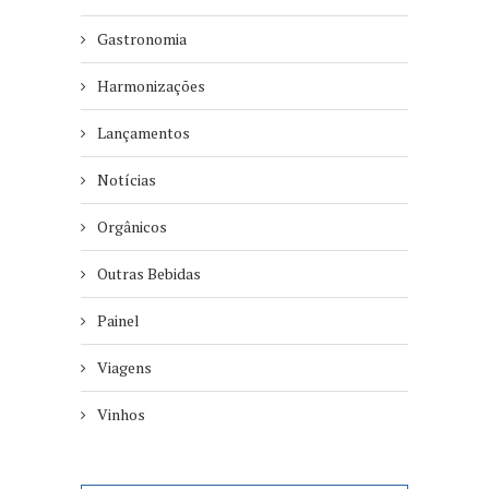
Gastronomia
Harmonizações
Lançamentos
Notícias
Orgânicos
Outras Bebidas
Painel
Viagens
Vinhos