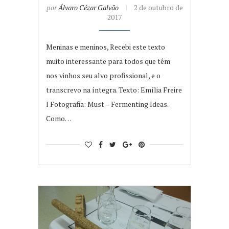
por
Álvaro Cézar Galvão
2 de outubro de
2017
Meninas e meninos, Recebi este texto
muito interessante para todos que têm
nos vinhos seu alvo profissional, e o
transcrevo na íntegra. Texto: Emília Freire
l Fotografia: Must – Fermenting Ideas.
Como…