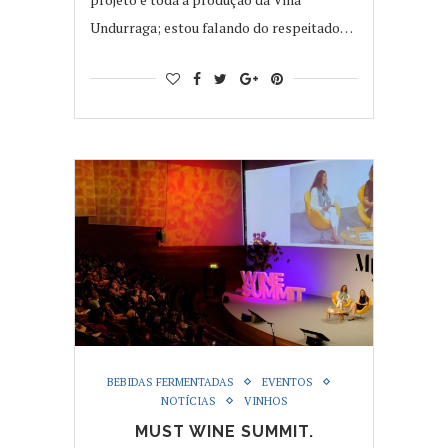
Undurraga; estou falando do respeitado…
BEBIDAS FERMENTADAS
EVENTOS
NOTÍCIAS
VINHOS
MUST WINE SUMMIT.