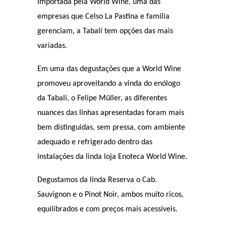
Importada pela World Wine, uma das
empresas que Celso La Pastina e família
gerenciam, a Tabalí tem opções das mais
variadas.
Em uma das degustações que a World Wine
promoveu aproveitando a vinda do enólogo
da Tabalí, o Felipe Müller, as diferentes
nuances das linhas apresentadas foram mais
bem distinguidas, sem pressa, com ambiente
adequado e refrigerado dentro das
instalações da linda loja Enoteca World Wine.
Degustamos da linda Reserva o Cab.
Sauvignon e o Pinot Noir, ambos muito ricos,
equilibrados e com preços mais acessíveis.