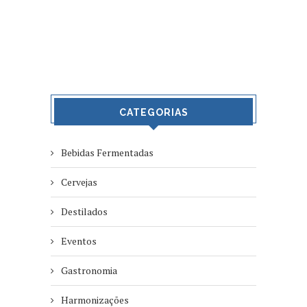
CATEGORIAS
Bebidas Fermentadas
Cervejas
Destilados
Eventos
Gastronomia
Harmonizações