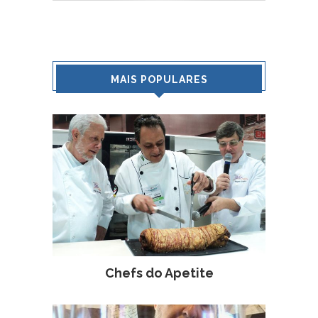
MAIS POPULARES
Chefs do Apetite