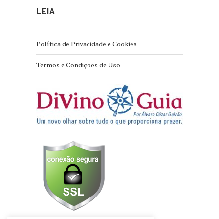
LEIA
Política de Privacidade e Cookies
Termos e Condições de Uso