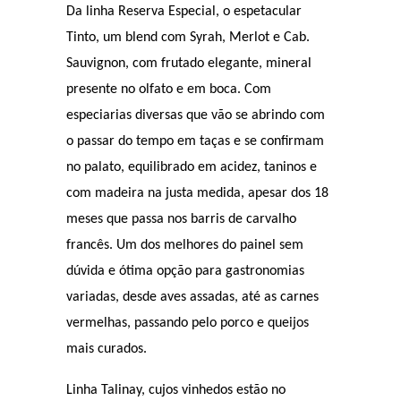
Da linha Reserva Especial, o espetacular
Tinto, um blend com Syrah, Merlot e Cab.
Sauvignon, com frutado elegante, mineral
presente no olfato e em boca. Com
especiarias diversas que vão se abrindo com
o passar do tempo em taças e se confirmam
no palato, equilibrado em acidez, taninos e
com madeira na justa medida, apesar dos 18
meses que passa nos barris de carvalho
francês. Um dos melhores do painel sem
dúvida e ótima opção para gastronomias
variadas, desde aves assadas, até as carnes
vermelhas, passando pelo porco e queijos
mais curados.
Linha Talinay, cujos vinhedos estão no