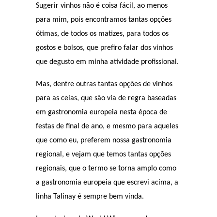
Sugerir vinhos não é coisa fácil, ao menos
para mim, pois encontramos tantas opções
ótimas, de todos os matizes, para todos os
gostos e bolsos, que prefiro falar dos vinhos
que degusto em minha atividade profissional.
Mas, dentre outras tantas opções de vinhos
para as ceias, que são via de regra baseadas
em gastronomia europeia nesta época de
festas de final de ano, e mesmo para aqueles
que como eu, preferem nossa gastronomia
regional, e vejam que temos tantas opções
regionais, que o termo se torna amplo como
a gastronomia europeia que escrevi acima, a
linha Talinay é sempre bem vinda.