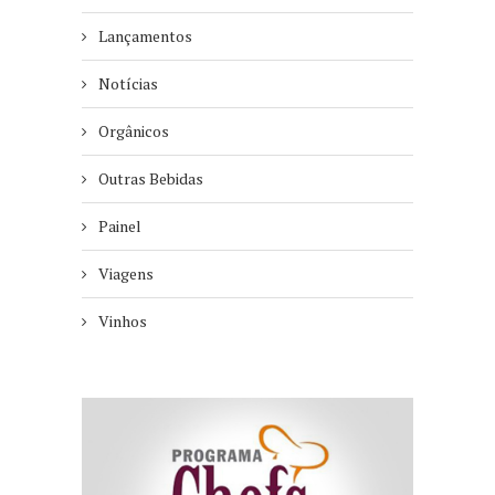
Lançamentos
Notícias
Orgânicos
Outras Bebidas
Painel
Viagens
Vinhos