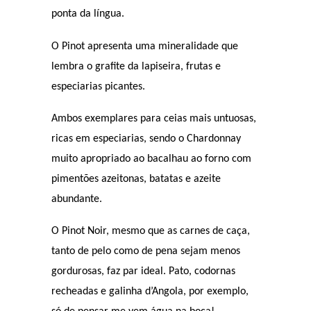
ponta da língua.
O Pinot apresenta uma mineralidade que
lembra o grafite da lapiseira, frutas e
especiarias picantes.
Ambos exemplares para ceias mais untuosas,
ricas em especiarias, sendo o Chardonnay
muito apropriado ao bacalhau ao forno com
pimentões azeitonas, batatas e azeite
abundante.
O Pinot Noir, mesmo que as carnes de caça,
tanto de pelo como de pena sejam menos
gordurosas, faz par ideal. Pato, codornas
recheadas e galinha d’Angola, por exemplo,