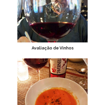
Avaliação de Vinhos