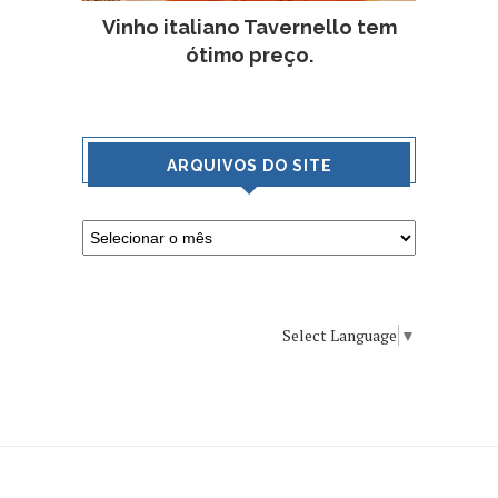
Vinho italiano Tavernello tem
ótimo preço.
ARQUIVOS DO SITE
Select Language
▼