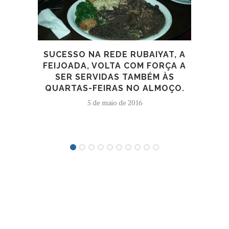
SUCESSO NA REDE RUBAIYAT, A
FEIJOADA, VOLTA COM FORÇA A
SER SERVIDAS TAMBÉM ÀS
QUARTAS-FEIRAS NO ALMOÇO.
5 de maio de 2016