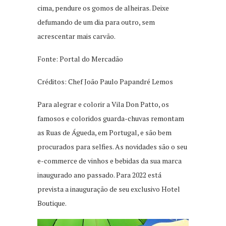
cima, pendure os gomos de alheiras. Deixe
defumando de um dia para outro, sem
acrescentar mais carvão.
Fonte: Portal do Mercadão
Créditos: Chef João Paulo Papandré Lemos
Para alegrar e colorir a Vila Don Patto, os
famosos e coloridos guarda-chuvas remontam
as Ruas de Águeda, em Portugal, e são bem
procurados para selfies. As novidades são o seu
e-commerce de vinhos e bebidas da sua marca
inaugurado ano passado. Para 2022 está
prevista a inauguração de seu exclusivo Hotel
Boutique.