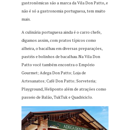
gastronômicas são a marca da Vila Don Patto, e
não é só a gastronomia portuguesa, tem muito
mais.
A culinária portuguesa ainda é o carro chefe,
digamos assim, com pratos típicos como
alheira, o bacalhau em diversas preparações,
pastéis e bolinhos de bacalhau. Na Vila Don
Patto você também encontra o Empório
Gourmet; Adega Don Patto; Loja de
Artesanatos; Café Don Patto; Sorveteria;
Playground, Heliponto além de atrações como
passeio de Balão, TukTuk e Quadriciclo.