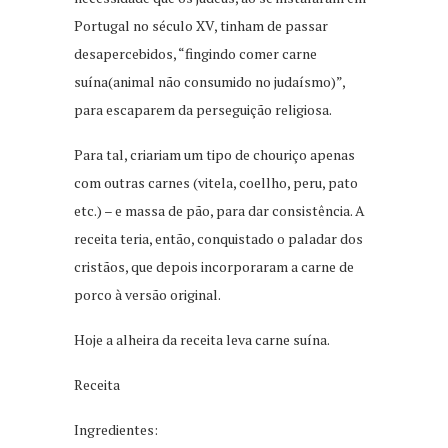
Portugal no século XV, tinham de passar
desapercebidos, “fingindo comer carne
suína(animal não consumido no judaísmo)”,
para escaparem da perseguição religiosa.
Para tal, criariam um tipo de chouriço apenas
com outras carnes (vitela, coellho, peru, pato
etc.) – e massa de pão, para dar consistência. A
receita teria, então, conquistado o paladar dos
cristãos, que depois incorporaram a carne de
porco à versão original.
Hoje a alheira da receita leva carne suína.
Receita
Ingredientes: