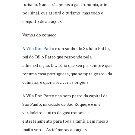
turismo. Não será apenas a gastronomia, ótima
por sinal, que atrairá o turismo; mas todo o
conjunto de atrações.
Vamos do começo.
A
Vila Don Patto
é um sonho do Sr. Júlio Patto,
pai do Túlio Patto que responde pela
administração. Diz Túlio que seu pai sempre quis
ter uma casa portuguesa, que sempre gostou da
culinária, e queria reviver as origens.
A Vila Don Patto fica bem perto da capital de
São Paulo, na cidade de São Roque, e é um
verdadeiro centro de gastronomia e
entretenimento para toda a família em meio a
muito verde. As inúmeras atrações