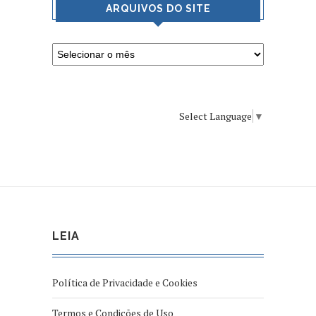
ARQUIVOS DO SITE
Select Language
▼
LEIA
Política de Privacidade e Cookies
Termos e Condições de Uso