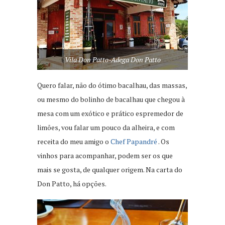
Vila Don Patto-Adega Don Patto
Quero falar, não do ótimo bacalhau, das massas,
ou mesmo do bolinho de bacalhau que chegou à
mesa com um exótico e prático espremedor de
limões, vou falar um pouco da alheira, e com
receita do meu amigo o
Chef Papandré
. Os
vinhos para acompanhar, podem ser os que
mais se gosta, de qualquer origem. Na carta do
Don Patto, há opções.