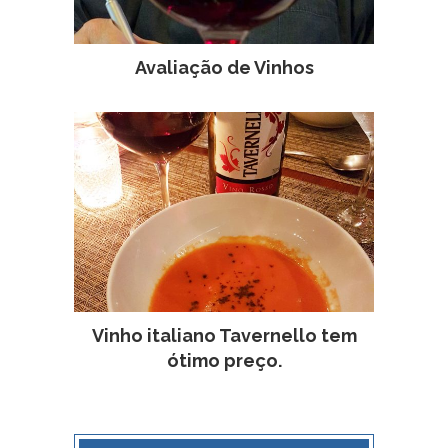
Avaliação de Vinhos
Vinho italiano Tavernello tem
ótimo preço.