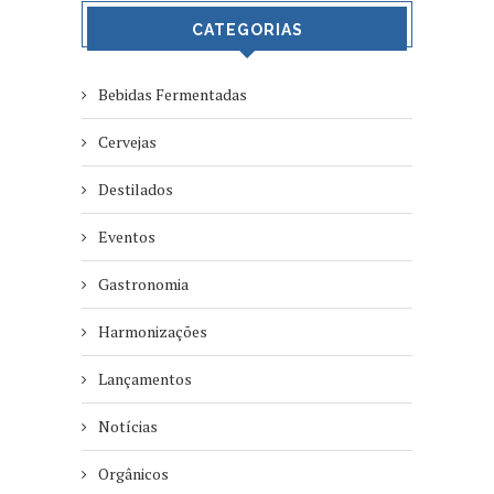
CATEGORIAS
Bebidas Fermentadas
Cervejas
Destilados
Eventos
Gastronomia
Harmonizações
Lançamentos
Notícias
Orgânicos