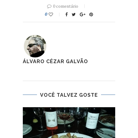
0 comentário
0
ÁLVARO CÉZAR GALVÃO
VOCÊ TALVEZ GOSTE