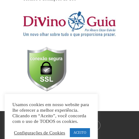
Usamos cookies em nosso website para
lhe oferecer a melhor experiência.
Clicando em “Aceito”, você concorda
com o uso de TODOS os cookies.
Configurações de Cookies
ACEITO