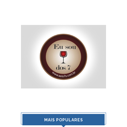
MAIS POPULARES