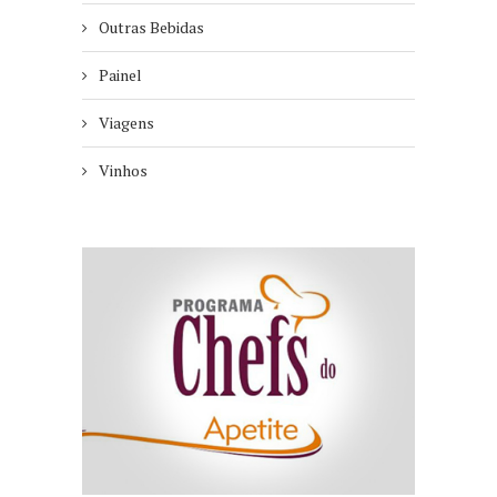
Outras Bebidas
Painel
Viagens
Vinhos