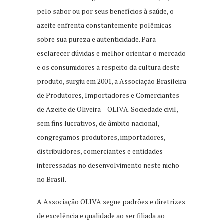
pelo sabor ou por seus benefícios à saúde, o
azeite enfrenta constantemente polêmicas
sobre sua pureza e autenticidade. Para
esclarecer dúvidas e melhor orientar o mercado
e os consumidores a respeito da cultura deste
produto, surgiu em 2001, a Associação Brasileira
de Produtores, Importadores e Comerciantes
de Azeite de Oliveira – OLIVA. Sociedade civil,
sem fins lucrativos, de âmbito nacional,
congregamos produtores, importadores,
distribuidores, comerciantes e entidades
interessadas no desenvolvimento neste nicho
no Brasil.
A Associação OLIVA segue padrões e diretrizes
de excelência e qualidade ao ser filiada ao