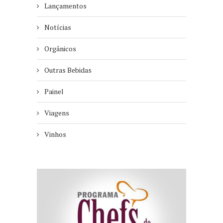
Lançamentos
Notícias
Orgânicos
Outras Bebidas
Painel
Viagens
Vinhos