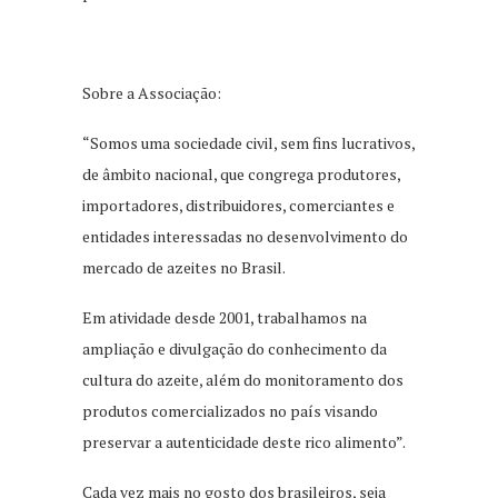
Sobre a Associação:
“Somos uma sociedade civil, sem fins lucrativos,
de âmbito nacional, que congrega produtores,
importadores, distribuidores, comerciantes e
entidades interessadas no desenvolvimento do
mercado de azeites no Brasil.
Em atividade desde 2001, trabalhamos na
ampliação e divulgação do conhecimento da
cultura do azeite, além do monitoramento dos
produtos comercializados no país visando
preservar a autenticidade deste rico alimento”.
Cada vez mais no gosto dos brasileiros, seja