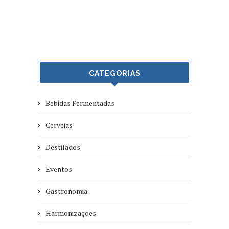
CATEGORIAS
Bebidas Fermentadas
Cervejas
Destilados
Eventos
Gastronomia
Harmonizações