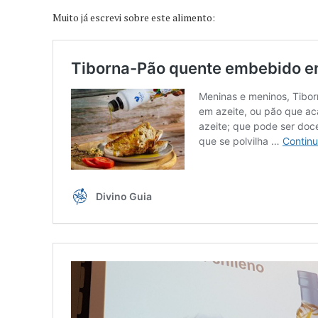
Muito já escrevi sobre este alimento: