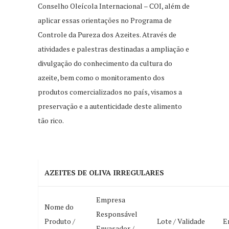
Conselho Oleícola Internacional – COI, além de
aplicar essas orientações no Programa de
Controle da Pureza dos Azeites. Através de
atividades e palestras destinadas a ampliação e
divulgação do conhecimento da cultura do
azeite, bem como o monitoramento dos
produtos comercializados no país, visamos a
preservação e a autenticidade deste alimento
tão rico.
AZEITES DE OLIVA IRREGULARES
Empresa
Nome do
Responsável
Produto /
Lote / Validade
E
Envasador /