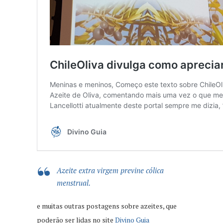
Azeite extra virgem previne cólica
menstrual.
e muitas outras postagens sobre azeites, que
poderão ser lidas no site
Divino Guia