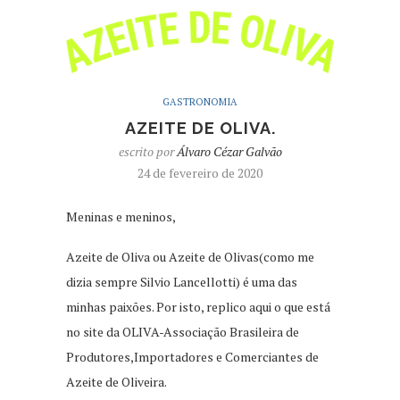
GASTRONOMIA
AZEITE DE OLIVA.
escrito por
Álvaro Cézar Galvão
24 de fevereiro de 2020
Meninas e meninos,
Azeite de Oliva ou Azeite de Olivas(como me
dizia sempre Silvio Lancellotti) é uma das
minhas paixões. Por isto, replico aqui o que está
no site da OLIVA-Associação Brasileira de
Produtores,Importadores e Comerciantes de
Azeite de Oliveira.