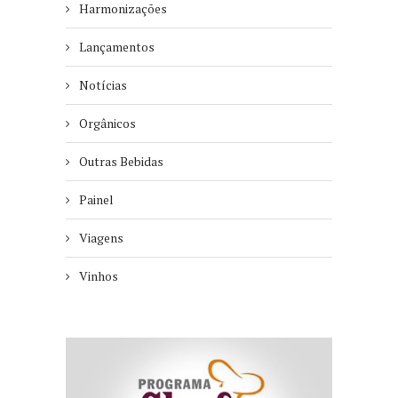
Harmonizações
Lançamentos
Notícias
Orgânicos
Outras Bebidas
Painel
Viagens
Vinhos