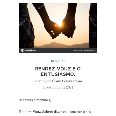
NOTÍCIAS
RENDEZ-VOUZ E O
ENTUSIASMO.
escrito por
Álvaro Cézar Galvão
10 de junho de 2021
Meninas e meninos,
Rendez-Vouz. Sabem dizer exatamente o seu