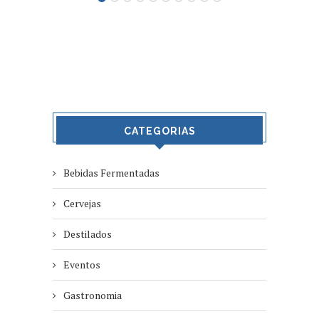
CATEGORIAS
Bebidas Fermentadas
Cervejas
Destilados
Eventos
Gastronomia