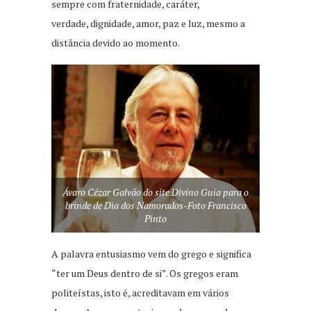
sempre com fraternidade, caráter,
verdade, dignidade, amor, paz e luz, mesmo a
distância devido ao momento.
Ávaro Cézar Galvão do site Divino Guia para o
brinde de Dia dos Namorados-Foto Francisco
Pinto
A palavra entusiasmo vem do grego e significa
“ter um Deus dentro de si”. Os gregos eram
politeístas, isto é, acreditavam em vários