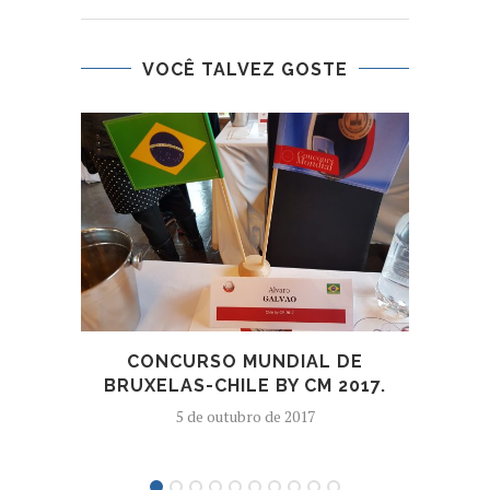
VOCÊ TALVEZ GOSTE
CONCURSO MUNDIAL DE
O 
BRUXELAS-CHILE BY CM 2017.
5 de outubro de 2017