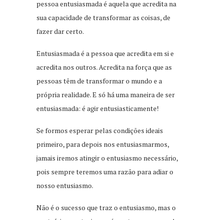
pessoa entusiasmada é aquela que acredita na
sua capacidade de transformar as coisas, de
fazer dar certo.
Entusiasmada é a pessoa que acredita em si e
acredita nos outros. Acredita na força que as
pessoas têm de transformar o mundo e a
própria realidade. E só há uma maneira de ser
entusiasmada: é agir entusiasticamente!
Se formos esperar pelas condições ideais
primeiro, para depois nos entusiasmarmos,
jamais iremos atingir o entusiasmo necessário,
pois sempre teremos uma razão para adiar o
nosso entusiasmo.
Não é o sucesso que traz o entusiasmo, mas o