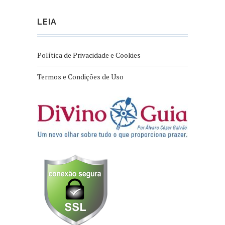
LEIA
Política de Privacidade e Cookies
Termos e Condições de Uso