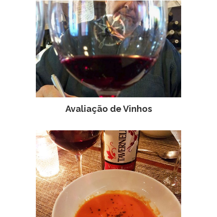
Avaliação de Vinhos