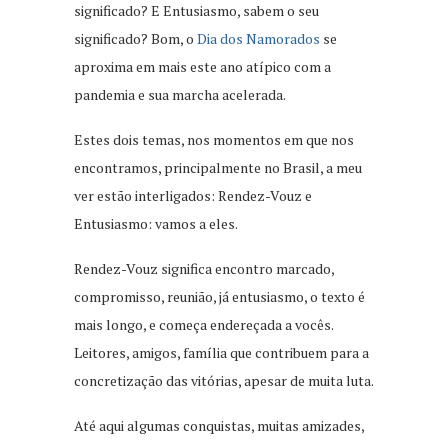
significado? E Entusiasmo, sabem o seu
significado? Bom, o
Dia dos Namorados
se
aproxima em mais este ano atípico com a
pandemia e sua marcha acelerada.
Estes dois temas, nos momentos em que nos
encontramos, principalmente no Brasil, a meu
ver estão interligados: Rendez-Vouz e
Entusiasmo: vamos a eles.
Rendez-Vouz significa encontro marcado,
compromisso, reunião, já entusiasmo, o texto é
mais longo, e começa endereçada a vocês.
Leitores, amigos, família que contribuem para a
concretização das vitórias, apesar de muita luta.
Até aqui algumas conquistas, muitas amizades,