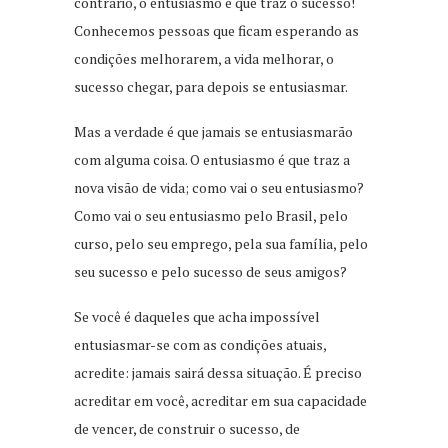
contrário, o entusiasmo é que traz o sucesso!
Conhecemos pessoas que ficam esperando as
condições melhorarem, a vida melhorar, o
sucesso chegar, para depois se entusiasmar.
Mas a verdade é que jamais se entusiasmarão
com alguma coisa. O entusiasmo é que traz a
nova visão de vida; como vai o seu entusiasmo?
Como vai o seu entusiasmo pelo Brasil, pelo
curso, pelo seu emprego, pela sua família, pelo
seu sucesso e pelo sucesso de seus amigos?
Se você é daqueles que acha impossível
entusiasmar-se com as condições atuais,
acredite: jamais sairá dessa situação. É preciso
acreditar em você, acreditar em sua capacidade
de vencer, de construir o sucesso, de