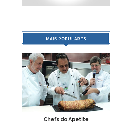
MAIS POPULARES
Chefs do Apetite