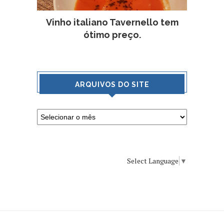
Vinho italiano Tavernello tem
ótimo preço.
ARQUIVOS DO SITE
Select Language
▼