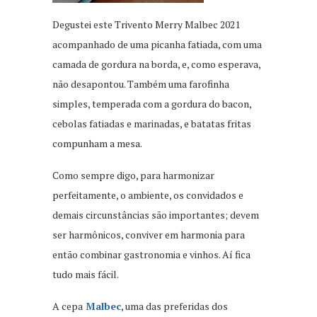
Degustei este Trivento Merry Malbec 2021
acompanhado de uma picanha fatiada, com uma
camada de gordura na borda, e, como esperava,
não desapontou. Também uma farofinha
simples, temperada com a gordura do bacon,
cebolas fatiadas e marinadas, e batatas fritas
compunham a mesa.
Como sempre digo, para harmonizar
perfeitamente, o ambiente, os convidados e
demais circunstâncias são importantes; devem
ser harmônicos, conviver em harmonia para
então combinar gastronomia e vinhos. Aí fica
tudo mais fácil.
A cepa
Malbec
, uma das preferidas dos