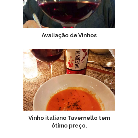
Avaliação de Vinhos
Vinho italiano Tavernello tem
ótimo preço.