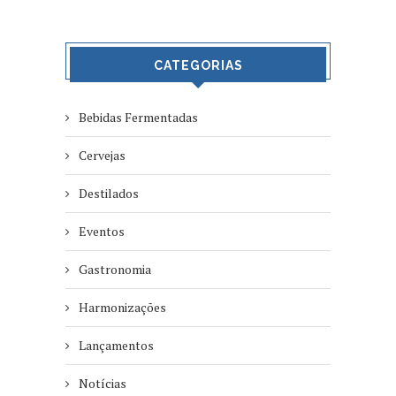
CATEGORIAS
Bebidas Fermentadas
Cervejas
Destilados
Eventos
Gastronomia
Harmonizações
Lançamentos
Notícias