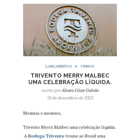
LANÇAMENTOS
VINHOS
TRIVENTO MERRY MALBEC
UMA CELEBRAÇÃO LÍQUIDA.
escrito por
Álvaro Cézar Galvão
19 de dezembro de 2023
Meninas e meninos,
Trivento Merry Malbec uma celebração líquida.
A
Bodega Trivento
trouxe ao Brasil uma