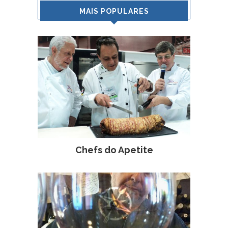
MAIS POPULARES
Chefs do Apetite