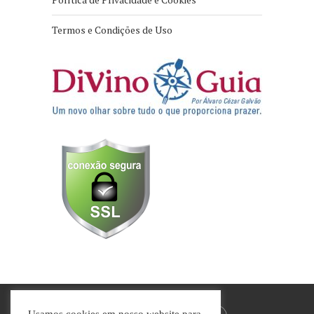
Termos e Condições de Uso