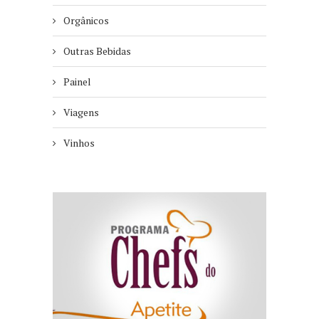
Orgânicos
Outras Bebidas
Painel
Viagens
Vinhos