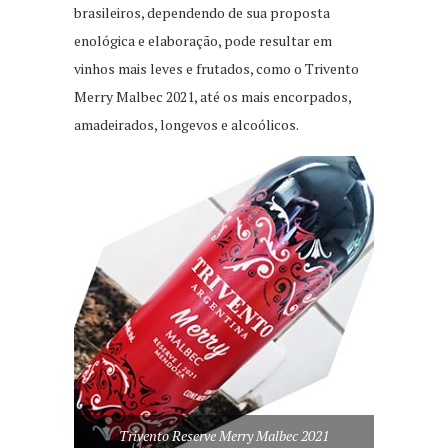
brasileiros, dependendo de sua proposta
enológica e elaboração, pode resultar em
vinhos mais leves e frutados, como o Trivento
Merry Malbec 2021, até os mais encorpados,
amadeirados, longevos e alcoólicos.
Trivento Reserve Merry Malbec 2021