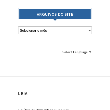
ARQUIVOS DO SITE
Select Language
▼
LEIA
Política de Privacidade e Cookies