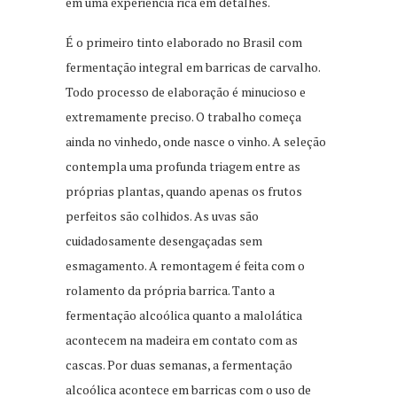
em uma experiência rica em detalhes.
É o primeiro tinto elaborado no Brasil com
fermentação integral em barricas de carvalho.
Todo processo de elaboração é minucioso e
extremamente preciso. O trabalho começa
ainda no vinhedo, onde nasce o vinho. A seleção
contempla uma profunda triagem entre as
próprias plantas, quando apenas os frutos
perfeitos são colhidos. As uvas são
cuidadosamente desengaçadas sem
esmagamento. A remontagem é feita com o
rolamento da própria barrica. Tanto a
fermentação alcoólica quanto a malolática
acontecem na madeira em contato com as
cascas. Por duas semanas, a fermentação
alcoólica acontece em barricas com o uso de