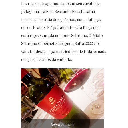
liderou sua tropa montado em seu cavalo de
pelagem rara Baio Sebrumo. Esta batalha
marcou a história dos gaúchos, numa luta que
durou 10 anos. E é justamente esta força que
está representada no nome Sebrumo. O Miolo
Sebrumo Cabernet Sauvignon Safra 2022 é o
varietal desta cepa mais icônico de toda jornada
de quase 35 anos da vinícola.
Sebrumo 2022