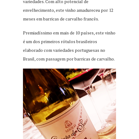
variedades. Com alto potencial de
envelhecimento, este vinho amadureceu por 12
meses em barricas de carvalho francês.
Premiadíssimo em mais de 10 países, este vinho
é um dos primeiros rótulos brasileiros
elaborado com variedades portuguesas no
Brasil, com passagem por barricas de carvalho.