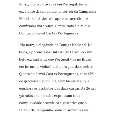
Roriz, muito cultivadas em Portugal, teriam
excelente desempenho no terroir da Campanha
Meridional. A vinícola apostou, acreditou e
confirmou sua crença. O resultado é o Miolo
Quinta do Seival Castas Portuguesas.
No nariz, a elegância da Touriga Nacional. Na
boca, a potência da Tinta Roriz. O rótulo é um
belo exemplar de que Portugal vive no Brasil
em forma de vinho. Ideal para guarda, o nobre
Quinta do Seival Castas Portuguesas, com 15%
de graduação alcoólica, é um bi-varietal que
equilibra os atributos das duas castas. As 26 mil
garrafas enumeradas expressam toda
complexidade aromática e gustativa que o
terroir da Campanha pode imprimir nessas