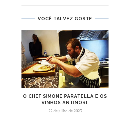
VOCÊ TALVEZ GOSTE
O CHEF SIMONE PARATELLA E OS
VINHOS ANTINORI.
22 de julho de 2023