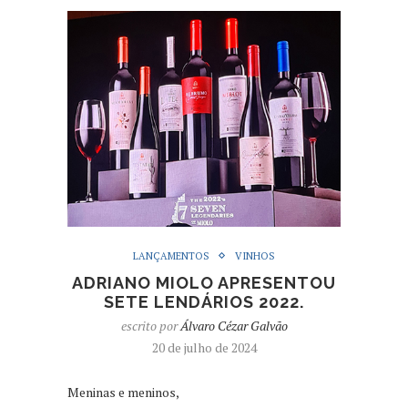
LANÇAMENTOS
VINHOS
ADRIANO MIOLO APRESENTOU
SETE LENDÁRIOS 2022.
escrito por
Álvaro Cézar Galvão
20 de julho de 2024
Meninas e meninos,