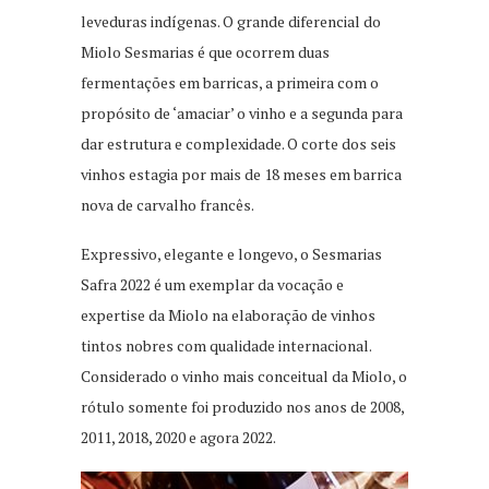
leveduras indígenas. O grande diferencial do
Miolo Sesmarias é que ocorrem duas
fermentações em barricas, a primeira com o
propósito de ‘amaciar’ o vinho e a segunda para
dar estrutura e complexidade. O corte dos seis
vinhos estagia por mais de 18 meses em barrica
nova de carvalho francês.
Expressivo, elegante e longevo, o Sesmarias
Safra 2022 é um exemplar da vocação e
expertise da Miolo na elaboração de vinhos
tintos nobres com qualidade internacional.
Considerado o vinho mais conceitual da Miolo, o
rótulo somente foi produzido nos anos de 2008,
2011, 2018, 2020 e agora 2022.