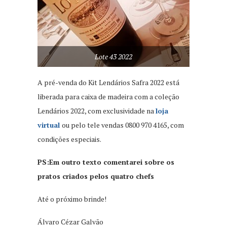
Lote 43 2022
A pré-venda do Kit Lendários Safra 2022 está
liberada para caixa de madeira com a coleção
Lendários 2022, com exclusividade na
loja
virtual
ou pelo tele vendas 0800 970 4165, com
condições especiais.
PS:Em outro texto comentarei sobre os
pratos criados pelos quatro chefs
Até o próximo brinde!
Álvaro Cézar Galvão