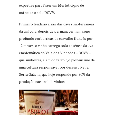
expertise para fazer um Merlot digno de
ostentar o selo DOVV.
Primeiro lendário a sair das caves subterrâneas
da vinícola, depois de permanecer num sono
profundo em barricas de carvalho francês por
12 meses, o vinho carrega toda essência da uva
emblemática do Vale dos Vinhedos – DOVV –
que simboliza, além do terroir, o pioneirismo de
uma cultura responsável por desenvolver a
Serra Gaúcha, que hoje responde por 90% da
produção nacional de vinhos.