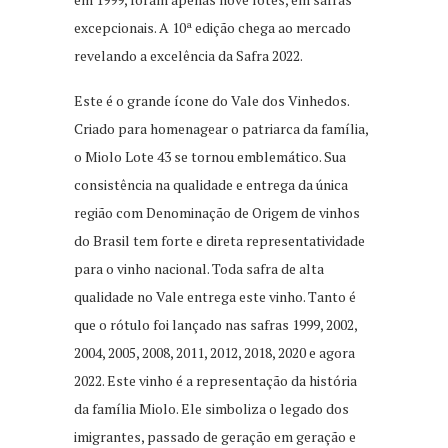
excepcionais. A 10ª edição chega ao mercado
revelando a excelência da Safra 2022.
Este é o grande ícone do Vale dos Vinhedos.
Criado para homenagear o patriarca da família,
o Miolo Lote 43 se tornou emblemático. Sua
consistência na qualidade e entrega da única
região com Denominação de Origem de vinhos
do Brasil tem forte e direta representatividade
para o vinho nacional. Toda safra de alta
qualidade no Vale entrega este vinho. Tanto é
que o rótulo foi lançado nas safras 1999, 2002,
2004, 2005, 2008, 2011, 2012, 2018, 2020 e agora
2022. Este vinho é a representação da história
da família Miolo. Ele simboliza o legado dos
imigrantes, passado de geração em geração e