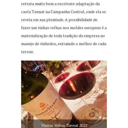
retrata muito bem a excelente adaptação da
casta Tannat na Campanha Central, onde ela se
revela em sua plenitude. A possibilidade de
fazer um vinhas velhas nos moldes europeus é a
materialização de toda tradição da empresa no
manejo de vinhedos, extraindo o melhor de cada
terroir.
Vinhas Velhas Tannat 2022