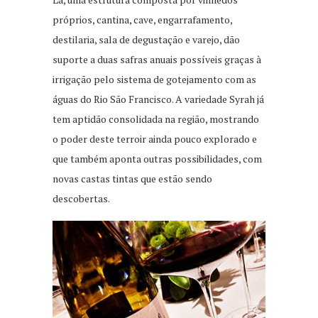
próprios, cantina, cave, engarrafamento,
destilaria, sala de degustação e varejo, dão
suporte a duas safras anuais possíveis graças à
irrigação pelo sistema de gotejamento com as
águas do Rio São Francisco. A variedade Syrah já
tem aptidão consolidada na região, mostrando
o poder deste terroir ainda pouco explorado e
que também aponta outras possibilidades, com
novas castas tintas que estão sendo
descobertas.