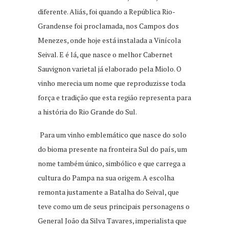
diferente. Aliás, foi quando a República Rio-
Grandense foi proclamada, nos Campos dos
Menezes, onde hoje está instalada a Vinícola
Seival. E é lá, que nasce o melhor Cabernet
Sauvignon varietal já elaborado pela Miolo. O
vinho merecia um nome que reproduzisse toda
força e tradição que esta região representa para
a história do Rio Grande do Sul.
Para um vinho emblemático que nasce do solo
do bioma presente na fronteira Sul do país, um
nome também único, simbólico e que carrega a
cultura do Pampa na sua origem. A escolha
remonta justamente a Batalha do Seival, que
teve como um de seus principais personagens o
General João da Silva Tavares, imperialista que