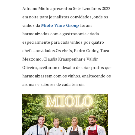
Adriano Miolo apresentou Sete Lendários 2022
em noite para jornalistas convidados, onde os
vinhos da
Miolo Wine Group
foram
harmonizados com a gastronomia criada
especialmente para cada vinhos por quatro
chefs convidados.Os chefs, Pedro Godoy, Tuca
Mezzomo, Claudia Krauspenhar e Valdir
Oliveira, aceitaram o desafio de criar pratos que
harmonizassem com os vinhos, enaltecendo os
aromas e sabores de cada terroir.