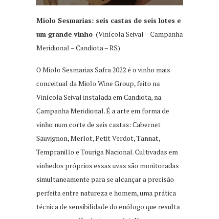
Miolo Sesmarias: seis castas de seis lotes e
um grande vinho-
(Vinícola Seival – Campanha
Meridional – Candiota – RS)
O Miolo Sesmarias Safra 2022 é o vinho mais
conceitual da Miolo Wine Group, feito na
Vinícola Seival instalada em Candiota, na
Campanha Meridional. É a arte em forma de
vinho num corte de seis castas: Cabernet
Sauvignon, Merlot, Petit Verdot, Tannat,
Tempranillo e Touriga Nacional. Cultivadas em
vinhedos próprios essas uvas são monitoradas
simultaneamente para se alcançar a precisão
perfeita entre natureza e homem, uma prática
técnica de sensibilidade do enólogo que resulta