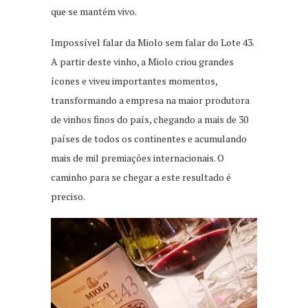
que se mantém vivo.
Impossível falar da Miolo sem falar do Lote 43.
A partir deste vinho, a Miolo criou grandes
ícones e viveu importantes momentos,
transformando a empresa na maior produtora
de vinhos finos do país, chegando a mais de 30
países de todos os continentes e acumulando
mais de mil premiações internacionais. O
caminho para se chegar a este resultado é
preciso.