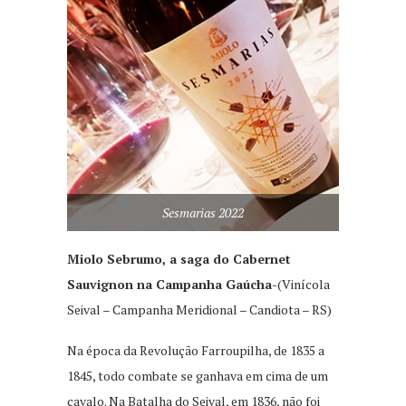
Sesmarias 2022
Miolo Sebrumo, a saga do Cabernet
Sauvignon na Campanha Gaúcha-
(Vinícola
Seival – Campanha Meridional – Candiota – RS)
Na época da Revolução Farroupilha, de 1835 a
1845, todo combate se ganhava em cima de um
cavalo. Na Batalha do Seival, em 1836, não foi