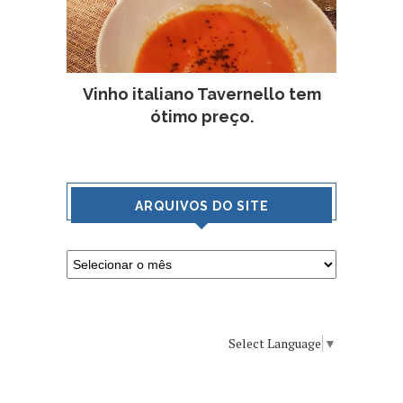
Vinho italiano Tavernello tem
ótimo preço.
ARQUIVOS DO SITE
Select Language
▼