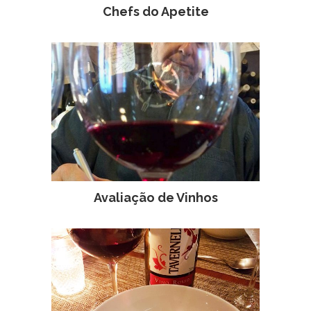
Chefs do Apetite
Avaliação de Vinhos