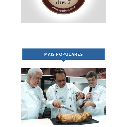
MAIS POPULARES