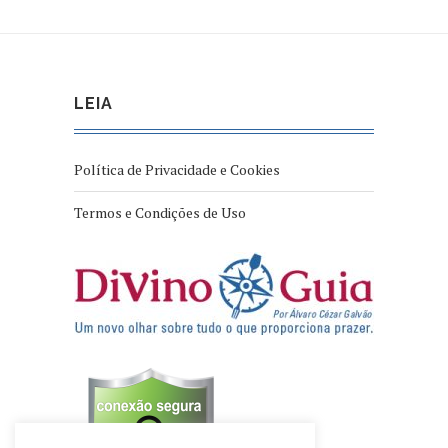
LEIA
Política de Privacidade e Cookies
Termos e Condições de Uso