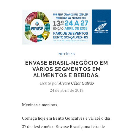
NOTÍCIAS
ENVASE BRASIL-NEGÓCIO EM
VÁRIOS SEGMENTOS EM
ALIMENTOS E BEBIDAS.
escrito por
Álvaro Cézar Galvão
24 de abril de 2018
Meninas e meninos,
Começa hoje em Bento Gonçalves e vai até o dia
27 de deste mês o Envase Brasil, uma feira de