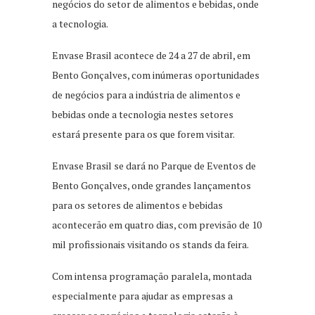
negócios do setor de alimentos e bebidas, onde
a tecnologia.
Envase Brasil acontece de 24 a 27 de abril, em
Bento Gonçalves, com inúmeras oportunidades
de negócios para a indústria de alimentos e
bebidas onde a tecnologia nestes setores
estará presente para os que forem visitar.
Envase Brasil se dará no Parque de Eventos de
Bento Gonçalves, onde grandes lançamentos
para os setores de alimentos e bebidas
acontecerão em quatro dias, com previsão de 10
mil profissionais visitando os stands da feira.
Com intensa programação paralela, montada
especialmente para ajudar as empresas a