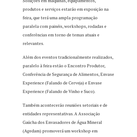
Soluções em máquinas, equipamentos,
produtos e serviços estarão em exposição na
feira, que terá uma ampla programação
paralela com painéis, workshops, rodadas e
conferências em torno de temas atuais e
relevantes.
Além dos eventos tradicionalmente realizados,
paralelo à feira estão o Encontro Produtor,
Conferência de Segurança de Alimentos, Envase
Experience (Falando de Cerveja) e Envase
Experience (Falando de Vinho e Suco).
Também acontecerão reuniões setoriais e de
entidades representativas. A Associação
Gaúcha dos Envasadores de Água Mineral
(Agedam) promoverá um workshop em