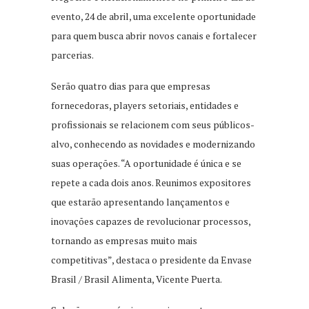
evento, 24 de abril, uma excelente oportunidade
para quem busca abrir novos canais e fortalecer
parcerias.
Serão quatro dias para que empresas
fornecedoras, players setoriais, entidades e
profissionais se relacionem com seus públicos-
alvo, conhecendo as novidades e modernizando
suas operações. “A oportunidade é única e se
repete a cada dois anos. Reunimos expositores
que estarão apresentando lançamentos e
inovações capazes de revolucionar processos,
tornando as empresas muito mais
competitivas”, destaca o presidente da Envase
Brasil / Brasil Alimenta, Vicente Puerta.