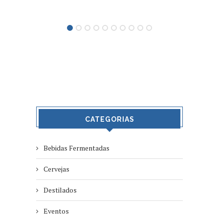
CATEGORIAS
Bebidas Fermentadas
Cervejas
Destilados
Eventos