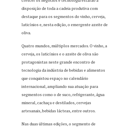
crescer os negócios e tecnologia estarão à
disposição de toda a cadeia produtiva com
destaque para os segmentos do vinho, cerveja,
laticínios e, nesta edição, o emergente azeite de
oliva.
Quatro mundos, múltiplos mercados. O vinho, a
cerveja, os laticínios e o azeite de oliva são
protagonistas neste grande encontro de
tecnologia da indústria de bebidas e alimentos
que conquistou espaço no calendário
internacional, ampliando sua atuação para
segmentos como o de suco, refrigerante, água
mineral, cachaça e destilados, cervejas
artesanais, bebidas lácteas, entre outros.
Nas duas últimas edições, o segmento de