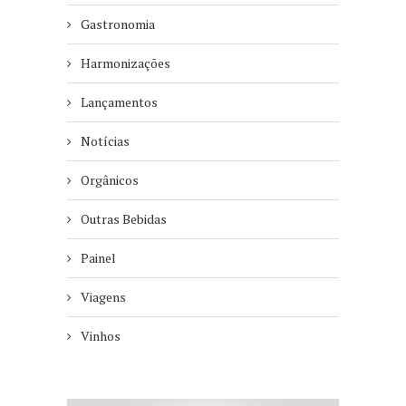
Gastronomia
Harmonizações
Lançamentos
Notícias
Orgânicos
Outras Bebidas
Painel
Viagens
Vinhos