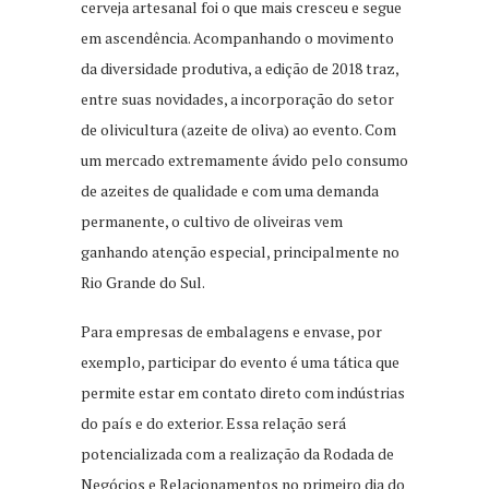
cerveja artesanal foi o que mais cresceu e segue
em ascendência. Acompanhando o movimento
da diversidade produtiva, a edição de 2018 traz,
entre suas novidades, a incorporação do setor
de olivicultura (azeite de oliva) ao evento. Com
um mercado extremamente ávido pelo consumo
de azeites de qualidade e com uma demanda
permanente, o cultivo de oliveiras vem
ganhando atenção especial, principalmente no
Rio Grande do Sul.
Para empresas de embalagens e envase, por
exemplo, participar do evento é uma tática que
permite estar em contato direto com indústrias
do país e do exterior. Essa relação será
potencializada com a realização da Rodada de
Negócios e Relacionamentos no primeiro dia do